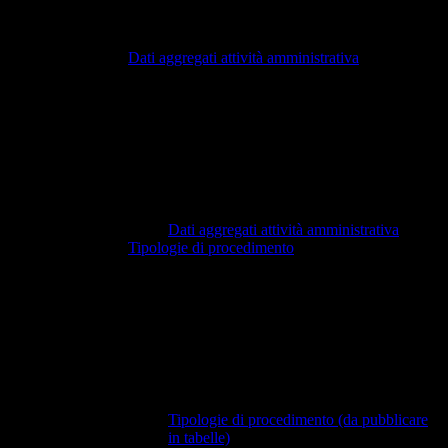
Dati aggregati attività amministrativa
Dati aggregati attività amministrativa
Tipologie di procedimento
Tipologie di procedimento (da pubblicare
in tabelle)