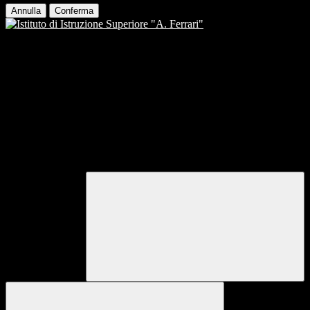
Annulla
Conferma