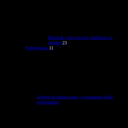
Bandi di concorso (da pubblicare in
tabelle)
23
Performance
11
Sistema di misurazione e valutazione della
performance