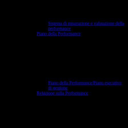
Sistema di misurazione e valutazione della
performance
Piano della Performance
Piano della Performance/Piano esecutivo
di gestione
Relazione sulla Performance