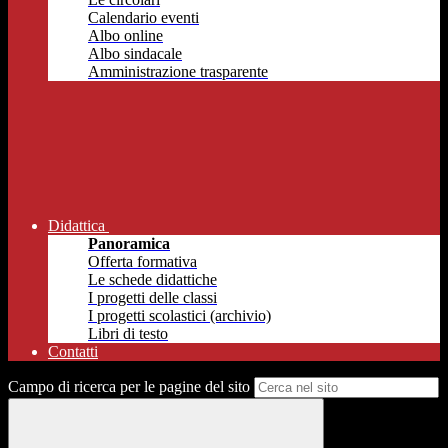
Calendario eventi
Albo online
Albo sindacale
Amministrazione trasparente
Didattica
Panoramica
Offerta formativa
Le schede didattiche
I progetti delle classi
I progetti scolastici (archivio)
Libri di testo
Contatti
Campo di ricerca per le pagine del sito