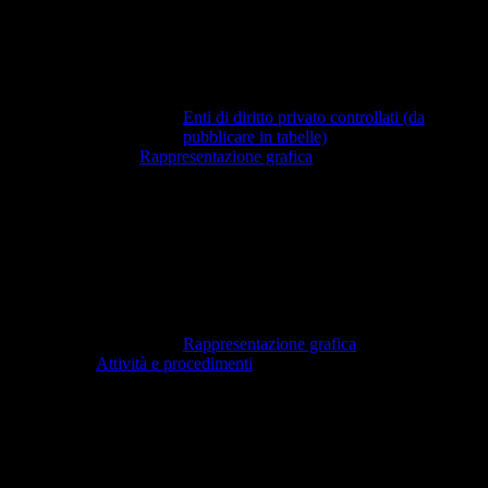
Enti di diritto privato controllati (da
pubblicare in tabelle)
Rappresentazione grafica
Rappresentazione grafica
Attività e procedimenti