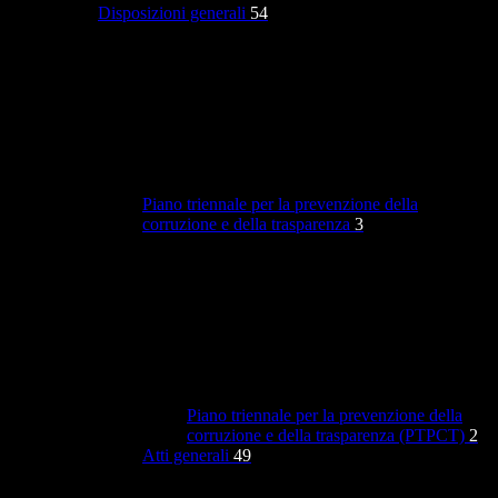
Disposizioni generali
54
Piano triennale per la prevenzione della
corruzione e della trasparenza
3
Piano triennale per la prevenzione della
corruzione e della trasparenza (PTPCT)
2
Atti generali
49