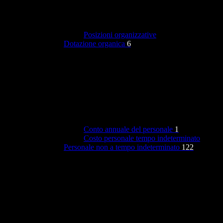
Posizioni organizzative
Dotazione organica
6
Conto annuale del personale
1
Costo personale tempo indeterminato
Personale non a tempo indeterminato
122