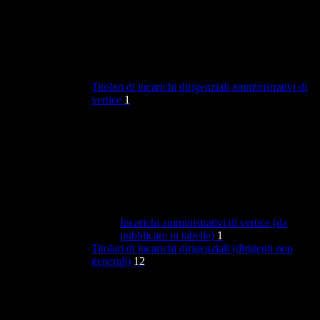
Titolari di incarichi dirigenziali amministrativi di
vertice
1
Incarichi amministrativi di vertice (da
pubblicare in tabelle)
1
Titolari di incarichi dirigenziali (dirigenti non
generali)
12