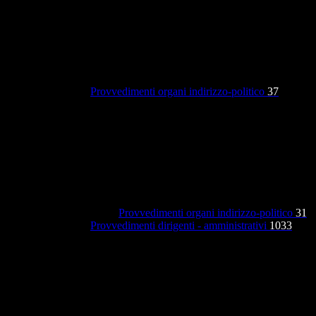
Provvedimenti organi indirizzo-politico
37
Provvedimenti organi indirizzo-politico
31
Provvedimenti dirigenti - amministrativi
1033