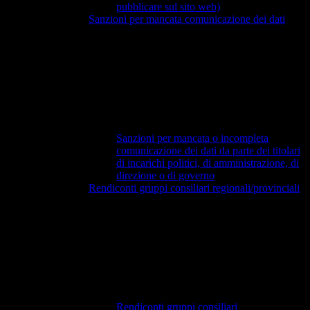
pubblicare sul sito web)
Sanzioni per mancata comunicazione dei dati
Sanzioni per mancata o incompleta
comunicazione dei dati da parte dei titolari
di incarichi politici, di amministrazione, di
direzione o di governo
Rendiconti gruppi consiliari regionali/provinciali
Rendiconti gruppi consiliari