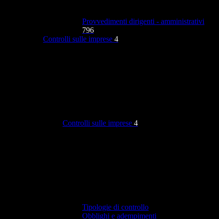
Provvedimenti dirigenti - amministrativi
796
Controlli sulle imprese
4
Controlli sulle imprese
4
Tipologie di controllo
Obblighi e adempimenti