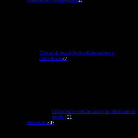
Titolari di incarichi di collaborazione o
consulenza
27
Consulenti e collaboratori (da pubblicare in
tabelle)
21
Personale
207