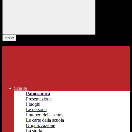
close
Scuola
Panoramica
Presentazione
I luoghi
Le persone
I numeri della scuola
Le carte della scuola
Organizzazione
La storia