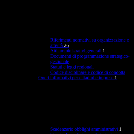
Riferimenti normativi su organizzazione e
attività
26
Atti amministrativi generali
1
Documenti di programmazione strategico-
gestionale
Statuti e leggi regionali
Codice disciplinare e codice di condotta
Oneri informativi per cittadini e imprese
1
Scadenzario obblighi amministrativi
1