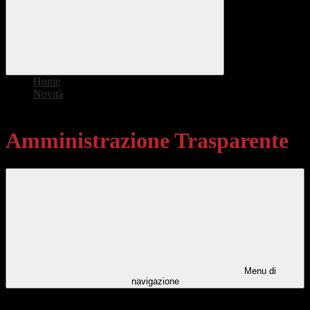
Home
>
Novità
>
Amministrazione Trasparente
Amministrazione Trasparente
Menu di
navigazione
Categorie