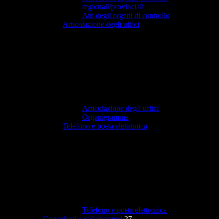
regionali/provinciali
Atti degli organi di controllo
Articolazione degli uffici
Articolazione degli uffici
Organigramma
Telefono e posta elettronica
Telefono e posta elettronica
Consulenti e collaboratori
27