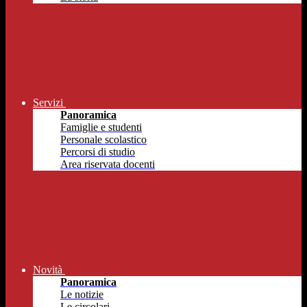
Servizi
Panoramica
Famiglie e studenti
Personale scolastico
Percorsi di studio
Area riservata docenti
Novità
Panoramica
Le notizie
Le circolari