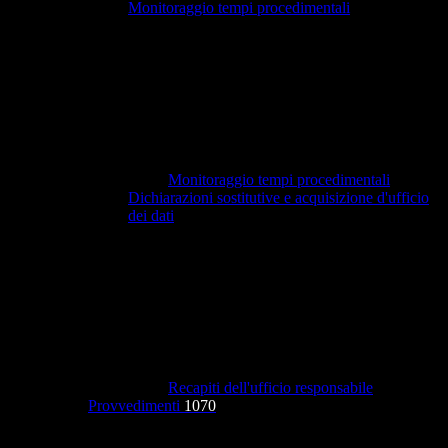
Monitoraggio tempi procedimentali
Monitoraggio tempi procedimentali
Dichiarazioni sostitutive e acquisizione d'ufficio
dei dati
Recapiti dell'ufficio responsabile
Provvedimenti
1070