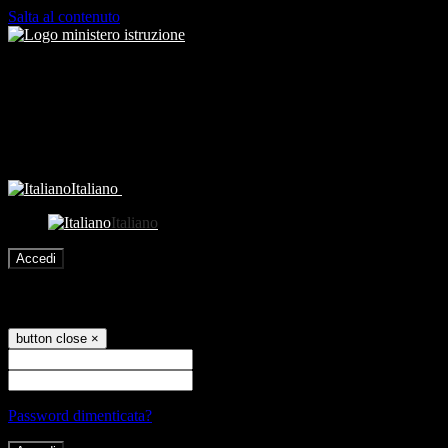
Salta al contenuto
Italiano
Italiano
Accedi
Accedi
button close
×
Nome Utente
Password
Password dimenticata?