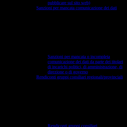
pubblicare sul sito web)
Sanzioni per mancata comunicazione dei dati
Sanzioni per mancata o incompleta
comunicazione dei dati da parte dei titolari
di incarichi politici, di amministrazione, di
direzione o di governo
Rendiconti gruppi consiliari regionali/provinciali
Rendiconti gruppi consiliari