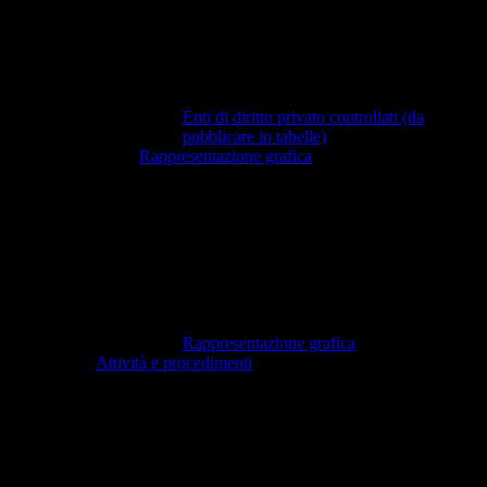
Enti di diritto privato controllati (da
pubblicare in tabelle)
Rappresentazione grafica
Rappresentazione grafica
Attività e procedimenti