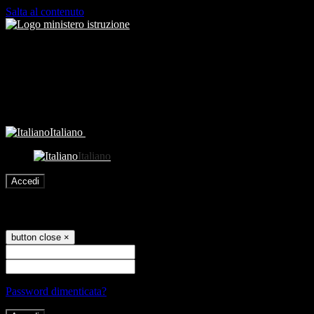
Salta al contenuto
Italiano
Italiano
Accedi
Accedi
button close
×
Nome Utente
Password
Password dimenticata?