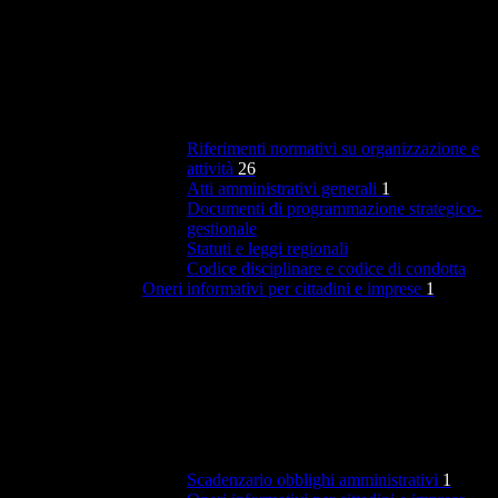
Riferimenti normativi su organizzazione e
attività
26
Atti amministrativi generali
1
Documenti di programmazione strategico-
gestionale
Statuti e leggi regionali
Codice disciplinare e codice di condotta
Oneri informativi per cittadini e imprese
1
Scadenzario obblighi amministrativi
1