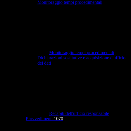
Monitoraggio tempi procedimentali
Monitoraggio tempi procedimentali
Dichiarazioni sostitutive e acquisizione d'ufficio
dei dati
Recapiti dell'ufficio responsabile
Provvedimenti
1070