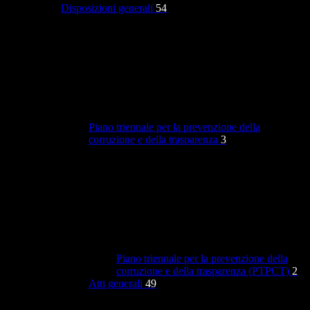
Disposizioni generali
54
Piano triennale per la prevenzione della
corruzione e della trasparenza
3
Piano triennale per la prevenzione della
corruzione e della trasparenza (PTPCT)
2
Atti generali
49