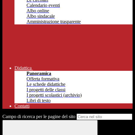
Calendario eventi
Albo online
Albo sindacale
Amministrazione trasparente
Didattica
Panoramica
Offerta formativa
Le schede didattiche
I progetti delle classi
I progetti scolastici (archivio)
Libri di testo
Contatti
Campo di ricerca per le pagine del sito