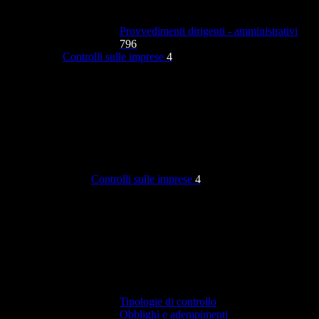
Provvedimenti dirigenti - amministrativi
796
Controlli sulle imprese
4
Controlli sulle imprese
4
Tipologie di controllo
Obblighi e adempimenti