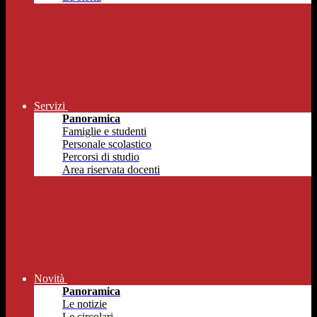
Servizi
Panoramica
Famiglie e studenti
Personale scolastico
Percorsi di studio
Area riservata docenti
Novità
Panoramica
Le notizie
Le circolari