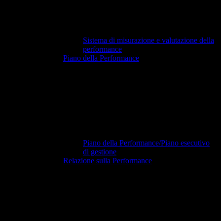
Sistema di misurazione e valutazione della
performance
Piano della Performance
Piano della Performance/Piano esecutivo
di gestione
Relazione sulla Performance