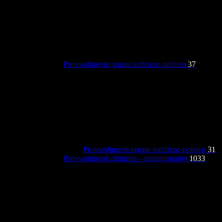
Provvedimenti organi indirizzo-politico
37
Provvedimenti organi indirizzo-politico
31
Provvedimenti dirigenti - amministrativi
1033