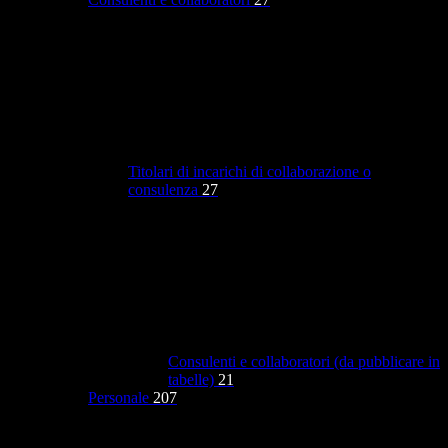
Titolari di incarichi di collaborazione o
consulenza
27
Consulenti e collaboratori (da pubblicare in
tabelle)
21
Personale
207