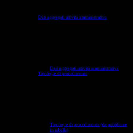
Dati aggregati attività amministrativa
Dati aggregati attività amministrativa
Tipologie di procedimento
Tipologie di procedimento (da pubblicare
in tabelle)