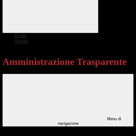
Home
>
Novità
>
Amministrazione Trasparente
Amministrazione Trasparente
Menu di
navigazione
Categorie