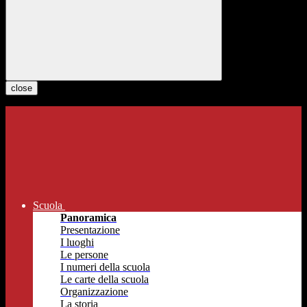
close
Scuola
Panoramica
Presentazione
I luoghi
Le persone
I numeri della scuola
Le carte della scuola
Organizzazione
La storia