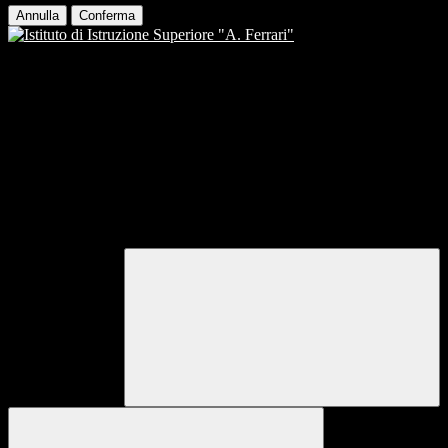
Annulla
Conferma