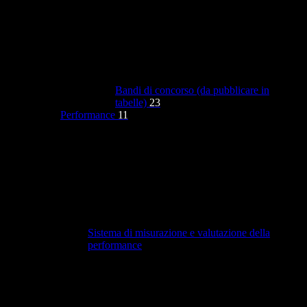
Bandi di concorso (da pubblicare in
tabelle)
23
Performance
11
Sistema di misurazione e valutazione della
performance