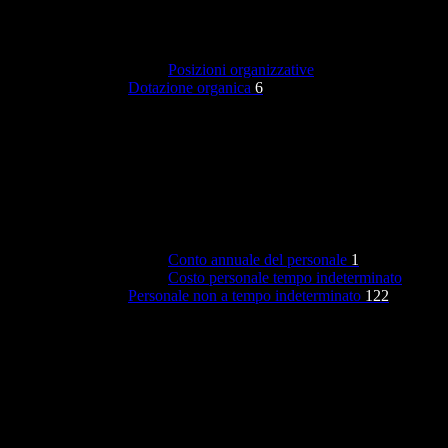
Posizioni organizzative
Dotazione organica
6
Conto annuale del personale
1
Costo personale tempo indeterminato
Personale non a tempo indeterminato
122