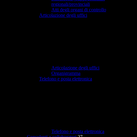
regionali/provinciali
Atti degli organi di controllo
Articolazione degli uffici
Articolazione degli uffici
Organigramma
Telefono e posta elettronica
Telefono e posta elettronica
Consulenti e collaboratori
27