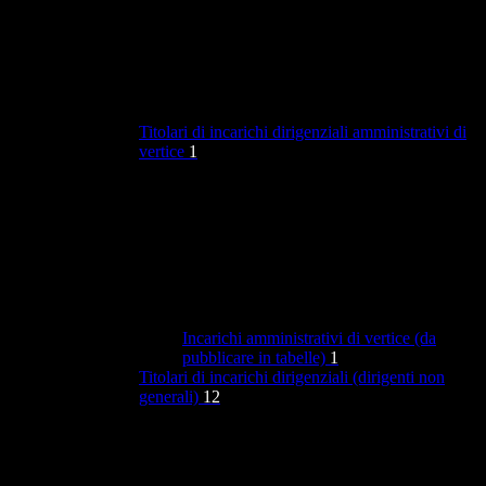
Titolari di incarichi dirigenziali amministrativi di
vertice
1
Incarichi amministrativi di vertice (da
pubblicare in tabelle)
1
Titolari di incarichi dirigenziali (dirigenti non
generali)
12