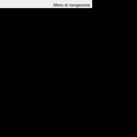
Menu di navigazione