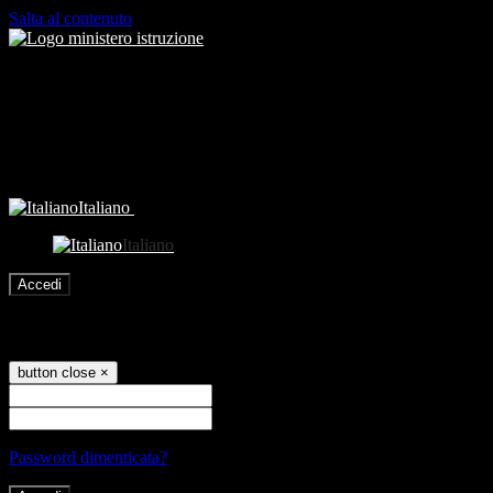
Salta al contenuto
Italiano
Italiano
Accedi
Accedi
button close
×
Nome Utente
Password
Password dimenticata?