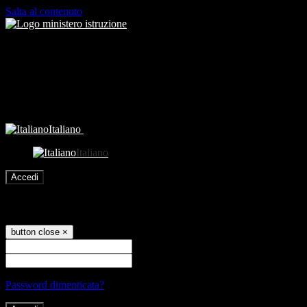
Salta al contenuto
Italiano
Italiano
Accedi
Accedi
button close
×
Nome Utente
Password
Password dimenticata?