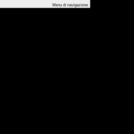
Menu di navigazione