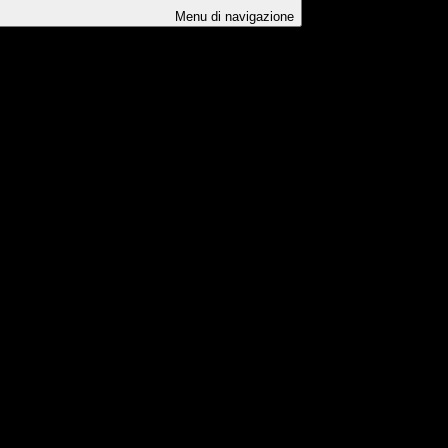
Menu di navigazione