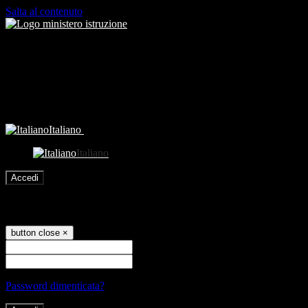
Salta al contenuto
Italiano
Italiano
Accedi
Accedi
button close
×
Nome Utente
Password
Password dimenticata?