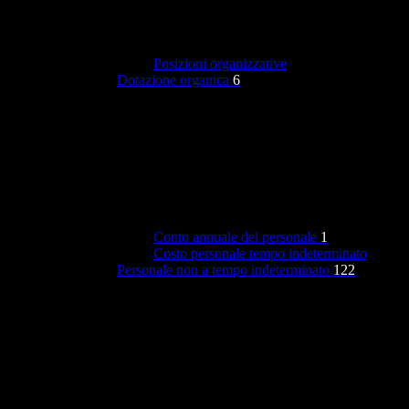
Posizioni organizzative
Dotazione organica
6
Conto annuale del personale
1
Costo personale tempo indeterminato
Personale non a tempo indeterminato
122