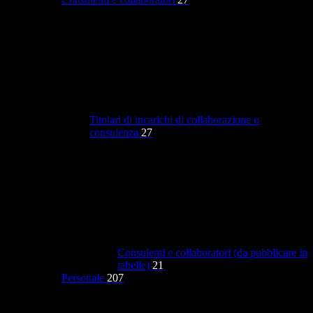
Titolari di incarichi di collaborazione o
consulenza
27
Consulenti e collaboratori (da pubblicare in
tabelle)
21
Personale
207