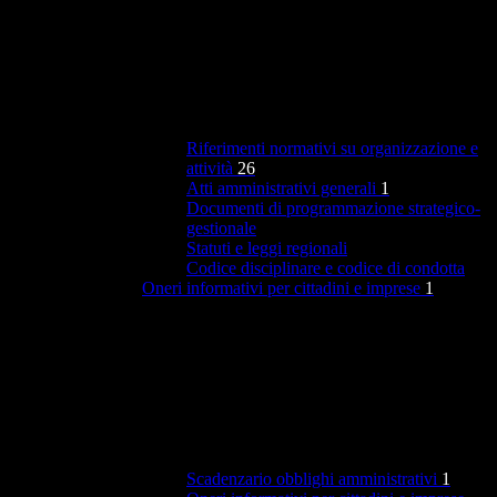
Riferimenti normativi su organizzazione e
attività
26
Atti amministrativi generali
1
Documenti di programmazione strategico-
gestionale
Statuti e leggi regionali
Codice disciplinare e codice di condotta
Oneri informativi per cittadini e imprese
1
Scadenzario obblighi amministrativi
1