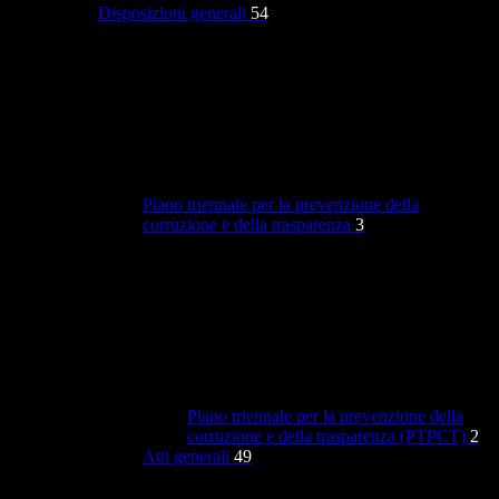
Disposizioni generali
54
Piano triennale per la prevenzione della
corruzione e della trasparenza
3
Piano triennale per la prevenzione della
corruzione e della trasparenza (PTPCT)
2
Atti generali
49