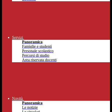
Servizi
Panoramica
Famiglie e studenti
Personale scolastico
Percorsi di studio
Area riservata docenti
Novità
Panoramica
Le notizie
Le circolari