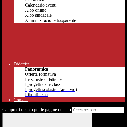
Calendario eventi
Albo online
Albo sindacale
Amministrazione trasparente
Didattica
Panoramica
Offerta formativa
Le schede didattiche
I progetti delle classi
I progetti scolastici (archivio)
Libri di testo
Contatti
Campo di ricerca per le pagine del sito