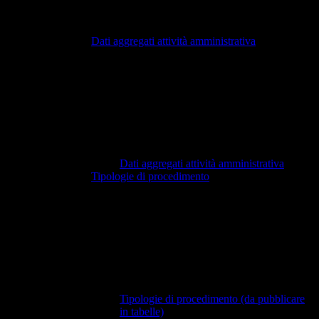
Dati aggregati attività amministrativa
Dati aggregati attività amministrativa
Tipologie di procedimento
Tipologie di procedimento (da pubblicare
in tabelle)