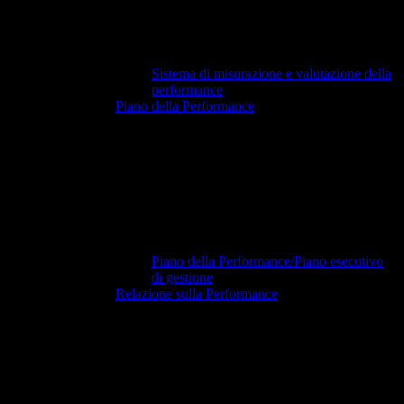
Sistema di misurazione e valutazione della
performance
Piano della Performance
Piano della Performance/Piano esecutivo
di gestione
Relazione sulla Performance