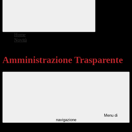
Home
>
Novità
>
Amministrazione Trasparente
Amministrazione Trasparente
Menu di
navigazione
Categorie