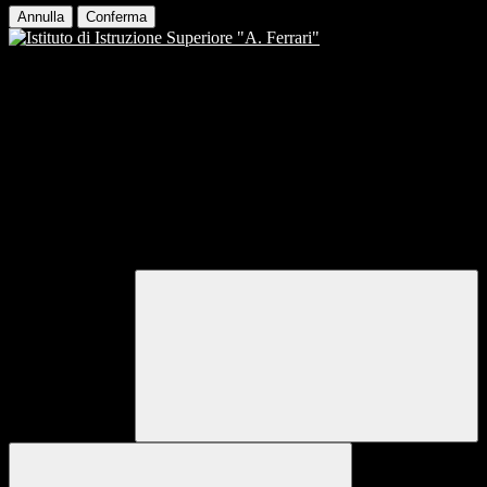
Annulla
Conferma