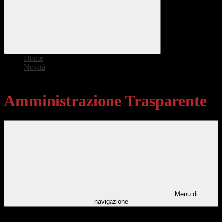
Home
>
Novità
>
Amministrazione Trasparente
Amministrazione Trasparente
Menu di
navigazione
Categorie