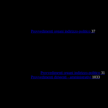
Provvedimenti organi indirizzo-politico
37
Provvedimenti organi indirizzo-politico
31
Provvedimenti dirigenti - amministrativi
1033