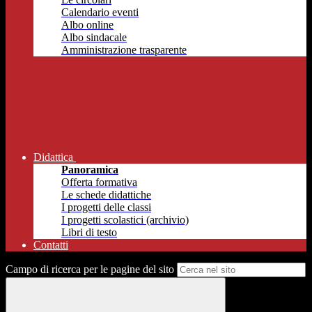
Calendario eventi
Albo online
Albo sindacale
Amministrazione trasparente
Didattica
Panoramica
Offerta formativa
Le schede didattiche
I progetti delle classi
I progetti scolastici (archivio)
Libri di testo
Contatti
Campo di ricerca per le pagine del sito