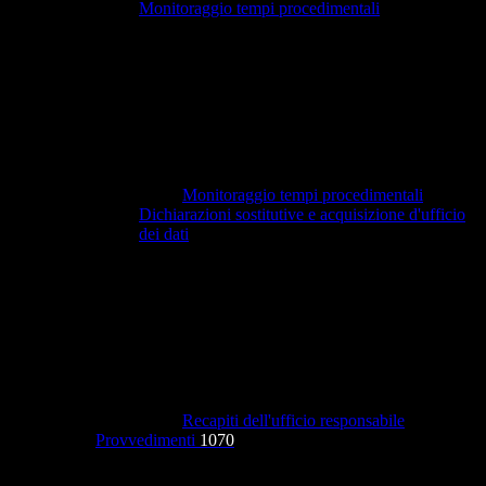
Monitoraggio tempi procedimentali
Monitoraggio tempi procedimentali
Dichiarazioni sostitutive e acquisizione d'ufficio
dei dati
Recapiti dell'ufficio responsabile
Provvedimenti
1070