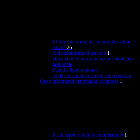
Riferimenti normativi su organizzazione e
attività
26
Atti amministrativi generali
1
Documenti di programmazione strategico-
gestionale
Statuti e leggi regionali
Codice disciplinare e codice di condotta
Oneri informativi per cittadini e imprese
1
Scadenzario obblighi amministrativi
1