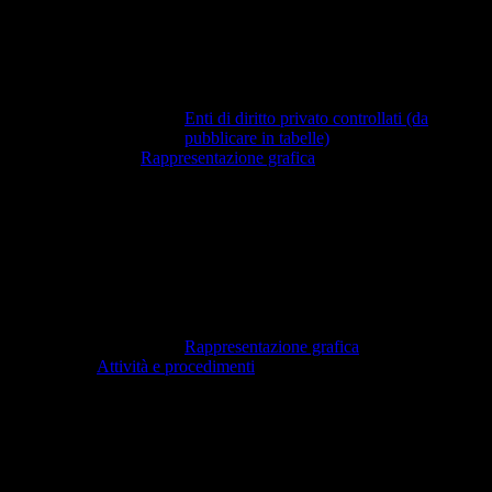
Enti di diritto privato controllati (da
pubblicare in tabelle)
Rappresentazione grafica
Rappresentazione grafica
Attività e procedimenti