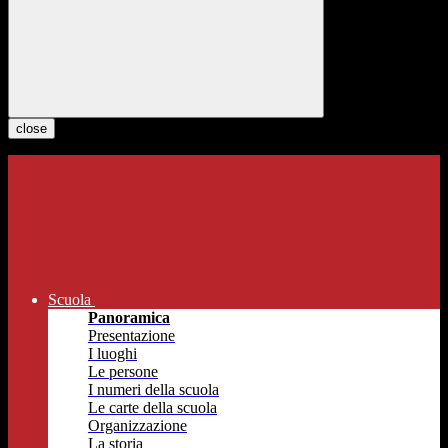
close
Scuola
Panoramica
Presentazione
I luoghi
Le persone
I numeri della scuola
Le carte della scuola
Organizzazione
La storia