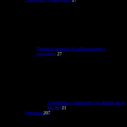
Titolari di incarichi di collaborazione o
consulenza
27
Consulenti e collaboratori (da pubblicare in
tabelle)
21
Personale
207