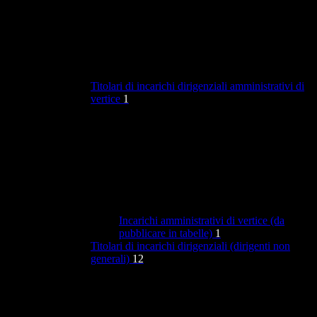
Titolari di incarichi dirigenziali amministrativi di
vertice
1
Incarichi amministrativi di vertice (da
pubblicare in tabelle)
1
Titolari di incarichi dirigenziali (dirigenti non
generali)
12