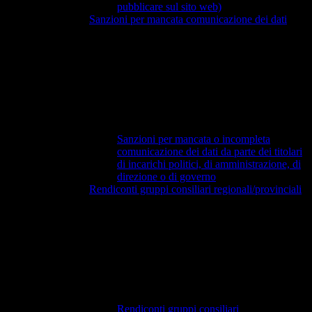
pubblicare sul sito web)
Sanzioni per mancata comunicazione dei dati
Sanzioni per mancata o incompleta
comunicazione dei dati da parte dei titolari
di incarichi politici, di amministrazione, di
direzione o di governo
Rendiconti gruppi consiliari regionali/provinciali
Rendiconti gruppi consiliari