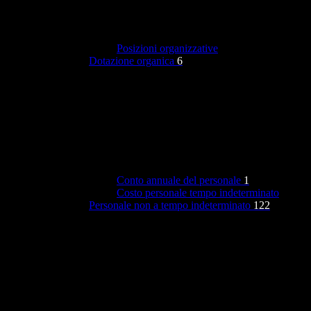
Posizioni organizzative
Dotazione organica
6
Conto annuale del personale
1
Costo personale tempo indeterminato
Personale non a tempo indeterminato
122