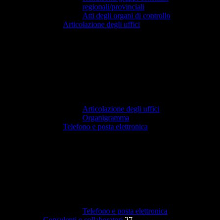
regionali/provinciali
Atti degli organi di controllo
Articolazione degli uffici
Articolazione degli uffici
Organigramma
Telefono e posta elettronica
Telefono e posta elettronica
Consulenti e collaboratori
27