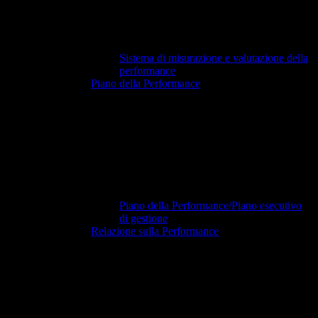
Sistema di misurazione e valutazione della
performance
Piano della Performance
Piano della Performance/Piano esecutivo
di gestione
Relazione sulla Performance