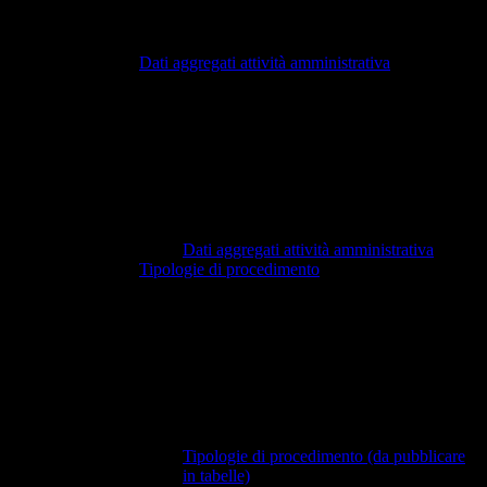
Dati aggregati attività amministrativa
Dati aggregati attività amministrativa
Tipologie di procedimento
Tipologie di procedimento (da pubblicare
in tabelle)