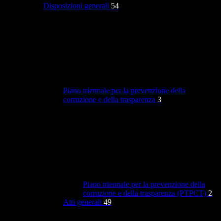
Disposizioni generali
54
Piano triennale per la prevenzione della
corruzione e della trasparenza
3
Piano triennale per la prevenzione della
corruzione e della trasparenza (PTPCT)
2
Atti generali
49