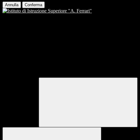
Annulla
Conferma