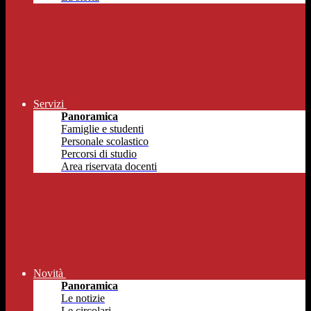
Servizi
Panoramica
Famiglie e studenti
Personale scolastico
Percorsi di studio
Area riservata docenti
Novità
Panoramica
Le notizie
Le circolari