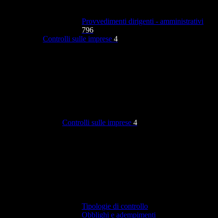
Provvedimenti dirigenti - amministrativi
796
Controlli sulle imprese
4
Controlli sulle imprese
4
Tipologie di controllo
Obblighi e adempimenti