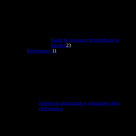
Bandi di concorso (da pubblicare in
tabelle)
23
Performance
11
Sistema di misurazione e valutazione della
performance