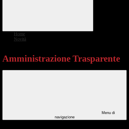
Home
>
Novità
>
Amministrazione Trasparente
Amministrazione Trasparente
Menu di
navigazione
Categorie