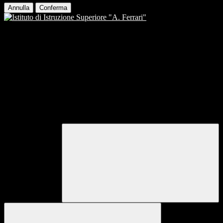
Annulla
Conferma