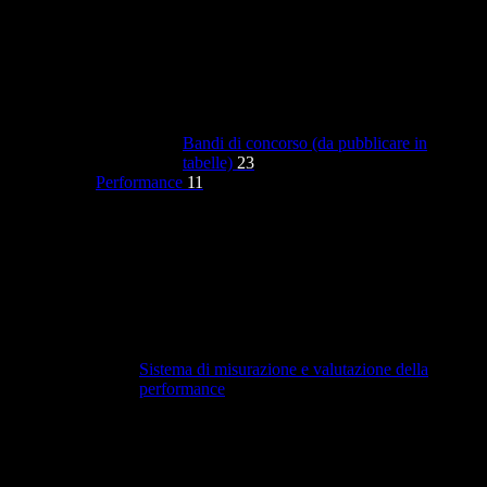
Bandi di concorso (da pubblicare in
tabelle)
23
Performance
11
Sistema di misurazione e valutazione della
performance