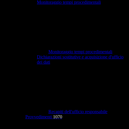
Monitoraggio tempi procedimentali
Monitoraggio tempi procedimentali
Dichiarazioni sostitutive e acquisizione d'ufficio
dei dati
Recapiti dell'ufficio responsabile
Provvedimenti
1070