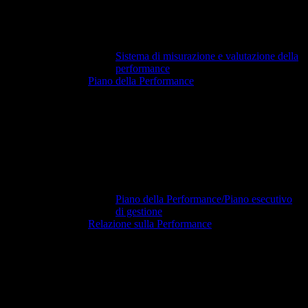
Sistema di misurazione e valutazione della
performance
Piano della Performance
Piano della Performance/Piano esecutivo
di gestione
Relazione sulla Performance