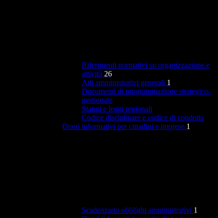
Riferimenti normativi su organizzazione e
attività
26
Atti amministrativi generali
1
Documenti di programmazione strategico-
gestionale
Statuti e leggi regionali
Codice disciplinare e codice di condotta
Oneri informativi per cittadini e imprese
1
Scadenzario obblighi amministrativi
1