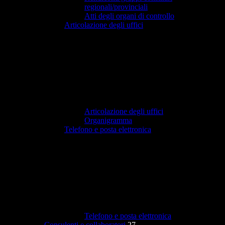
regionali/provinciali
Atti degli organi di controllo
Articolazione degli uffici
Articolazione degli uffici
Organigramma
Telefono e posta elettronica
Telefono e posta elettronica
Consulenti e collaboratori
27