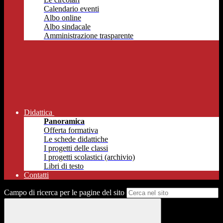
Calendario eventi
Albo online
Albo sindacale
Amministrazione trasparente
Didattica
Panoramica
Offerta formativa
Le schede didattiche
I progetti delle classi
I progetti scolastici (archivio)
Libri di testo
Contatti
Campo di ricerca per le pagine del sito