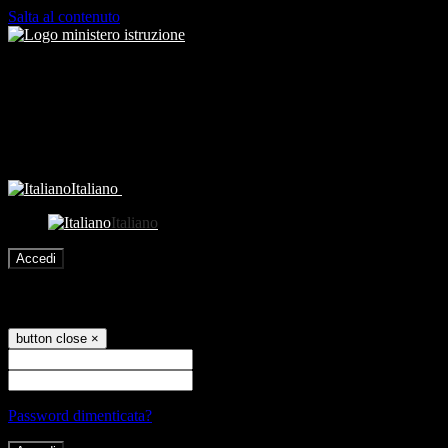
Salta al contenuto
Italiano
Italiano
Accedi
Accedi
button close
×
Nome Utente
Password
Password dimenticata?