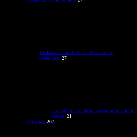
Titolari di incarichi di collaborazione o
consulenza
27
Consulenti e collaboratori (da pubblicare in
tabelle)
21
Personale
207