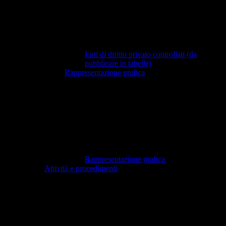
Enti di diritto privato controllati (da
pubblicare in tabelle)
Rappresentazione grafica
Rappresentazione grafica
Attività e procedimenti