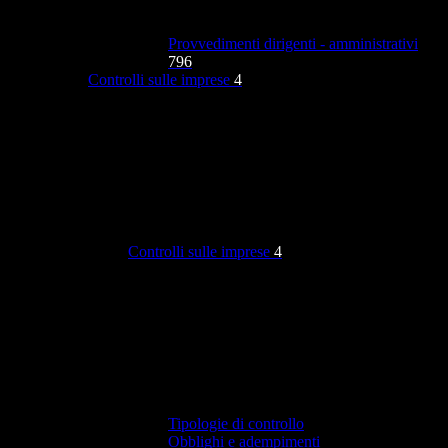
Provvedimenti dirigenti - amministrativi
796
Controlli sulle imprese
4
Controlli sulle imprese
4
Tipologie di controllo
Obblighi e adempimenti