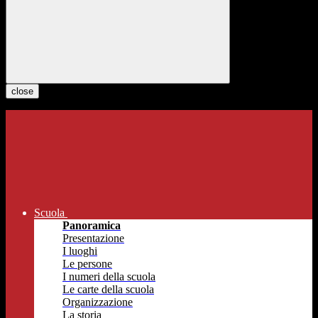
close
Scuola
Panoramica
Presentazione
I luoghi
Le persone
I numeri della scuola
Le carte della scuola
Organizzazione
La storia