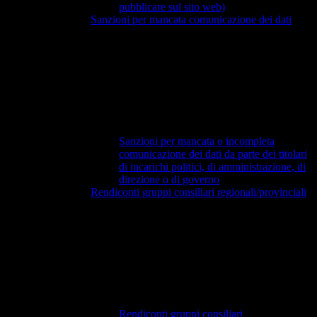
pubblicare sul sito web)
Sanzioni per mancata comunicazione dei dati
Sanzioni per mancata o incompleta
comunicazione dei dati da parte dei titolari
di incarichi politici, di amministrazione, di
direzione o di governo
Rendiconti gruppi consiliari regionali/provinciali
Rendiconti gruppi consiliari