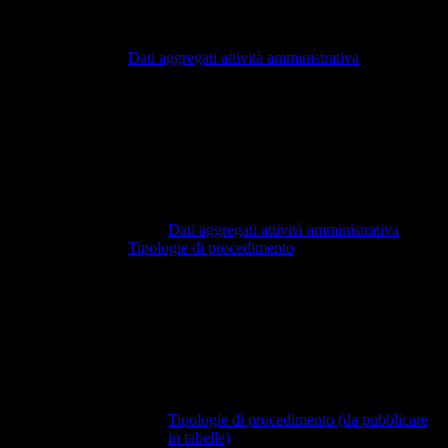
Dati aggregati attività amministrativa
Dati aggregati attività amministrativa
Tipologie di procedimento
Tipologie di procedimento (da pubblicare
in tabelle)