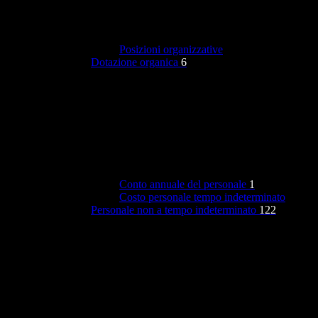
Posizioni organizzative
Dotazione organica
6
Conto annuale del personale
1
Costo personale tempo indeterminato
Personale non a tempo indeterminato
122