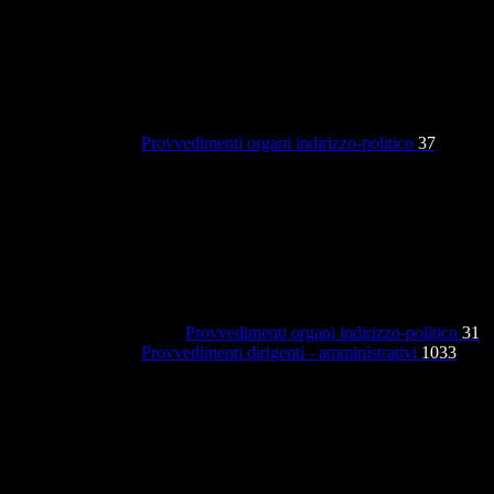
Provvedimenti organi indirizzo-politico
37
Provvedimenti organi indirizzo-politico
31
Provvedimenti dirigenti - amministrativi
1033