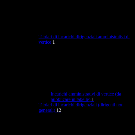
Titolari di incarichi dirigenziali amministrativi di
vertice
1
Incarichi amministrativi di vertice (da
pubblicare in tabelle)
1
Titolari di incarichi dirigenziali (dirigenti non
generali)
12