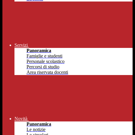
Servizi
Panoramica
Famiglie e studenti
Personale scolastico
Percorsi di studio
Area riservata docenti
Novità
Panoramica
Le notizie
Le circolari