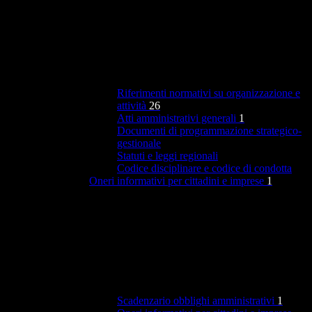
Riferimenti normativi su organizzazione e
attività
26
Atti amministrativi generali
1
Documenti di programmazione strategico-
gestionale
Statuti e leggi regionali
Codice disciplinare e codice di condotta
Oneri informativi per cittadini e imprese
1
Scadenzario obblighi amministrativi
1