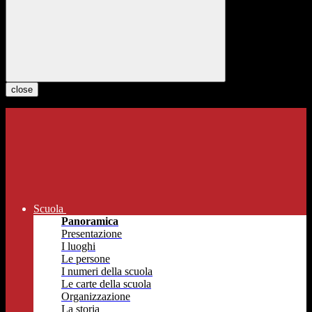
close
Scuola
Panoramica
Presentazione
I luoghi
Le persone
I numeri della scuola
Le carte della scuola
Organizzazione
La storia