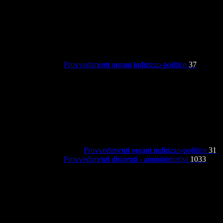
Provvedimenti organi indirizzo-politico
37
Provvedimenti organi indirizzo-politico
31
Provvedimenti dirigenti - amministrativi
1033