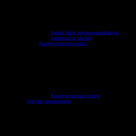
Enti di diritto privato controllati (da
pubblicare in tabelle)
Rappresentazione grafica
Rappresentazione grafica
Attività e procedimenti