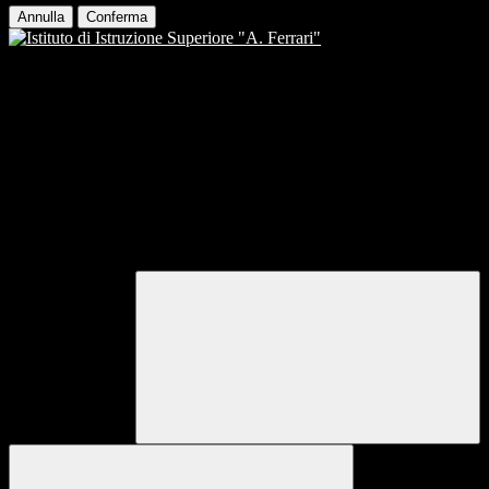
Annulla
Conferma