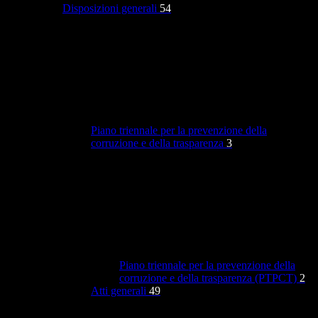
Disposizioni generali
54
Piano triennale per la prevenzione della
corruzione e della trasparenza
3
Piano triennale per la prevenzione della
corruzione e della trasparenza (PTPCT)
2
Atti generali
49