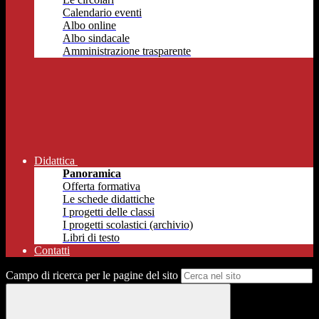
Calendario eventi
Albo online
Albo sindacale
Amministrazione trasparente
Didattica
Panoramica
Offerta formativa
Le schede didattiche
I progetti delle classi
I progetti scolastici (archivio)
Libri di testo
Contatti
Campo di ricerca per le pagine del sito