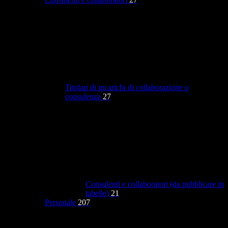
Titolari di incarichi di collaborazione o
consulenza
27
Consulenti e collaboratori (da pubblicare in
tabelle)
21
Personale
207