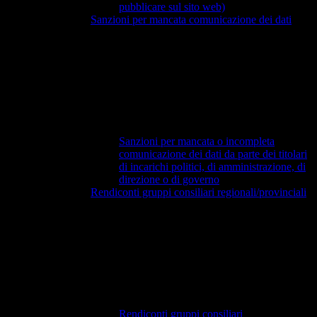
pubblicare sul sito web)
Sanzioni per mancata comunicazione dei dati
Sanzioni per mancata o incompleta
comunicazione dei dati da parte dei titolari
di incarichi politici, di amministrazione, di
direzione o di governo
Rendiconti gruppi consiliari regionali/provinciali
Rendiconti gruppi consiliari