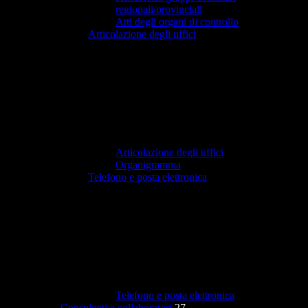
regionali/provinciali
Atti degli organi di controllo
Articolazione degli uffici
Articolazione degli uffici
Organigramma
Telefono e posta elettronica
Telefono e posta elettronica
Consulenti e collaboratori
27