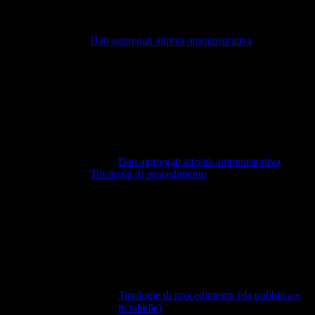
Dati aggregati attività amministrativa
Dati aggregati attività amministrativa
Tipologie di procedimento
Tipologie di procedimento (da pubblicare
in tabelle)