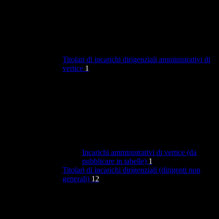
Titolari di incarichi dirigenziali amministrativi di
vertice
1
Incarichi amministrativi di vertice (da
pubblicare in tabelle)
1
Titolari di incarichi dirigenziali (dirigenti non
generali)
12