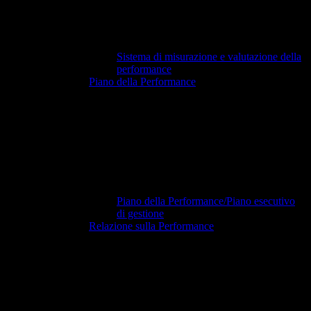
Sistema di misurazione e valutazione della
performance
Piano della Performance
Piano della Performance/Piano esecutivo
di gestione
Relazione sulla Performance