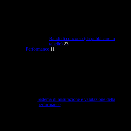
Bandi di concorso (da pubblicare in
tabelle)
23
Performance
11
Sistema di misurazione e valutazione della
performance