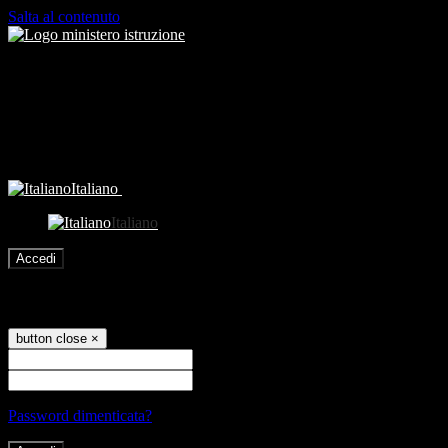
Salta al contenuto
Italiano
Italiano
Accedi
Accedi
button close
×
Nome Utente
Password
Password dimenticata?