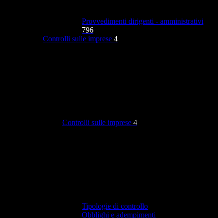
Provvedimenti dirigenti - amministrativi
796
Controlli sulle imprese
4
Controlli sulle imprese
4
Tipologie di controllo
Obblighi e adempimenti