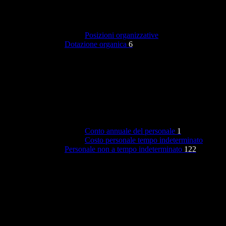
Posizioni organizzative
Dotazione organica
6
Conto annuale del personale
1
Costo personale tempo indeterminato
Personale non a tempo indeterminato
122