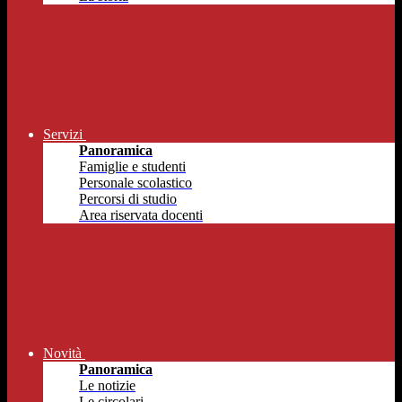
Servizi
Panoramica
Famiglie e studenti
Personale scolastico
Percorsi di studio
Area riservata docenti
Novità
Panoramica
Le notizie
Le circolari