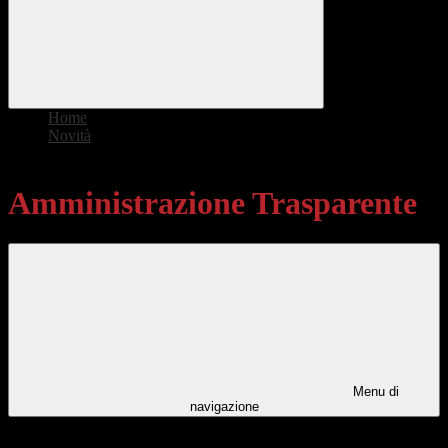
Home
>
Novità
>
Amministrazione Trasparente
Amministrazione Trasparente
Menu di
navigazione
Categorie