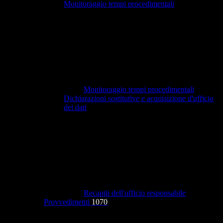
Monitoraggio tempi procedimentali
Monitoraggio tempi procedimentali
Dichiarazioni sostitutive e acquisizione d'ufficio
dei dati
Recapiti dell'ufficio responsabile
Provvedimenti
1070