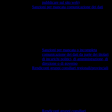
pubblicare sul sito web)
Sanzioni per mancata comunicazione dei dati
Sanzioni per mancata o incompleta
comunicazione dei dati da parte dei titolari
di incarichi politici, di amministrazione, di
direzione o di governo
Rendiconti gruppi consiliari regionali/provinciali
Rendiconti gruppi consiliari