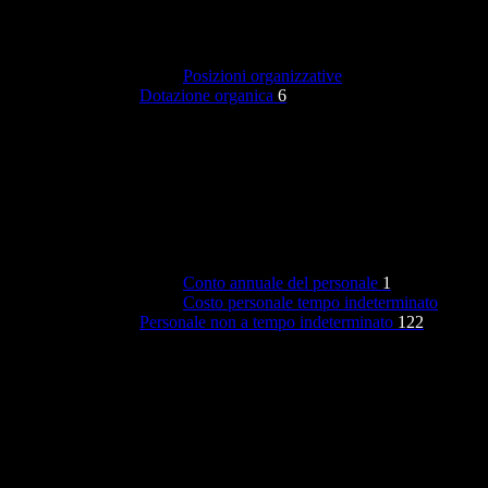
Posizioni organizzative
Dotazione organica
6
Conto annuale del personale
1
Costo personale tempo indeterminato
Personale non a tempo indeterminato
122