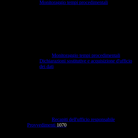
Monitoraggio tempi procedimentali
Monitoraggio tempi procedimentali
Dichiarazioni sostitutive e acquisizione d'ufficio
dei dati
Recapiti dell'ufficio responsabile
Provvedimenti
1070