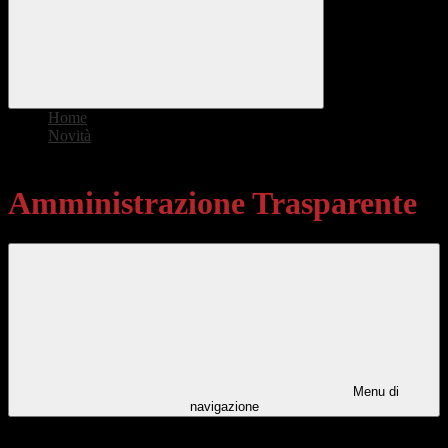
Home
>
Novità
>
Amministrazione Trasparente
Amministrazione Trasparente
Menu di
navigazione
Categorie