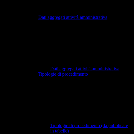
Dati aggregati attività amministrativa
Dati aggregati attività amministrativa
Tipologie di procedimento
Tipologie di procedimento (da pubblicare
in tabelle)