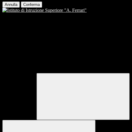
Annulla
Conferma