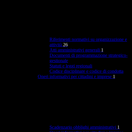
Riferimenti normativi su organizzazione e
attività
26
Atti amministrativi generali
1
Documenti di programmazione strategico-
gestionale
Statuti e leggi regionali
Codice disciplinare e codice di condotta
Oneri informativi per cittadini e imprese
1
Scadenzario obblighi amministrativi
1