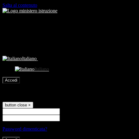
Salta al contenuto
Italiano
Italiano
Accedi
Accedi
button close
×
Nome Utente
Password
Password dimenticata?