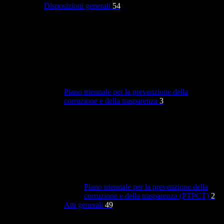
Disposizioni generali
54
Piano triennale per la prevenzione della
corruzione e della trasparenza
3
Piano triennale per la prevenzione della
corruzione e della trasparenza (PTPCT)
2
Atti generali
49