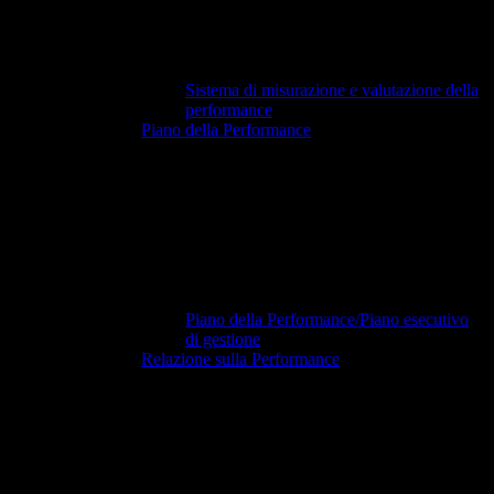
Sistema di misurazione e valutazione della
performance
Piano della Performance
Piano della Performance/Piano esecutivo
di gestione
Relazione sulla Performance