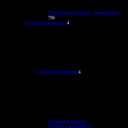
Provvedimenti dirigenti - amministrativi
796
Controlli sulle imprese
4
Controlli sulle imprese
4
Tipologie di controllo
Obblighi e adempimenti