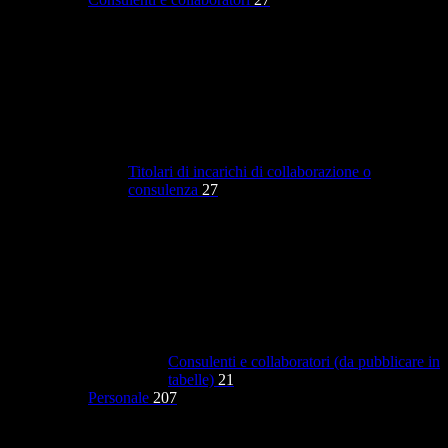
Titolari di incarichi di collaborazione o
consulenza
27
Consulenti e collaboratori (da pubblicare in
tabelle)
21
Personale
207