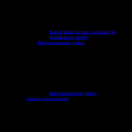
Enti di diritto privato controllati (da
pubblicare in tabelle)
Rappresentazione grafica
Rappresentazione grafica
Attività e procedimenti