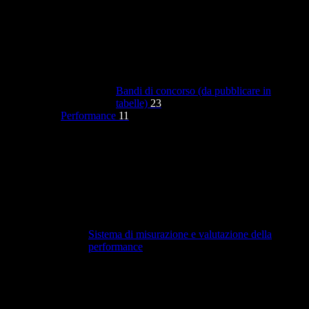
Bandi di concorso (da pubblicare in
tabelle)
23
Performance
11
Sistema di misurazione e valutazione della
performance