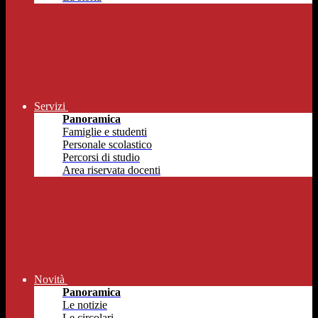
Servizi
Panoramica
Famiglie e studenti
Personale scolastico
Percorsi di studio
Area riservata docenti
Novità
Panoramica
Le notizie
Le circolari