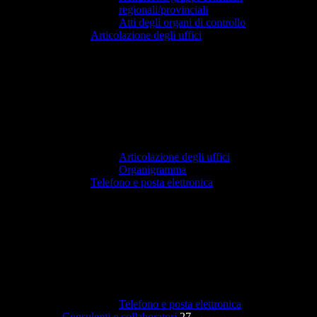
regionali/provinciali
Atti degli organi di controllo
Articolazione degli uffici
Articolazione degli uffici
Organigramma
Telefono e posta elettronica
Telefono e posta elettronica
Consulenti e collaboratori
27