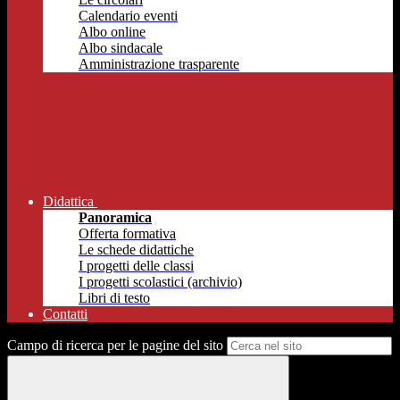
Calendario eventi
Albo online
Albo sindacale
Amministrazione trasparente
Didattica
Panoramica
Offerta formativa
Le schede didattiche
I progetti delle classi
I progetti scolastici (archivio)
Libri di testo
Contatti
Campo di ricerca per le pagine del sito