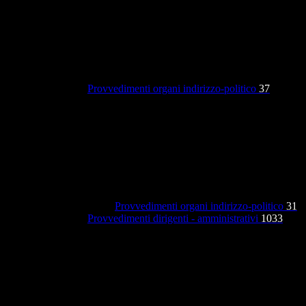
Provvedimenti organi indirizzo-politico
37
Provvedimenti organi indirizzo-politico
31
Provvedimenti dirigenti - amministrativi
1033