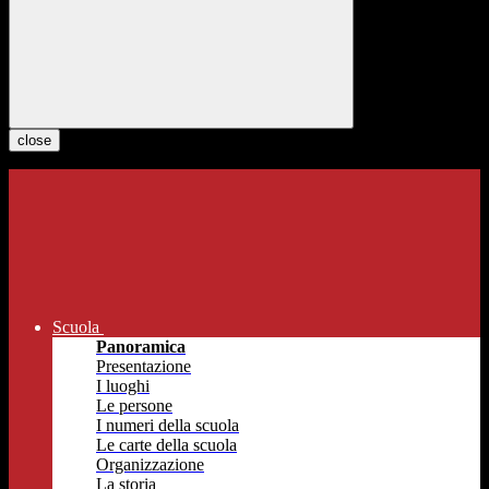
close
Scuola
Panoramica
Presentazione
I luoghi
Le persone
I numeri della scuola
Le carte della scuola
Organizzazione
La storia