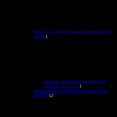
Titolari di incarichi dirigenziali amministrativi di
vertice
1
Incarichi amministrativi di vertice (da
pubblicare in tabelle)
1
Titolari di incarichi dirigenziali (dirigenti non
generali)
12