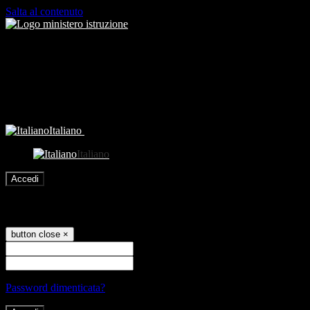
Salta al contenuto
Italiano
Italiano
Accedi
Accedi
button close
×
Nome Utente
Password
Password dimenticata?