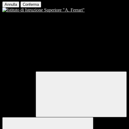
Annulla
Conferma