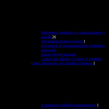
Riferimenti normativi su organizzazione e
attività
26
Atti amministrativi generali
1
Documenti di programmazione strategico-
gestionale
Statuti e leggi regionali
Codice disciplinare e codice di condotta
Oneri informativi per cittadini e imprese
1
Scadenzario obblighi amministrativi
1