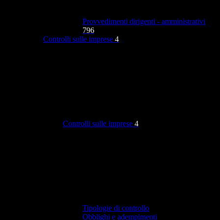
Provvedimenti dirigenti - amministrativi
796
Controlli sulle imprese
4
Controlli sulle imprese
4
Tipologie di controllo
Obblighi e adempimenti