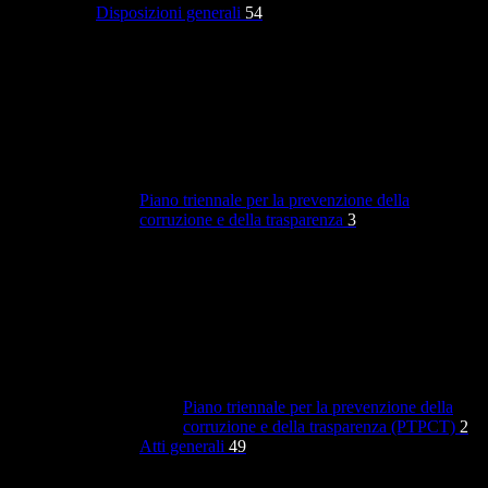
Disposizioni generali
54
Piano triennale per la prevenzione della
corruzione e della trasparenza
3
Piano triennale per la prevenzione della
corruzione e della trasparenza (PTPCT)
2
Atti generali
49