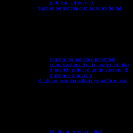
pubblicare sul sito web)
Sanzioni per mancata comunicazione dei dati
Sanzioni per mancata o incompleta
comunicazione dei dati da parte dei titolari
di incarichi politici, di amministrazione, di
direzione o di governo
Rendiconti gruppi consiliari regionali/provinciali
Rendiconti gruppi consiliari