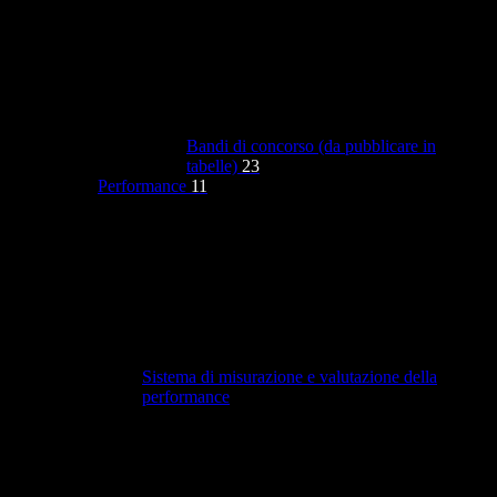
Bandi di concorso (da pubblicare in
tabelle)
23
Performance
11
Sistema di misurazione e valutazione della
performance