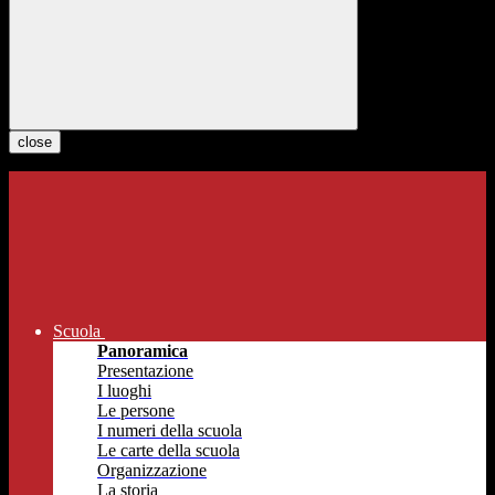
close
Scuola
Panoramica
Presentazione
I luoghi
Le persone
I numeri della scuola
Le carte della scuola
Organizzazione
La storia