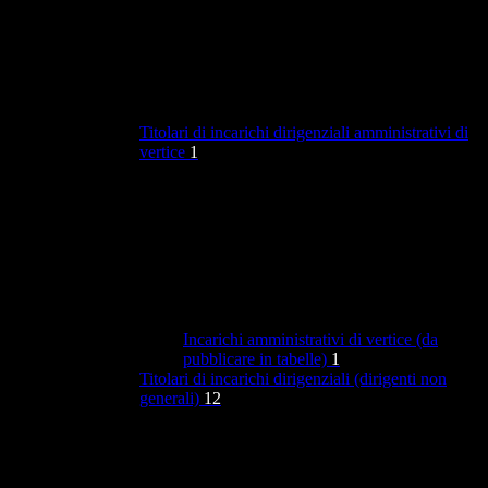
Titolari di incarichi dirigenziali amministrativi di
vertice
1
Incarichi amministrativi di vertice (da
pubblicare in tabelle)
1
Titolari di incarichi dirigenziali (dirigenti non
generali)
12