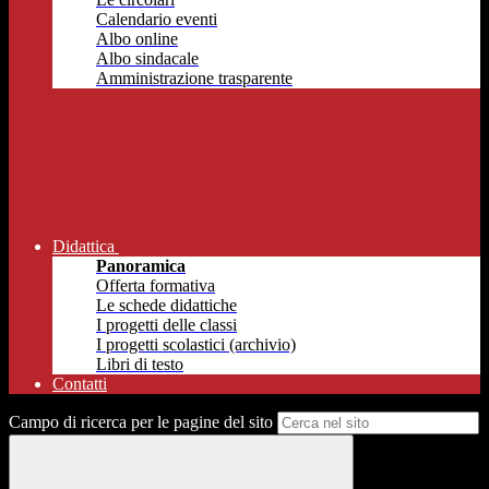
Calendario eventi
Albo online
Albo sindacale
Amministrazione trasparente
Didattica
Panoramica
Offerta formativa
Le schede didattiche
I progetti delle classi
I progetti scolastici (archivio)
Libri di testo
Contatti
Campo di ricerca per le pagine del sito