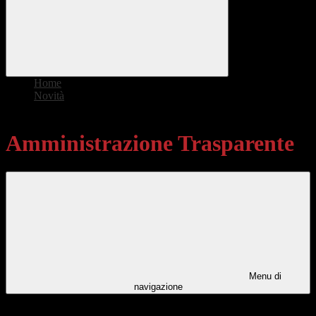
Home
>
Novità
>
Amministrazione Trasparente
Amministrazione Trasparente
Menu di
navigazione
Categorie