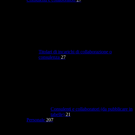
Titolari di incarichi di collaborazione o
consulenza
27
Consulenti e collaboratori (da pubblicare in
tabelle)
21
Personale
207