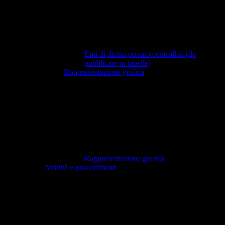
Enti di diritto privato controllati (da
pubblicare in tabelle)
Rappresentazione grafica
Rappresentazione grafica
Attività e procedimenti