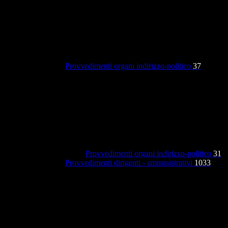
Provvedimenti organi indirizzo-politico
37
Provvedimenti organi indirizzo-politico
31
Provvedimenti dirigenti - amministrativi
1033