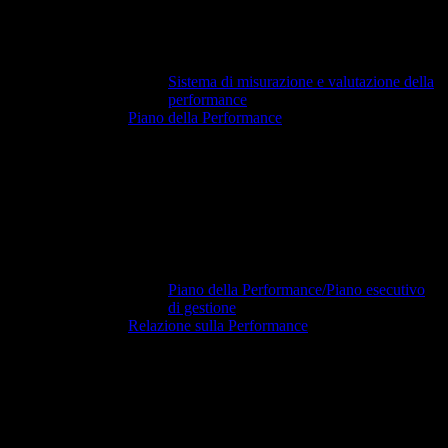
Sistema di misurazione e valutazione della
performance
Piano della Performance
Piano della Performance/Piano esecutivo
di gestione
Relazione sulla Performance