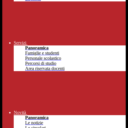
Servizi
Panoramica
Famiglie e studenti
Personale scolastico
Percorsi di studio
Area riservata docenti
Novità
Panoramica
Le notizie
Le circolari