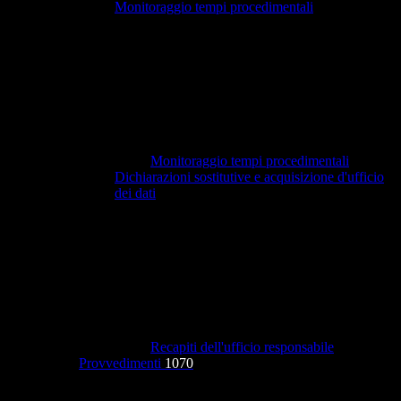
Monitoraggio tempi procedimentali
Monitoraggio tempi procedimentali
Dichiarazioni sostitutive e acquisizione d'ufficio
dei dati
Recapiti dell'ufficio responsabile
Provvedimenti
1070