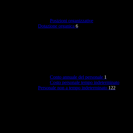
Posizioni organizzative
Dotazione organica
6
Conto annuale del personale
1
Costo personale tempo indeterminato
Personale non a tempo indeterminato
122