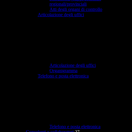
regionali/provinciali
Atti degli organi di controllo
Articolazione degli uffici
Articolazione degli uffici
Organigramma
Telefono e posta elettronica
Telefono e posta elettronica
Consulenti e collaboratori
27