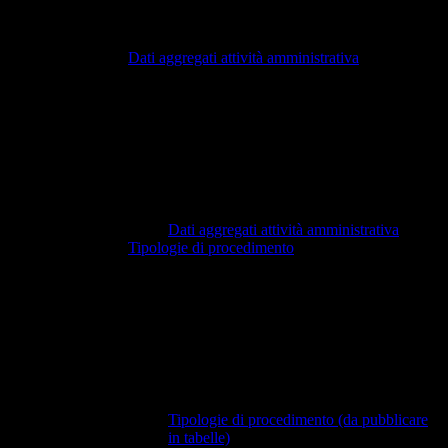
Dati aggregati attività amministrativa
Dati aggregati attività amministrativa
Tipologie di procedimento
Tipologie di procedimento (da pubblicare
in tabelle)