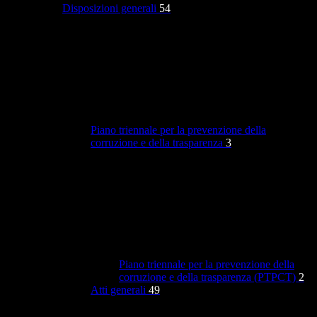
Disposizioni generali
54
Piano triennale per la prevenzione della
corruzione e della trasparenza
3
Piano triennale per la prevenzione della
corruzione e della trasparenza (PTPCT)
2
Atti generali
49