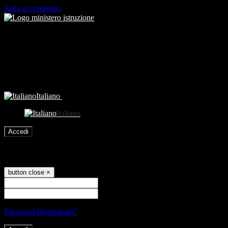
Salta al contenuto
Italiano
Italiano
Accedi
Accedi
button close
×
Nome Utente
Password
Password dimenticata?