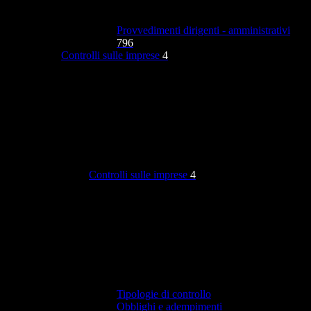
Provvedimenti dirigenti - amministrativi
796
Controlli sulle imprese
4
Controlli sulle imprese
4
Tipologie di controllo
Obblighi e adempimenti