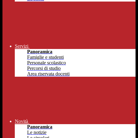
Servizi
Panoramica
Famiglie e studenti
Personale scolastico
Percorsi di studio
Area riservata docenti
Novità
Panoramica
Le notizie
Le circolari