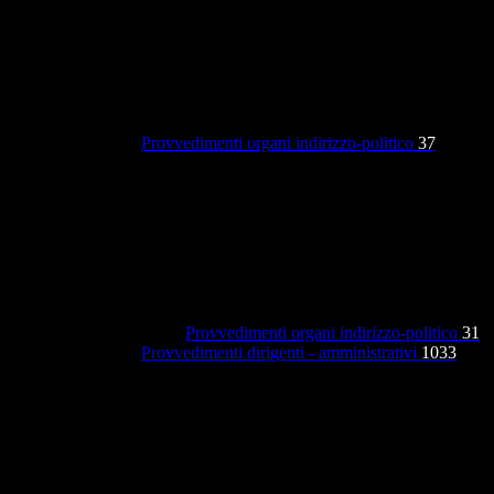
Provvedimenti organi indirizzo-politico
37
Provvedimenti organi indirizzo-politico
31
Provvedimenti dirigenti - amministrativi
1033