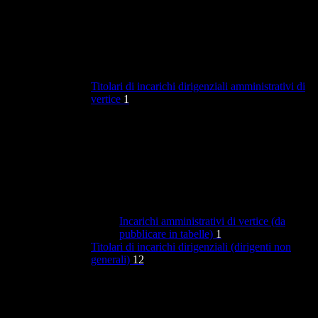
Titolari di incarichi dirigenziali amministrativi di
vertice
1
Incarichi amministrativi di vertice (da
pubblicare in tabelle)
1
Titolari di incarichi dirigenziali (dirigenti non
generali)
12