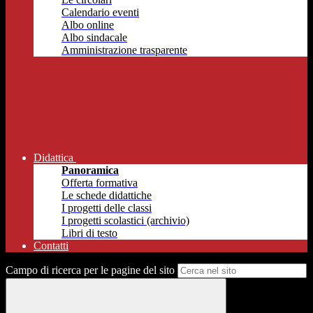
Calendario eventi
Albo online
Albo sindacale
Amministrazione trasparente
Didattica
Panoramica
Offerta formativa
Le schede didattiche
I progetti delle classi
I progetti scolastici (archivio)
Libri di testo
Contatti
Campo di ricerca per le pagine del sito