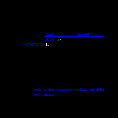
Bandi di concorso (da pubblicare in
tabelle)
23
Performance
11
Sistema di misurazione e valutazione della
performance