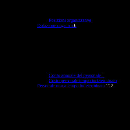
Posizioni organizzative
Dotazione organica
6
Conto annuale del personale
1
Costo personale tempo indeterminato
Personale non a tempo indeterminato
122