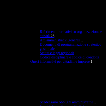
Riferimenti normativi su organizzazione e
attività
26
Atti amministrativi generali
1
Documenti di programmazione strategico-
gestionale
Statuti e leggi regionali
Codice disciplinare e codice di condotta
Oneri informativi per cittadini e imprese
1
Scadenzario obblighi amministrativi
1