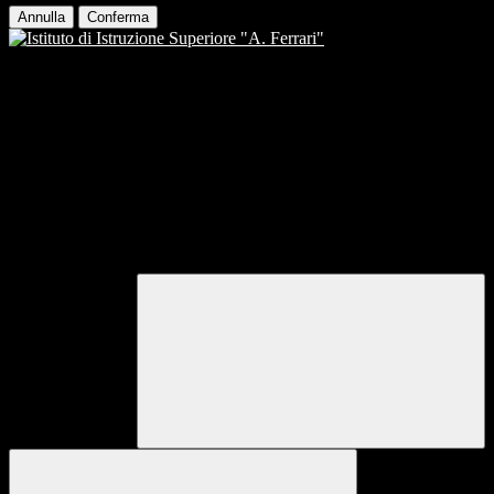
Annulla
Conferma