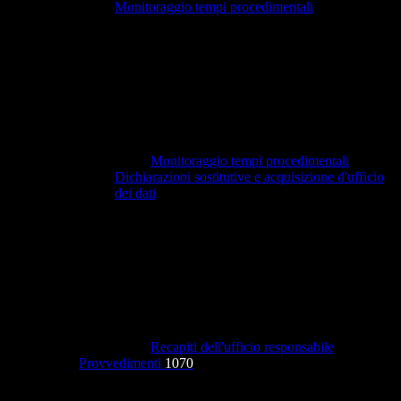
Monitoraggio tempi procedimentali
Monitoraggio tempi procedimentali
Dichiarazioni sostitutive e acquisizione d'ufficio
dei dati
Recapiti dell'ufficio responsabile
Provvedimenti
1070