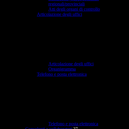
regionali/provinciali
Atti degli organi di controllo
Articolazione degli uffici
Articolazione degli uffici
Organigramma
Telefono e posta elettronica
Telefono e posta elettronica
Consulenti e collaboratori
27