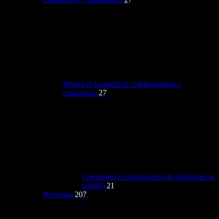
Titolari di incarichi di collaborazione o
consulenza
27
Consulenti e collaboratori (da pubblicare in
tabelle)
21
Personale
207