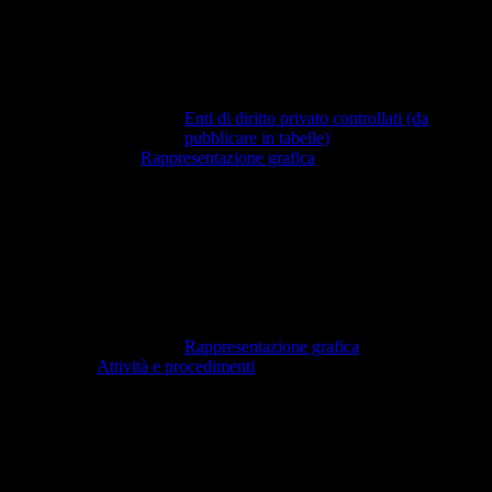
Enti di diritto privato controllati (da
pubblicare in tabelle)
Rappresentazione grafica
Rappresentazione grafica
Attività e procedimenti