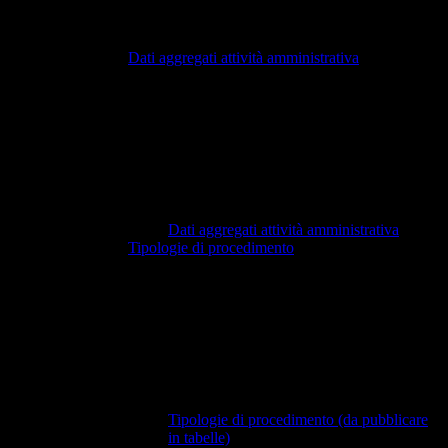
Dati aggregati attività amministrativa
Dati aggregati attività amministrativa
Tipologie di procedimento
Tipologie di procedimento (da pubblicare
in tabelle)