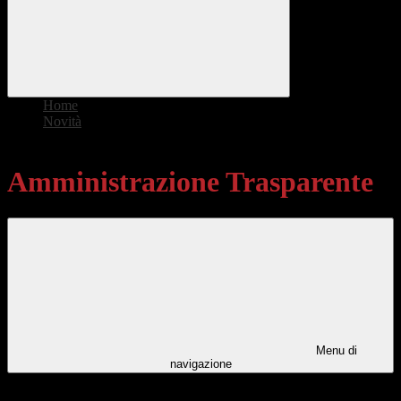
Home
>
Novità
>
Amministrazione Trasparente
Amministrazione Trasparente
Menu di
navigazione
Categorie