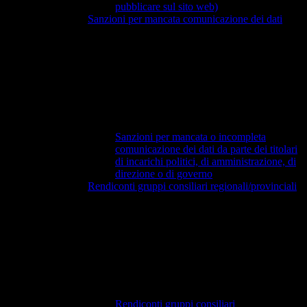
pubblicare sul sito web)
Sanzioni per mancata comunicazione dei dati
Sanzioni per mancata o incompleta
comunicazione dei dati da parte dei titolari
di incarichi politici, di amministrazione, di
direzione o di governo
Rendiconti gruppi consiliari regionali/provinciali
Rendiconti gruppi consiliari