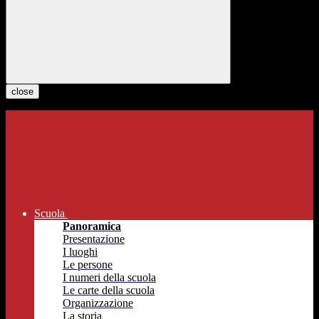
close
Scuola
Panoramica
Presentazione
I luoghi
Le persone
I numeri della scuola
Le carte della scuola
Organizzazione
La storia