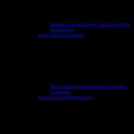
Sistema di misurazione e valutazione della
performance
Piano della Performance
Piano della Performance/Piano esecutivo
di gestione
Relazione sulla Performance