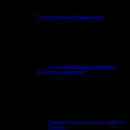
Dati aggregati attività amministrativa
Dati aggregati attività amministrativa
Tipologie di procedimento
Tipologie di procedimento (da pubblicare
in tabelle)