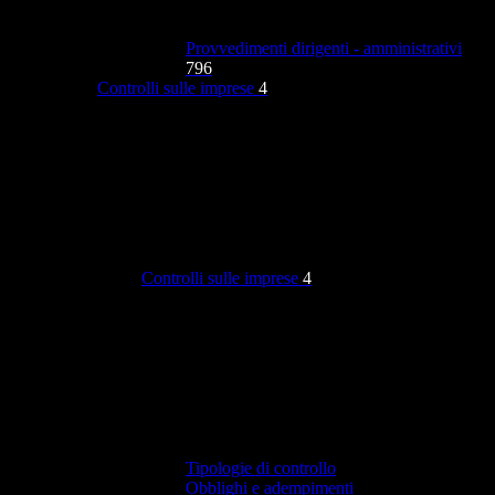
Provvedimenti dirigenti - amministrativi
796
Controlli sulle imprese
4
Controlli sulle imprese
4
Tipologie di controllo
Obblighi e adempimenti