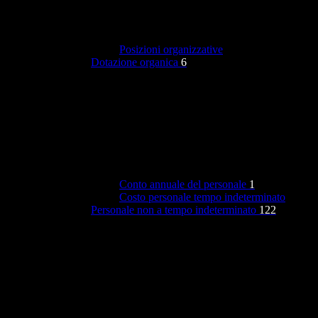
Posizioni organizzative
Dotazione organica
6
Conto annuale del personale
1
Costo personale tempo indeterminato
Personale non a tempo indeterminato
122