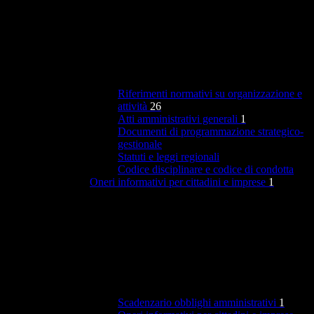
Riferimenti normativi su organizzazione e
attività
26
Atti amministrativi generali
1
Documenti di programmazione strategico-
gestionale
Statuti e leggi regionali
Codice disciplinare e codice di condotta
Oneri informativi per cittadini e imprese
1
Scadenzario obblighi amministrativi
1