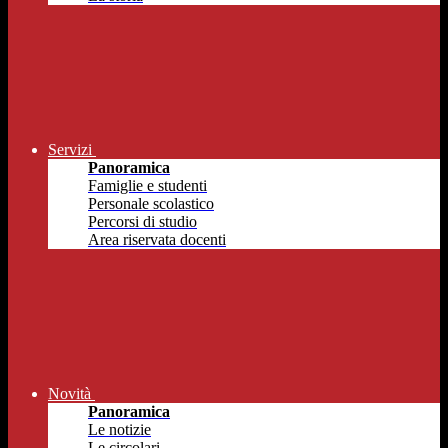
Servizi
Panoramica
Famiglie e studenti
Personale scolastico
Percorsi di studio
Area riservata docenti
Novità
Panoramica
Le notizie
Le circolari