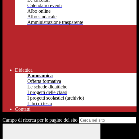
Calendario eventi
Albo online
Albo sindacale
Amministrazione trasparente
Didattica
Panoramica
Offerta formativa
Le schede didattiche
I progetti delle classi
I progetti scolastici (archivio)
Libri di testo
Contatti
Campo di ricerca per le pagine del sito