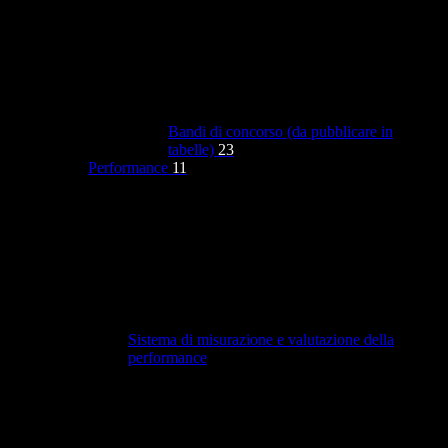
Bandi di concorso (da pubblicare in
tabelle)
23
Performance
11
Sistema di misurazione e valutazione della
performance