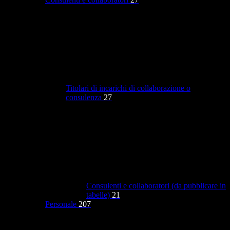
Titolari di incarichi di collaborazione o
consulenza
27
Consulenti e collaboratori (da pubblicare in
tabelle)
21
Personale
207