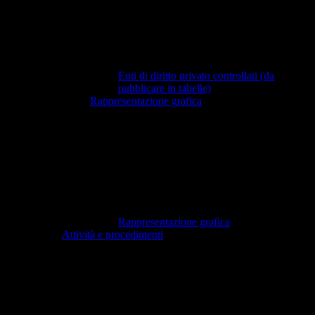
Enti di diritto privato controllati (da
pubblicare in tabelle)
Rappresentazione grafica
Rappresentazione grafica
Attività e procedimenti