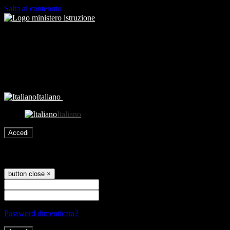
Salta al contenuto
Italiano
Italiano
Accedi
Accedi
button close
×
Nome Utente
Password
Password dimenticata?