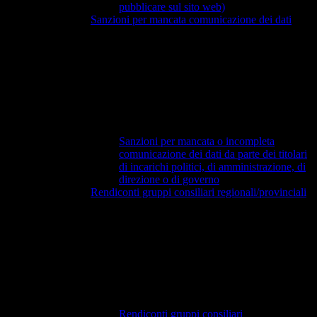
pubblicare sul sito web)
Sanzioni per mancata comunicazione dei dati
Sanzioni per mancata o incompleta
comunicazione dei dati da parte dei titolari
di incarichi politici, di amministrazione, di
direzione o di governo
Rendiconti gruppi consiliari regionali/provinciali
Rendiconti gruppi consiliari