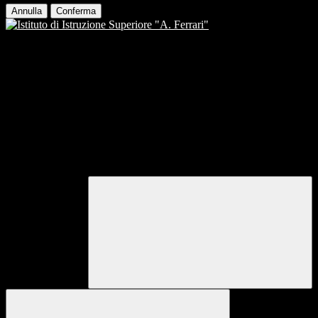
Annulla
Conferma