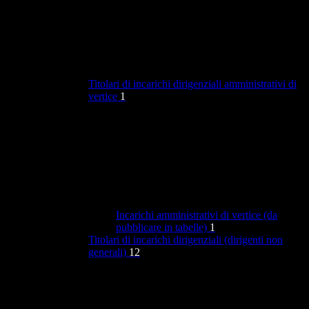
Titolari di incarichi dirigenziali amministrativi di
vertice
1
Incarichi amministrativi di vertice (da
pubblicare in tabelle)
1
Titolari di incarichi dirigenziali (dirigenti non
generali)
12