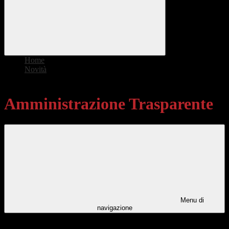
Home
>
Novità
>
Amministrazione Trasparente
Amministrazione Trasparente
Menu di
navigazione
Categorie