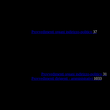
Provvedimenti organi indirizzo-politico
37
Provvedimenti organi indirizzo-politico
31
Provvedimenti dirigenti - amministrativi
1033