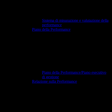
Sistema di misurazione e valutazione della
performance
Piano della Performance
Piano della Performance/Piano esecutivo
di gestione
Relazione sulla Performance