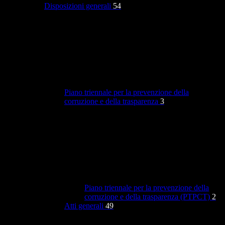
Disposizioni generali
54
Piano triennale per la prevenzione della
corruzione e della trasparenza
3
Piano triennale per la prevenzione della
corruzione e della trasparenza (PTPCT)
2
Atti generali
49