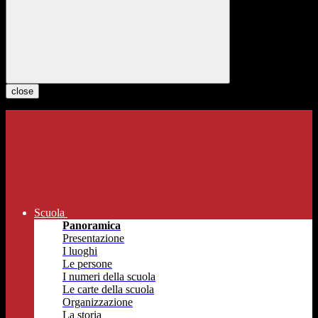
close
Scuola
Panoramica
Presentazione
I luoghi
Le persone
I numeri della scuola
Le carte della scuola
Organizzazione
La storia