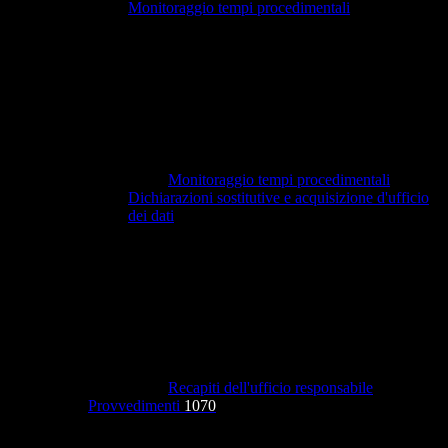
Monitoraggio tempi procedimentali
Monitoraggio tempi procedimentali
Dichiarazioni sostitutive e acquisizione d'ufficio
dei dati
Recapiti dell'ufficio responsabile
Provvedimenti
1070