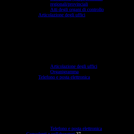
regionali/provinciali
Atti degli organi di controllo
Articolazione degli uffici
Articolazione degli uffici
Organigramma
Telefono e posta elettronica
Telefono e posta elettronica
Consulenti e collaboratori
27