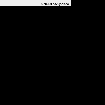
Menu di navigazione