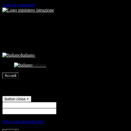
Salta al contenuto
Italiano
Italiano
Accedi
Accedi
button close
×
Nome Utente
Password
Password dimenticata?