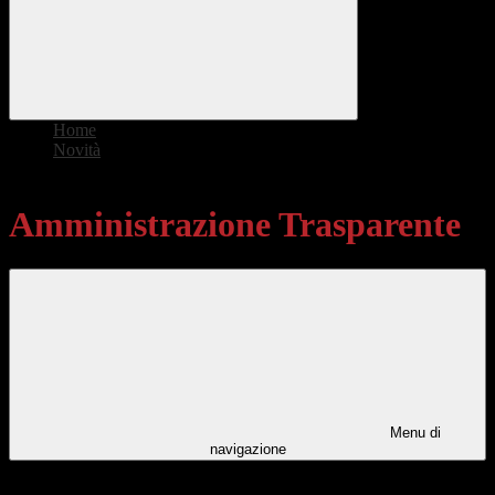
Home
>
Novità
>
Amministrazione Trasparente
Amministrazione Trasparente
Menu di
navigazione
Categorie