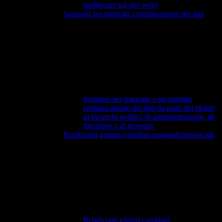
pubblicare sul sito web)
Sanzioni per mancata comunicazione dei dati
Sanzioni per mancata o incompleta
comunicazione dei dati da parte dei titolari
di incarichi politici, di amministrazione, di
direzione o di governo
Rendiconti gruppi consiliari regionali/provinciali
Rendiconti gruppi consiliari