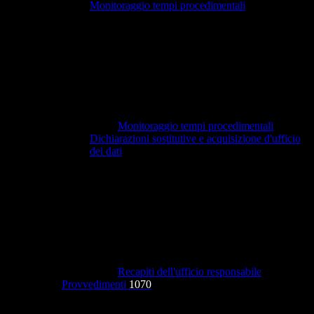
Monitoraggio tempi procedimentali
Monitoraggio tempi procedimentali
Dichiarazioni sostitutive e acquisizione d'ufficio
dei dati
Recapiti dell'ufficio responsabile
Provvedimenti
1070