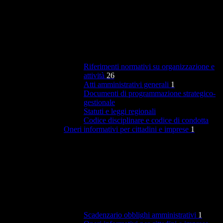
Riferimenti normativi su organizzazione e
attività
26
Atti amministrativi generali
1
Documenti di programmazione strategico-
gestionale
Statuti e leggi regionali
Codice disciplinare e codice di condotta
Oneri informativi per cittadini e imprese
1
Scadenzario obblighi amministrativi
1