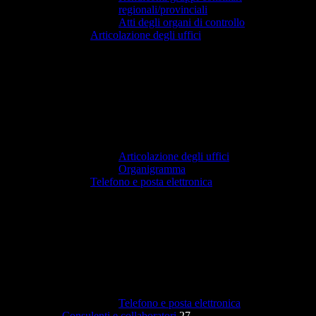
regionali/provinciali
Atti degli organi di controllo
Articolazione degli uffici
Articolazione degli uffici
Organigramma
Telefono e posta elettronica
Telefono e posta elettronica
Consulenti e collaboratori
27