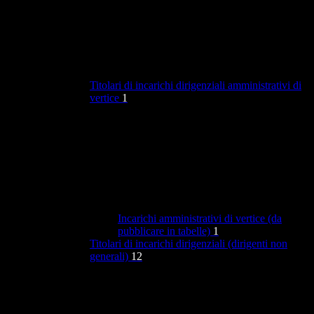
Titolari di incarichi dirigenziali amministrativi di
vertice
1
Incarichi amministrativi di vertice (da
pubblicare in tabelle)
1
Titolari di incarichi dirigenziali (dirigenti non
generali)
12