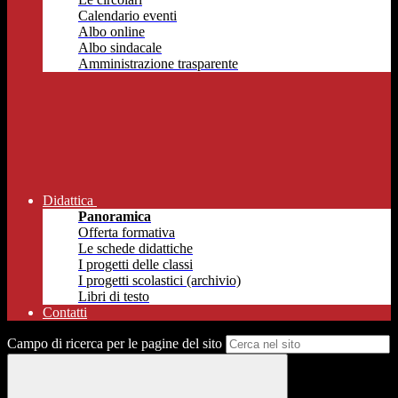
Calendario eventi
Albo online
Albo sindacale
Amministrazione trasparente
Didattica
Panoramica
Offerta formativa
Le schede didattiche
I progetti delle classi
I progetti scolastici (archivio)
Libri di testo
Contatti
Campo di ricerca per le pagine del sito