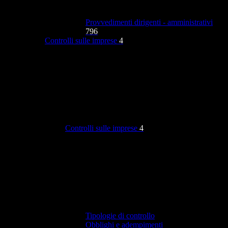
Provvedimenti dirigenti - amministrativi
796
Controlli sulle imprese
4
Controlli sulle imprese
4
Tipologie di controllo
Obblighi e adempimenti