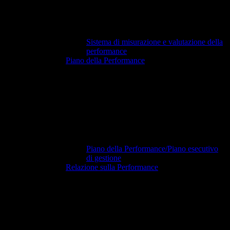
Sistema di misurazione e valutazione della
performance
Piano della Performance
Piano della Performance/Piano esecutivo
di gestione
Relazione sulla Performance