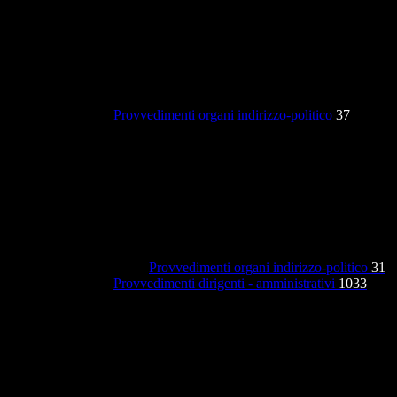
Provvedimenti organi indirizzo-politico
37
Provvedimenti organi indirizzo-politico
31
Provvedimenti dirigenti - amministrativi
1033