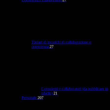
Titolari di incarichi di collaborazione o
consulenza
27
Consulenti e collaboratori (da pubblicare in
tabelle)
21
Personale
207