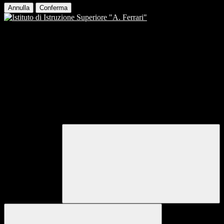
Annulla
Conferma