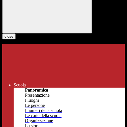
close
Scuola
Panoramica
Presentazione
I luoghi
Le persone
I numeri della scuola
Le carte della scuola
Organizzazione
La storia