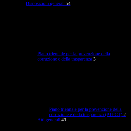
Disposizioni generali
54
Piano triennale per la prevenzione della
corruzione e della trasparenza
3
Piano triennale per la prevenzione della
corruzione e della trasparenza (PTPCT)
2
Atti generali
49