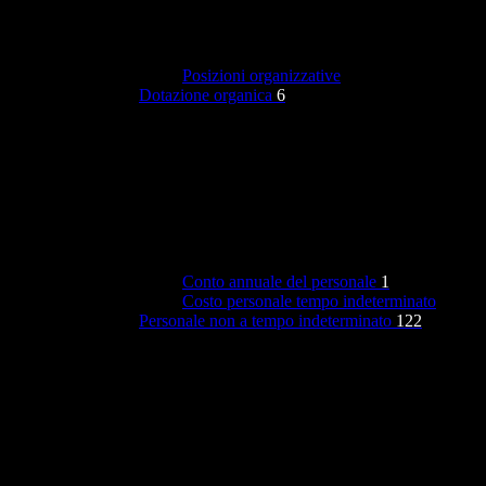
Posizioni organizzative
Dotazione organica
6
Conto annuale del personale
1
Costo personale tempo indeterminato
Personale non a tempo indeterminato
122