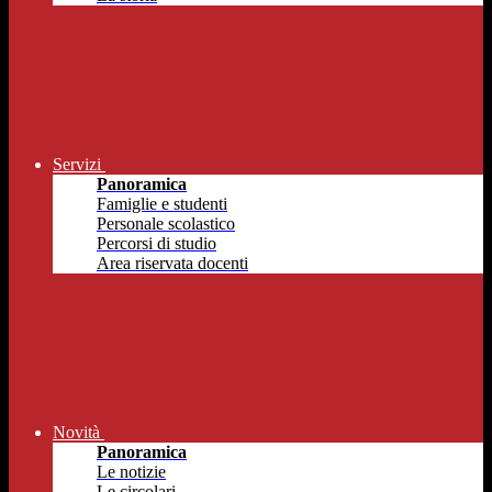
Servizi
Panoramica
Famiglie e studenti
Personale scolastico
Percorsi di studio
Area riservata docenti
Novità
Panoramica
Le notizie
Le circolari