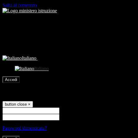
Salta al contenuto
Italiano
Italiano
Accedi
Accedi
button close
×
Nome Utente
Password
Password dimenticata?