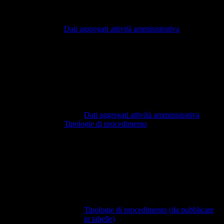
Dati aggregati attività amministrativa
Dati aggregati attività amministrativa
Tipologie di procedimento
Tipologie di procedimento (da pubblicare
in tabelle)