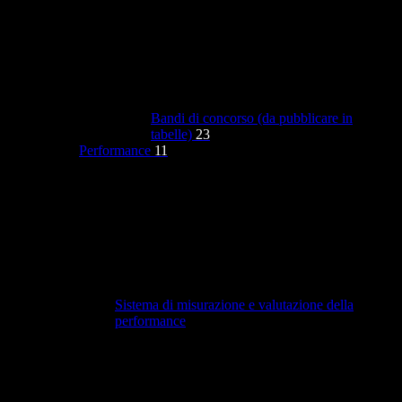
Bandi di concorso (da pubblicare in
tabelle)
23
Performance
11
Sistema di misurazione e valutazione della
performance