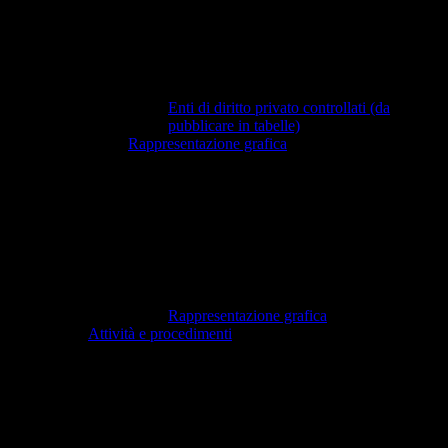
Enti di diritto privato controllati (da
pubblicare in tabelle)
Rappresentazione grafica
Rappresentazione grafica
Attività e procedimenti