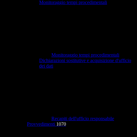
Monitoraggio tempi procedimentali
Monitoraggio tempi procedimentali
Dichiarazioni sostitutive e acquisizione d'ufficio
dei dati
Recapiti dell'ufficio responsabile
Provvedimenti
1070