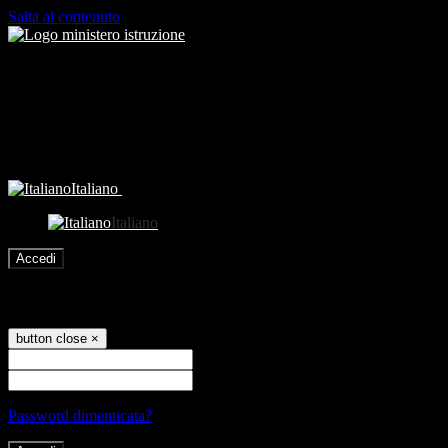
Salta al contenuto
Italiano
Italiano
Accedi
Accedi
button close
×
Nome Utente
Password
Password dimenticata?