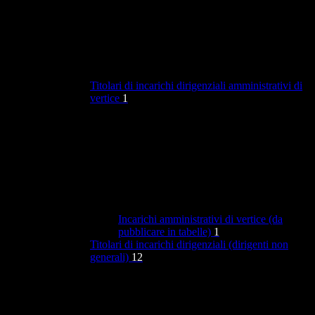
Titolari di incarichi dirigenziali amministrativi di
vertice
1
Incarichi amministrativi di vertice (da
pubblicare in tabelle)
1
Titolari di incarichi dirigenziali (dirigenti non
generali)
12