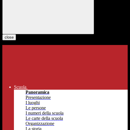
close
Scuola
Panoramica
Presentazione
I luoghi
Le persone
I numeri della scuola
Le carte della scuola
Organizzazione
La storia