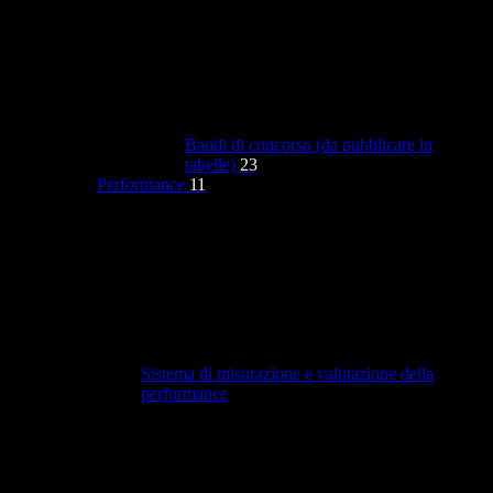
Bandi di concorso (da pubblicare in
tabelle)
23
Performance
11
Sistema di misurazione e valutazione della
performance