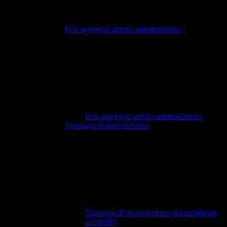
Dati aggregati attività amministrativa
Dati aggregati attività amministrativa
Tipologie di procedimento
Tipologie di procedimento (da pubblicare
in tabelle)