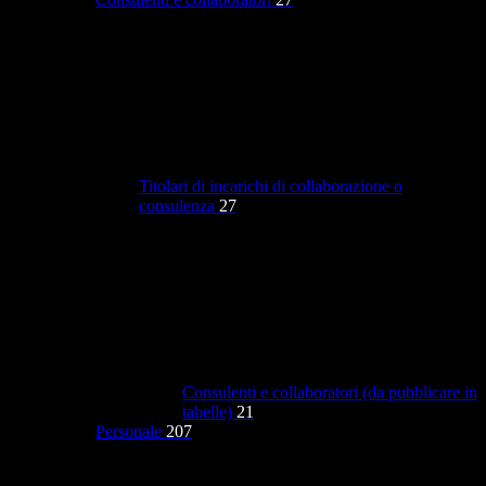
Titolari di incarichi di collaborazione o
consulenza
27
Consulenti e collaboratori (da pubblicare in
tabelle)
21
Personale
207