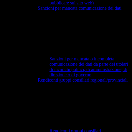
pubblicare sul sito web)
Sanzioni per mancata comunicazione dei dati
Sanzioni per mancata o incompleta
comunicazione dei dati da parte dei titolari
di incarichi politici, di amministrazione, di
direzione o di governo
Rendiconti gruppi consiliari regionali/provinciali
Rendiconti gruppi consiliari