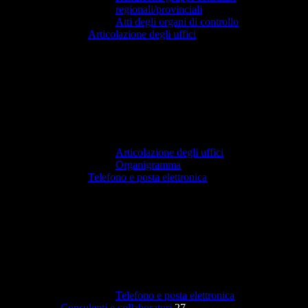
regionali/provinciali
Atti degli organi di controllo
Articolazione degli uffici
Articolazione degli uffici
Organigramma
Telefono e posta elettronica
Telefono e posta elettronica
Consulenti e collaboratori
27