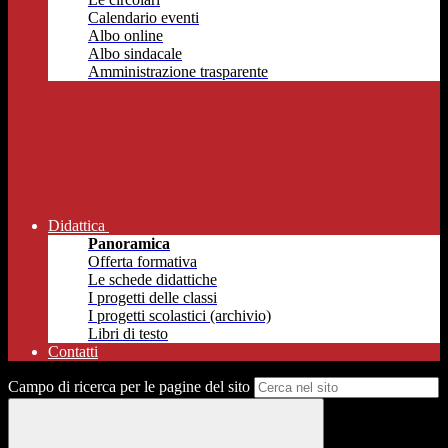
Calendario eventi
Albo online
Albo sindacale
Amministrazione trasparente
Didattica
Panoramica
Offerta formativa
Le schede didattiche
I progetti delle classi
I progetti scolastici (archivio)
Libri di testo
Contatti
Campo di ricerca per le pagine del sito