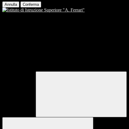
Annulla
Conferma