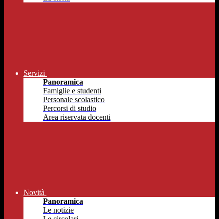
Servizi
Panoramica
Famiglie e studenti
Personale scolastico
Percorsi di studio
Area riservata docenti
Novità
Panoramica
Le notizie
Le circolari