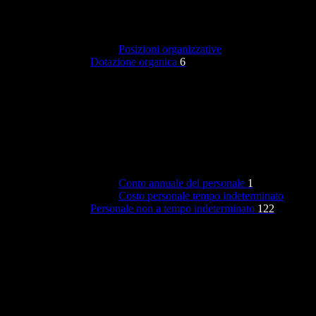
Posizioni organizzative
Dotazione organica
6
Conto annuale del personale
1
Costo personale tempo indeterminato
Personale non a tempo indeterminato
122