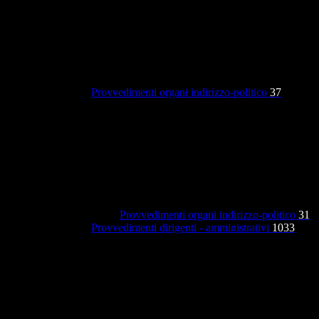
Provvedimenti organi indirizzo-politico
37
Provvedimenti organi indirizzo-politico
31
Provvedimenti dirigenti - amministrativi
1033