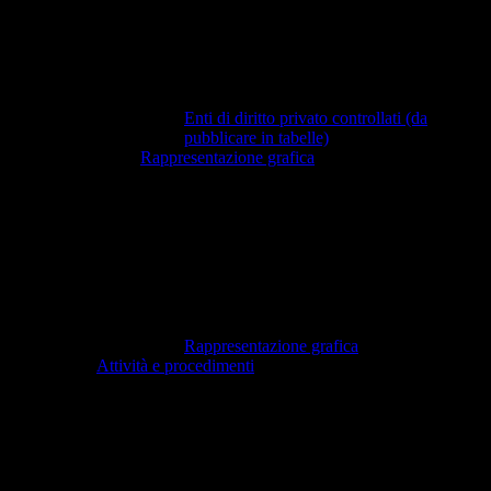
Enti di diritto privato controllati (da
pubblicare in tabelle)
Rappresentazione grafica
Rappresentazione grafica
Attività e procedimenti