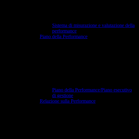
Sistema di misurazione e valutazione della
performance
Piano della Performance
Piano della Performance/Piano esecutivo
di gestione
Relazione sulla Performance