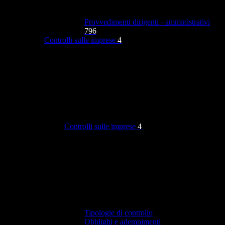
Provvedimenti dirigenti - amministrativi
796
Controlli sulle imprese
4
Controlli sulle imprese
4
Tipologie di controllo
Obblighi e adempimenti