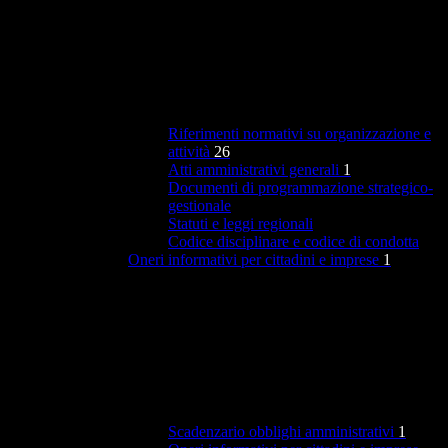
Riferimenti normativi su organizzazione e
attività
26
Atti amministrativi generali
1
Documenti di programmazione strategico-
gestionale
Statuti e leggi regionali
Codice disciplinare e codice di condotta
Oneri informativi per cittadini e imprese
1
Scadenzario obblighi amministrativi
1