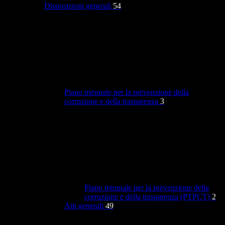
Disposizioni generali
54
Piano triennale per la prevenzione della
corruzione e della trasparenza
3
Piano triennale per la prevenzione della
corruzione e della trasparenza (PTPCT)
2
Atti generali
49