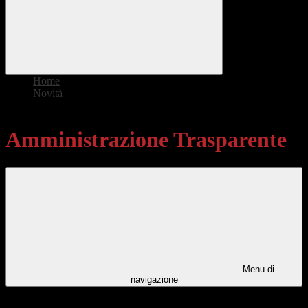
Home
>
Novità
>
Amministrazione Trasparente
Amministrazione Trasparente
Menu di
navigazione
Categorie