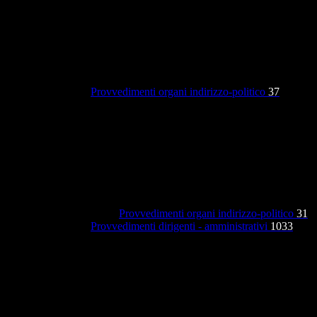
Provvedimenti organi indirizzo-politico
37
Provvedimenti organi indirizzo-politico
31
Provvedimenti dirigenti - amministrativi
1033