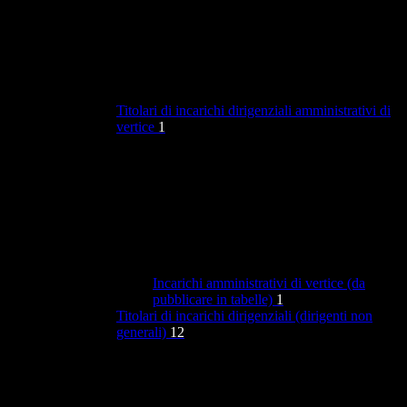
Titolari di incarichi dirigenziali amministrativi di
vertice
1
Incarichi amministrativi di vertice (da
pubblicare in tabelle)
1
Titolari di incarichi dirigenziali (dirigenti non
generali)
12