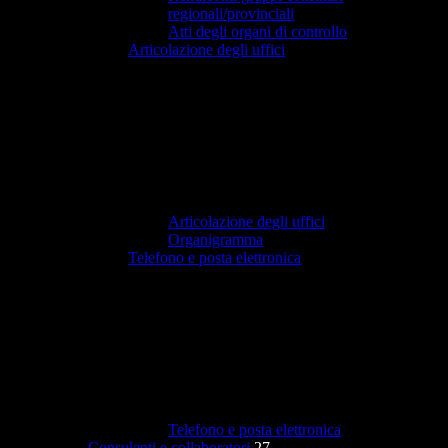
regionali/provinciali
Atti degli organi di controllo
Articolazione degli uffici
Articolazione degli uffici
Organigramma
Telefono e posta elettronica
Telefono e posta elettronica
Consulenti e collaboratori
27