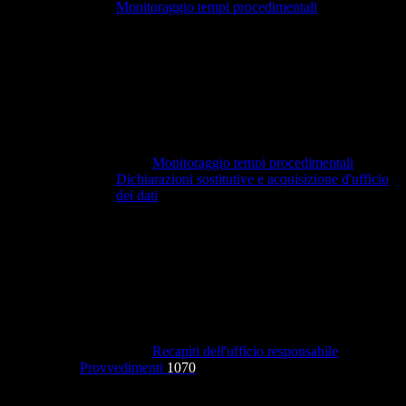
Monitoraggio tempi procedimentali
Monitoraggio tempi procedimentali
Dichiarazioni sostitutive e acquisizione d'ufficio
dei dati
Recapiti dell'ufficio responsabile
Provvedimenti
1070