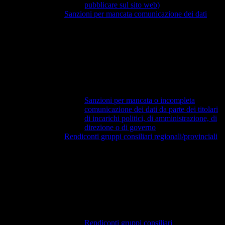
pubblicare sul sito web)
Sanzioni per mancata comunicazione dei dati
Sanzioni per mancata o incompleta
comunicazione dei dati da parte dei titolari
di incarichi politici, di amministrazione, di
direzione o di governo
Rendiconti gruppi consiliari regionali/provinciali
Rendiconti gruppi consiliari