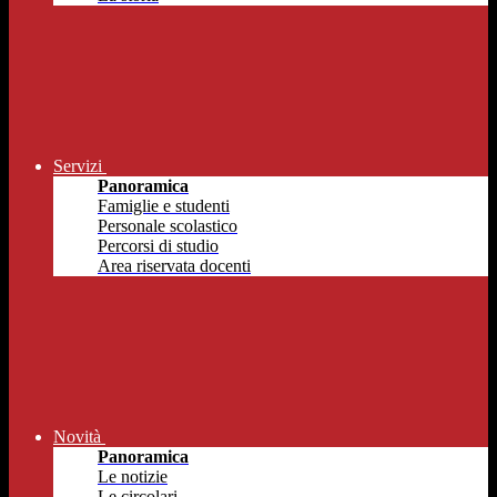
Servizi
Panoramica
Famiglie e studenti
Personale scolastico
Percorsi di studio
Area riservata docenti
Novità
Panoramica
Le notizie
Le circolari