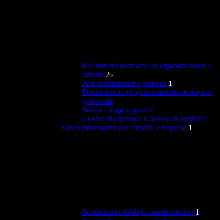
Riferimenti normativi su organizzazione e
attività
26
Atti amministrativi generali
1
Documenti di programmazione strategico-
gestionale
Statuti e leggi regionali
Codice disciplinare e codice di condotta
Oneri informativi per cittadini e imprese
1
Scadenzario obblighi amministrativi
1