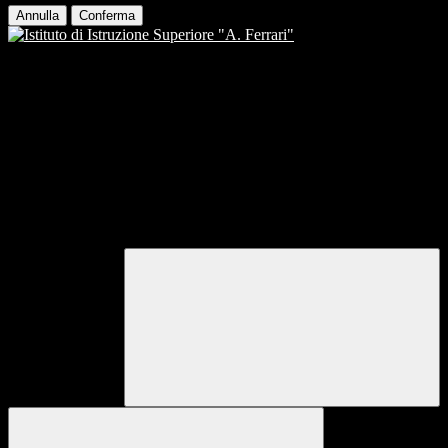
Annulla
Conferma