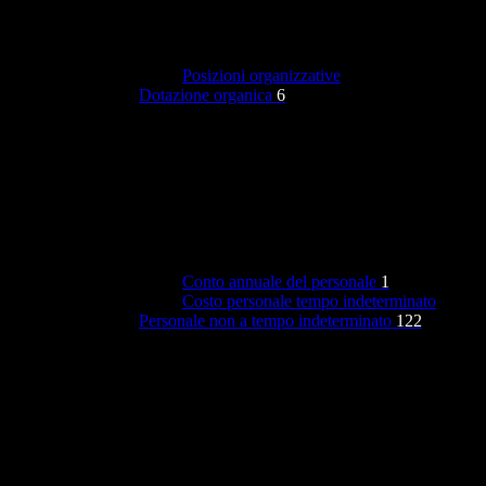
Posizioni organizzative
Dotazione organica
6
Conto annuale del personale
1
Costo personale tempo indeterminato
Personale non a tempo indeterminato
122