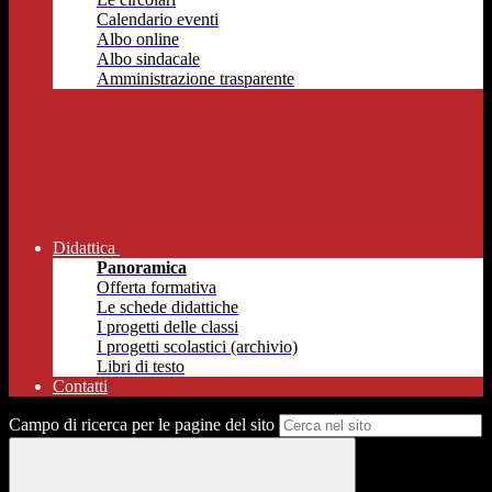
Calendario eventi
Albo online
Albo sindacale
Amministrazione trasparente
Didattica
Panoramica
Offerta formativa
Le schede didattiche
I progetti delle classi
I progetti scolastici (archivio)
Libri di testo
Contatti
Campo di ricerca per le pagine del sito