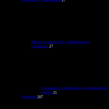
Titolari di incarichi di collaborazione o
consulenza
27
Consulenti e collaboratori (da pubblicare in
tabelle)
21
Personale
207