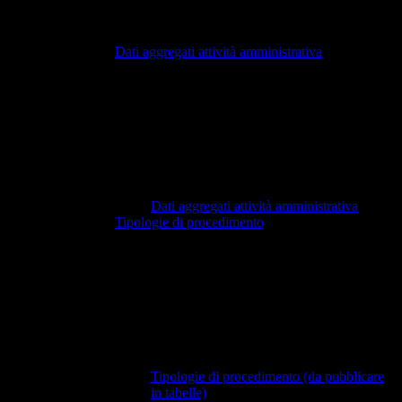
Dati aggregati attività amministrativa
Dati aggregati attività amministrativa
Tipologie di procedimento
Tipologie di procedimento (da pubblicare
in tabelle)