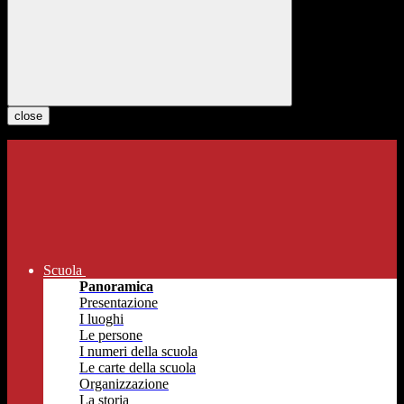
close
Scuola
Panoramica
Presentazione
I luoghi
Le persone
I numeri della scuola
Le carte della scuola
Organizzazione
La storia