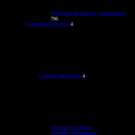
Provvedimenti dirigenti - amministrativi
796
Controlli sulle imprese
4
Controlli sulle imprese
4
Tipologie di controllo
Obblighi e adempimenti