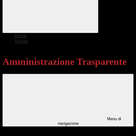
Home
>
Novità
>
Amministrazione Trasparente
Amministrazione Trasparente
Menu di
navigazione
Categorie