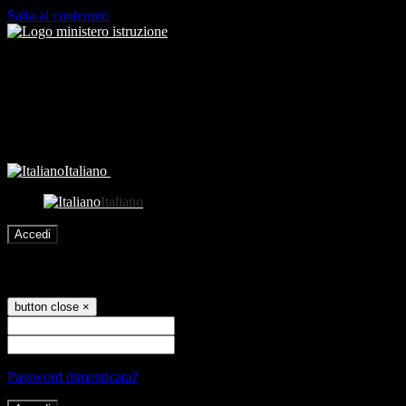
Salta al contenuto
Italiano
Italiano
Accedi
Accedi
button close
×
Nome Utente
Password
Password dimenticata?