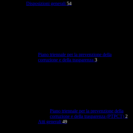
Disposizioni generali
54
Piano triennale per la prevenzione della
corruzione e della trasparenza
3
Piano triennale per la prevenzione della
corruzione e della trasparenza (PTPCT)
2
Atti generali
49