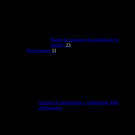
Bandi di concorso (da pubblicare in
tabelle)
23
Performance
11
Sistema di misurazione e valutazione della
performance