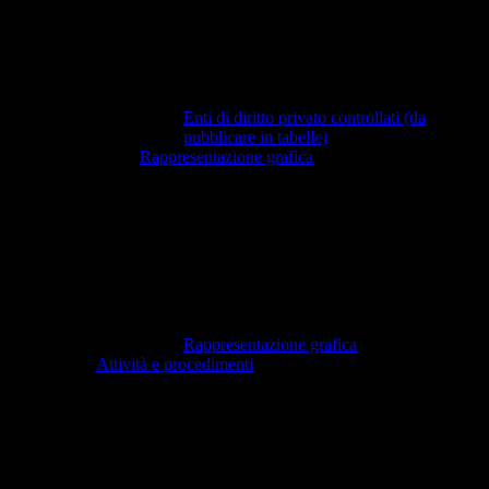
Enti di diritto privato controllati (da
pubblicare in tabelle)
Rappresentazione grafica
Rappresentazione grafica
Attività e procedimenti