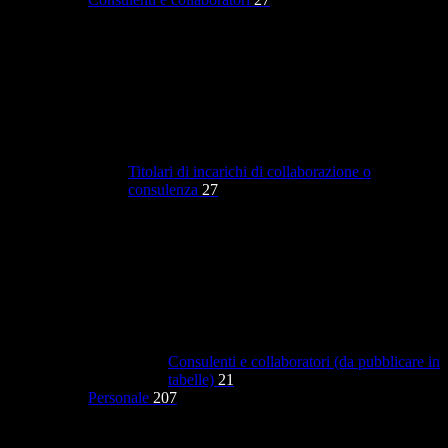
Titolari di incarichi di collaborazione o
consulenza
27
Consulenti e collaboratori (da pubblicare in
tabelle)
21
Personale
207