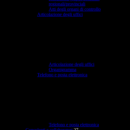
regionali/provinciali
Atti degli organi di controllo
Articolazione degli uffici
Articolazione degli uffici
Organigramma
Telefono e posta elettronica
Telefono e posta elettronica
Consulenti e collaboratori
27