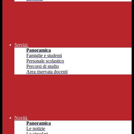
Servizi
Panoramica
Famiglie e studenti
Personale scolastico
Percorsi di studio
Area riservata docenti
Novità
Panoramica
Le notizie
Le circolari