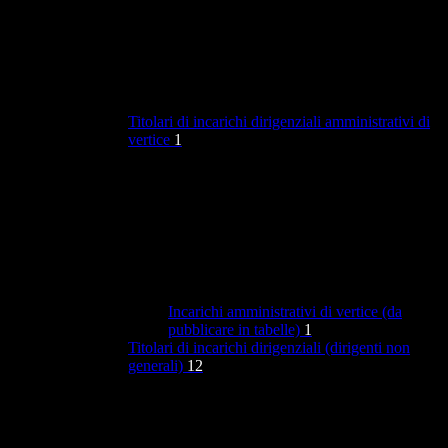
Titolari di incarichi dirigenziali amministrativi di
vertice
1
Incarichi amministrativi di vertice (da
pubblicare in tabelle)
1
Titolari di incarichi dirigenziali (dirigenti non
generali)
12