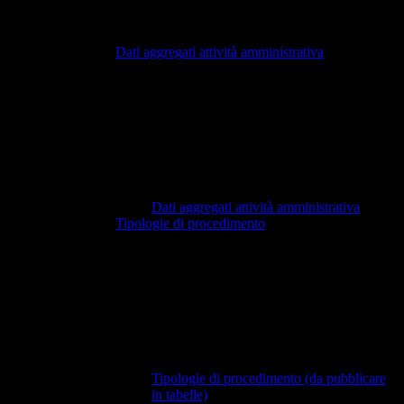
Dati aggregati attività amministrativa
Dati aggregati attività amministrativa
Tipologie di procedimento
Tipologie di procedimento (da pubblicare
in tabelle)