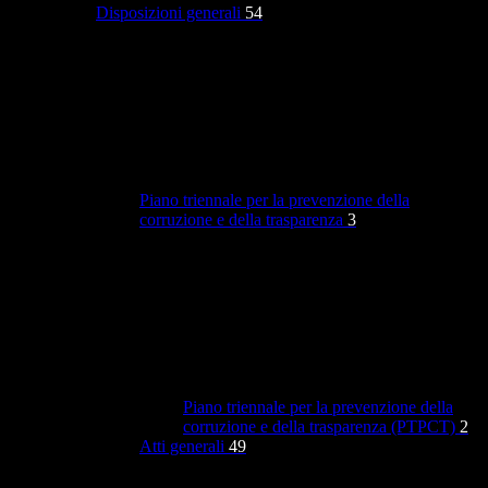
Disposizioni generali
54
Piano triennale per la prevenzione della
corruzione e della trasparenza
3
Piano triennale per la prevenzione della
corruzione e della trasparenza (PTPCT)
2
Atti generali
49