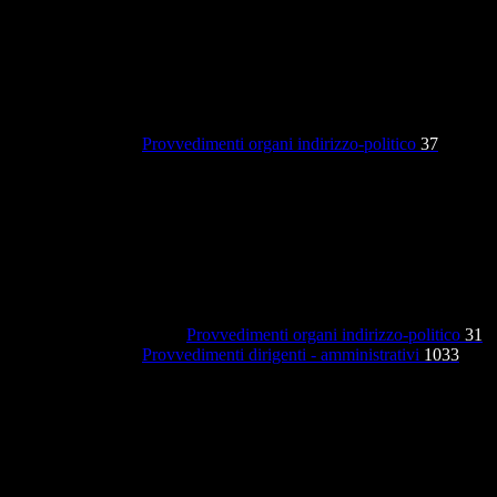
Provvedimenti organi indirizzo-politico
37
Provvedimenti organi indirizzo-politico
31
Provvedimenti dirigenti - amministrativi
1033