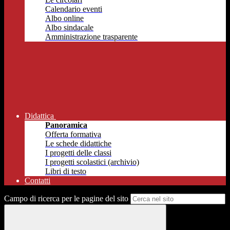
Calendario eventi
Albo online
Albo sindacale
Amministrazione trasparente
Didattica
Panoramica
Offerta formativa
Le schede didattiche
I progetti delle classi
I progetti scolastici (archivio)
Libri di testo
Contatti
Campo di ricerca per le pagine del sito