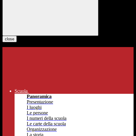
close
Scuola
Panoramica
Presentazione
I luoghi
Le persone
I numeri della scuola
Le carte della scuola
Organizzazione
La storia