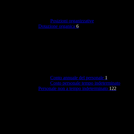
Posizioni organizzative
Dotazione organica
6
Conto annuale del personale
1
Costo personale tempo indeterminato
Personale non a tempo indeterminato
122