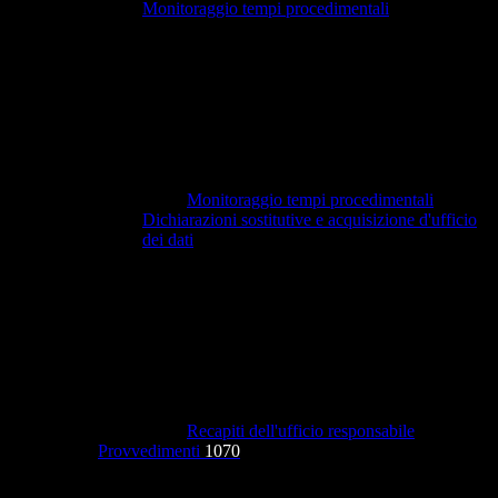
Monitoraggio tempi procedimentali
Monitoraggio tempi procedimentali
Dichiarazioni sostitutive e acquisizione d'ufficio
dei dati
Recapiti dell'ufficio responsabile
Provvedimenti
1070