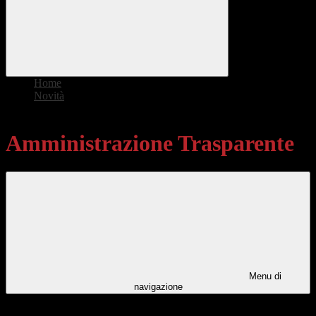
Home
>
Novità
>
Amministrazione Trasparente
Amministrazione Trasparente
Menu di
navigazione
Categorie