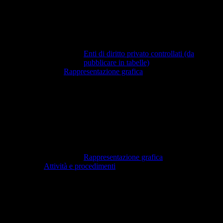
Enti di diritto privato controllati (da
pubblicare in tabelle)
Rappresentazione grafica
Rappresentazione grafica
Attività e procedimenti