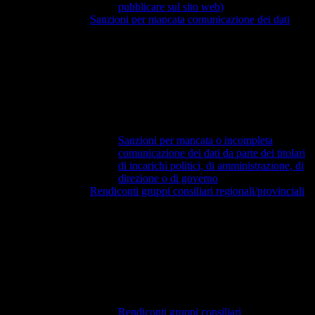
pubblicare sul sito web)
Sanzioni per mancata comunicazione dei dati
Sanzioni per mancata o incompleta
comunicazione dei dati da parte dei titolari
di incarichi politici, di amministrazione, di
direzione o di governo
Rendiconti gruppi consiliari regionali/provinciali
Rendiconti gruppi consiliari