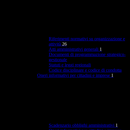
Riferimenti normativi su organizzazione e
attività
26
Atti amministrativi generali
1
Documenti di programmazione strategico-
gestionale
Statuti e leggi regionali
Codice disciplinare e codice di condotta
Oneri informativi per cittadini e imprese
1
Scadenzario obblighi amministrativi
1