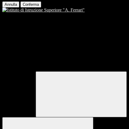
Annulla
Conferma