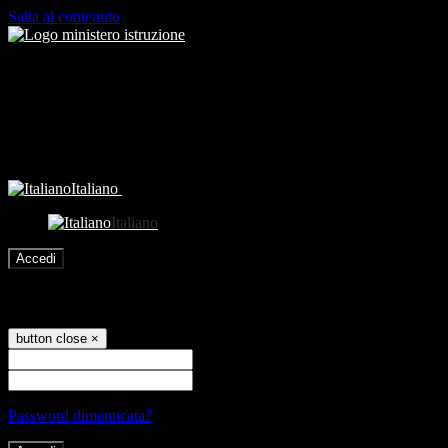
Salta al contenuto
Italiano
Italiano
Accedi
Accedi
button close
×
Nome Utente
Password
Password dimenticata?