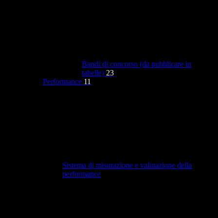
Bandi di concorso (da pubblicare in
tabelle)
23
Performance
11
Sistema di misurazione e valutazione della
performance