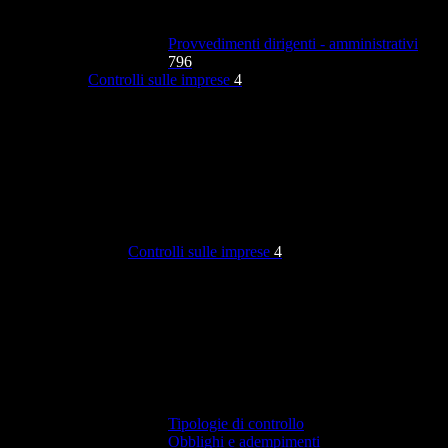
Provvedimenti dirigenti - amministrativi
796
Controlli sulle imprese
4
Controlli sulle imprese
4
Tipologie di controllo
Obblighi e adempimenti