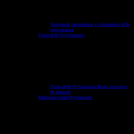
Sistema di misurazione e valutazione della
performance
Piano della Performance
Piano della Performance/Piano esecutivo
di gestione
Relazione sulla Performance