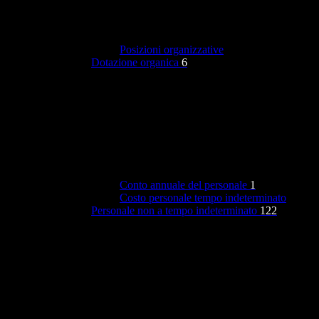
Posizioni organizzative
Dotazione organica
6
Conto annuale del personale
1
Costo personale tempo indeterminato
Personale non a tempo indeterminato
122