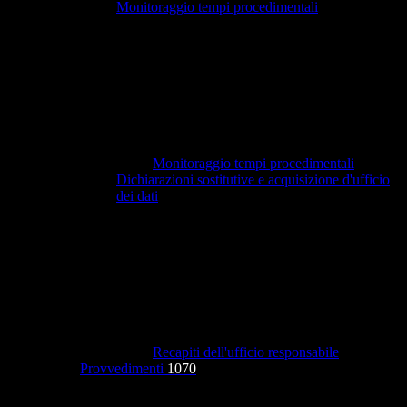
Monitoraggio tempi procedimentali
Monitoraggio tempi procedimentali
Dichiarazioni sostitutive e acquisizione d'ufficio
dei dati
Recapiti dell'ufficio responsabile
Provvedimenti
1070