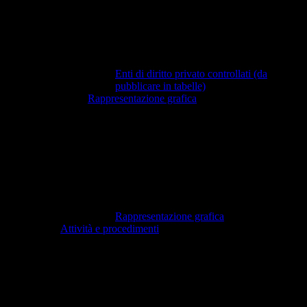
Enti di diritto privato controllati (da
pubblicare in tabelle)
Rappresentazione grafica
Rappresentazione grafica
Attività e procedimenti