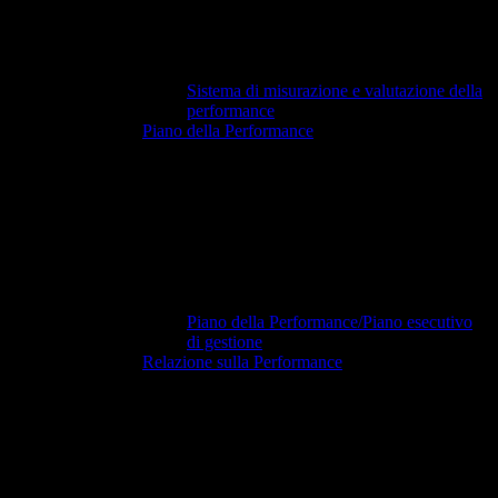
Sistema di misurazione e valutazione della
performance
Piano della Performance
Piano della Performance/Piano esecutivo
di gestione
Relazione sulla Performance