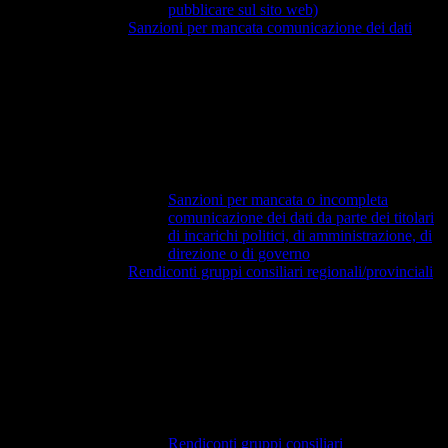
pubblicare sul sito web)
Sanzioni per mancata comunicazione dei dati
Sanzioni per mancata o incompleta
comunicazione dei dati da parte dei titolari
di incarichi politici, di amministrazione, di
direzione o di governo
Rendiconti gruppi consiliari regionali/provinciali
Rendiconti gruppi consiliari