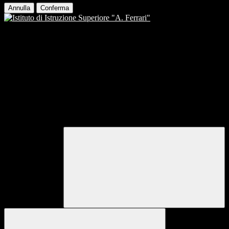
Annulla
Conferma