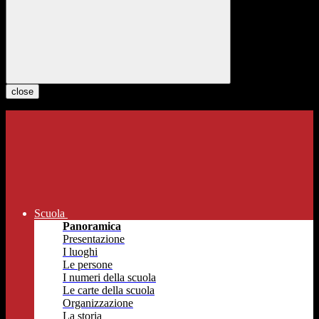
close
Scuola
Panoramica
Presentazione
I luoghi
Le persone
I numeri della scuola
Le carte della scuola
Organizzazione
La storia