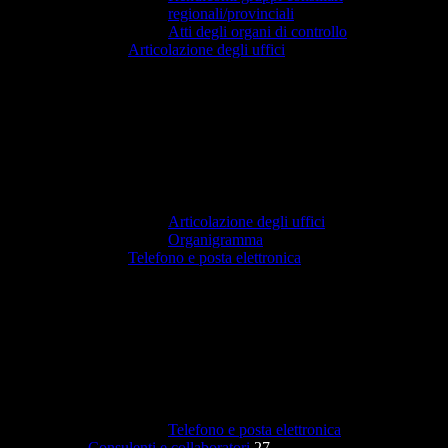
regionali/provinciali
Atti degli organi di controllo
Articolazione degli uffici
Articolazione degli uffici
Organigramma
Telefono e posta elettronica
Telefono e posta elettronica
Consulenti e collaboratori
27