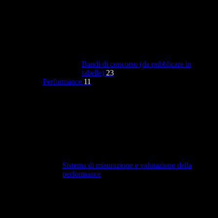
Bandi di concorso (da pubblicare in
tabelle)
23
Performance
11
Sistema di misurazione e valutazione della
performance