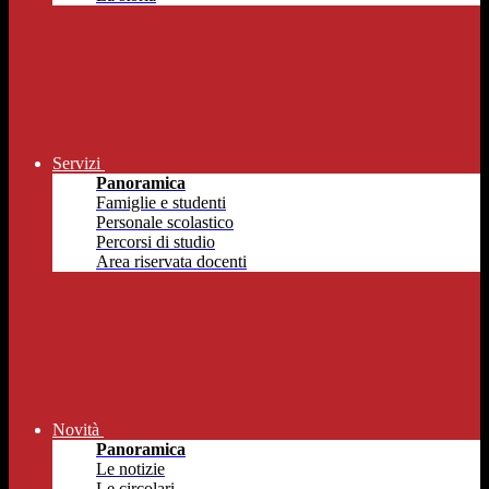
Servizi
Panoramica
Famiglie e studenti
Personale scolastico
Percorsi di studio
Area riservata docenti
Novità
Panoramica
Le notizie
Le circolari