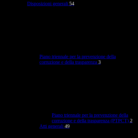
Disposizioni generali
54
Piano triennale per la prevenzione della
corruzione e della trasparenza
3
Piano triennale per la prevenzione della
corruzione e della trasparenza (PTPCT)
2
Atti generali
49