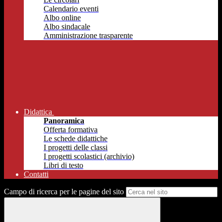
Calendario eventi
Albo online
Albo sindacale
Amministrazione trasparente
Didattica
Panoramica
Offerta formativa
Le schede didattiche
I progetti delle classi
I progetti scolastici (archivio)
Libri di testo
Contatti
Campo di ricerca per le pagine del sito