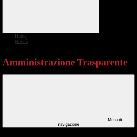
Home
>
Novità
>
Amministrazione Trasparente
Amministrazione Trasparente
Menu di
navigazione
Categorie