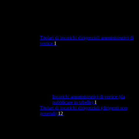
Titolari di incarichi dirigenziali amministrativi di
vertice
1
Incarichi amministrativi di vertice (da
pubblicare in tabelle)
1
Titolari di incarichi dirigenziali (dirigenti non
generali)
12