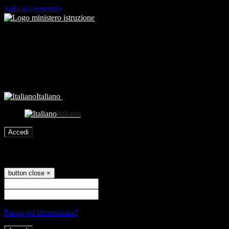
Salta al contenuto
Italiano
Italiano
Accedi
Accedi
button close
×
Nome Utente
Password
Password dimenticata?