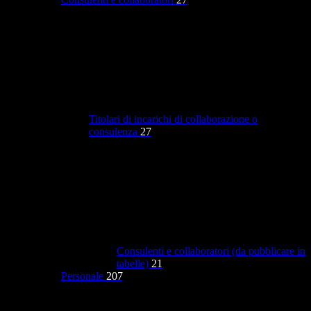
Titolari di incarichi di collaborazione o
consulenza
27
Consulenti e collaboratori (da pubblicare in
tabelle)
21
Personale
207