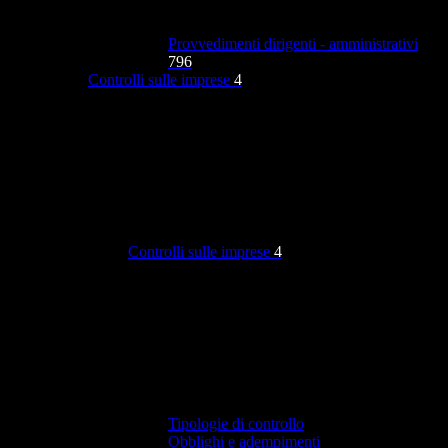
Provvedimenti dirigenti - amministrativi
796
Controlli sulle imprese
4
Controlli sulle imprese
4
Tipologie di controllo
Obblighi e adempimenti