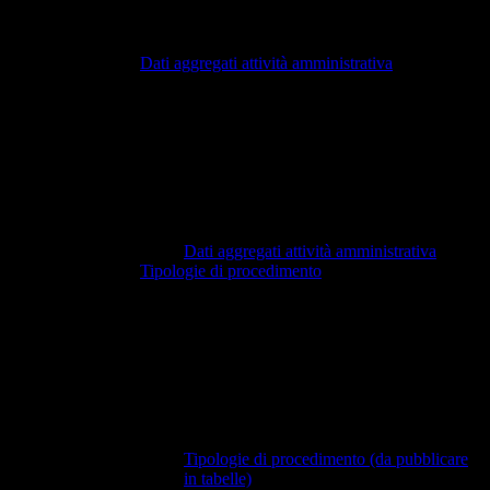
Dati aggregati attività amministrativa
Dati aggregati attività amministrativa
Tipologie di procedimento
Tipologie di procedimento (da pubblicare
in tabelle)