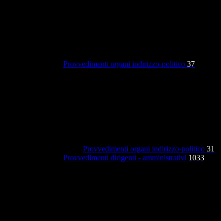
Provvedimenti organi indirizzo-politico
37
Provvedimenti organi indirizzo-politico
31
Provvedimenti dirigenti - amministrativi
1033