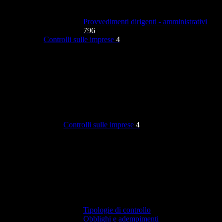
Provvedimenti dirigenti - amministrativi
796
Controlli sulle imprese
4
Controlli sulle imprese
4
Tipologie di controllo
Obblighi e adempimenti