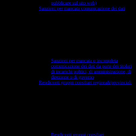
pubblicare sul sito web)
Sanzioni per mancata comunicazione dei dati
Sanzioni per mancata o incompleta
comunicazione dei dati da parte dei titolari
di incarichi politici, di amministrazione, di
direzione o di governo
Rendiconti gruppi consiliari regionali/provinciali
Rendiconti gruppi consiliari