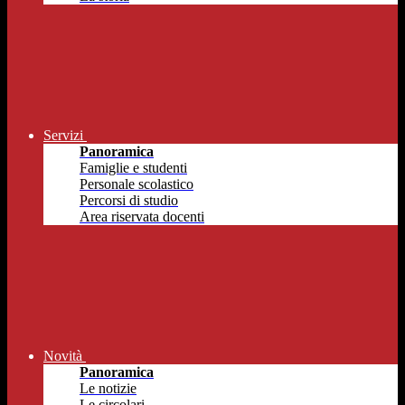
Servizi
Panoramica
Famiglie e studenti
Personale scolastico
Percorsi di studio
Area riservata docenti
Novità
Panoramica
Le notizie
Le circolari