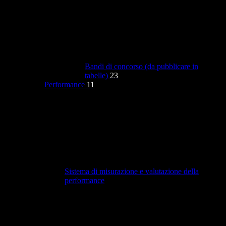
Bandi di concorso (da pubblicare in
tabelle)
23
Performance
11
Sistema di misurazione e valutazione della
performance