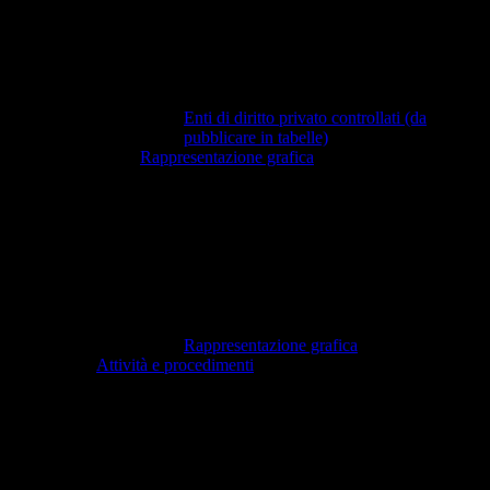
Enti di diritto privato controllati (da
pubblicare in tabelle)
Rappresentazione grafica
Rappresentazione grafica
Attività e procedimenti