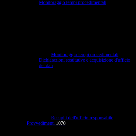
Monitoraggio tempi procedimentali
Monitoraggio tempi procedimentali
Dichiarazioni sostitutive e acquisizione d'ufficio
dei dati
Recapiti dell'ufficio responsabile
Provvedimenti
1070