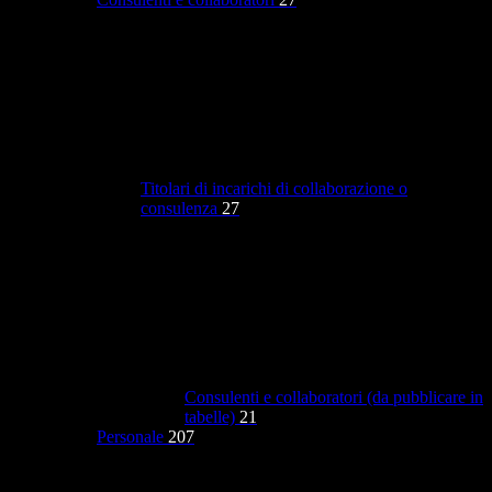
Titolari di incarichi di collaborazione o
consulenza
27
Consulenti e collaboratori (da pubblicare in
tabelle)
21
Personale
207