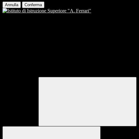
Annulla
Conferma