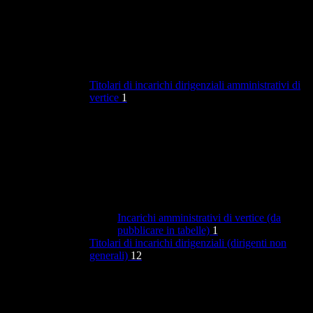
Titolari di incarichi dirigenziali amministrativi di
vertice
1
Incarichi amministrativi di vertice (da
pubblicare in tabelle)
1
Titolari di incarichi dirigenziali (dirigenti non
generali)
12