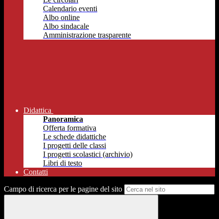
Calendario eventi
Albo online
Albo sindacale
Amministrazione trasparente
Didattica
Panoramica
Offerta formativa
Le schede didattiche
I progetti delle classi
I progetti scolastici (archivio)
Libri di testo
Contatti
Campo di ricerca per le pagine del sito