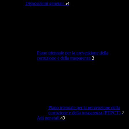
Disposizioni generali
54
Piano triennale per la prevenzione della
corruzione e della trasparenza
3
Piano triennale per la prevenzione della
corruzione e della trasparenza (PTPCT)
2
Atti generali
49