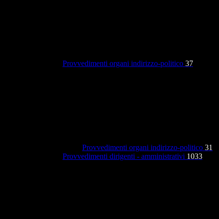
Provvedimenti organi indirizzo-politico
37
Provvedimenti organi indirizzo-politico
31
Provvedimenti dirigenti - amministrativi
1033