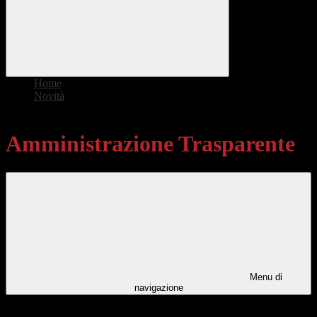
Home
>
Novità
>
Amministrazione Trasparente
Amministrazione Trasparente
Menu di
navigazione
Categorie