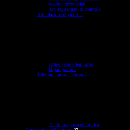
regionali/provinciali
Atti degli organi di controllo
Articolazione degli uffici
Articolazione degli uffici
Organigramma
Telefono e posta elettronica
Telefono e posta elettronica
Consulenti e collaboratori
27