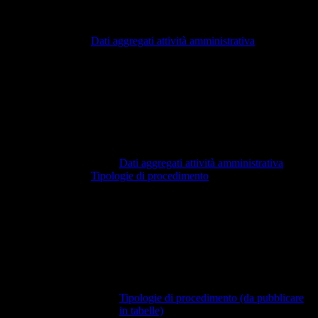
Dati aggregati attività amministrativa
Dati aggregati attività amministrativa
Tipologie di procedimento
Tipologie di procedimento (da pubblicare
in tabelle)