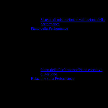
Sistema di misurazione e valutazione della
performance
Piano della Performance
Piano della Performance/Piano esecutivo
di gestione
Relazione sulla Performance