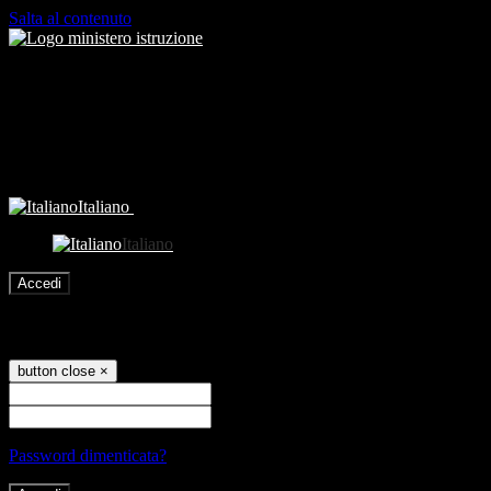
Salta al contenuto
Italiano
Italiano
Accedi
Accedi
button close
×
Nome Utente
Password
Password dimenticata?