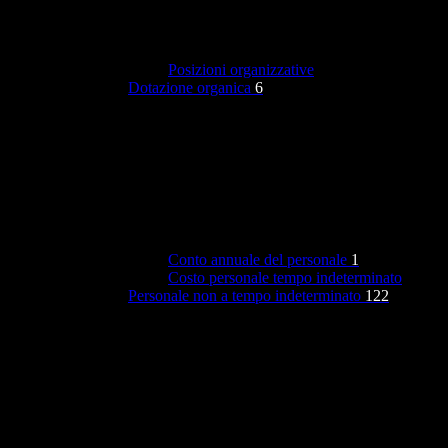
Posizioni organizzative
Dotazione organica
6
Conto annuale del personale
1
Costo personale tempo indeterminato
Personale non a tempo indeterminato
122