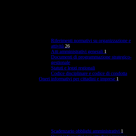
Riferimenti normativi su organizzazione e
attività
26
Atti amministrativi generali
1
Documenti di programmazione strategico-
gestionale
Statuti e leggi regionali
Codice disciplinare e codice di condotta
Oneri informativi per cittadini e imprese
1
Scadenzario obblighi amministrativi
1