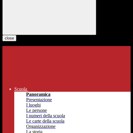
close
Scuola
Panoramica
Presentazione
I luoghi
Le persone
I numeri della scuola
Le carte della scuola
Organizzazione
La storia