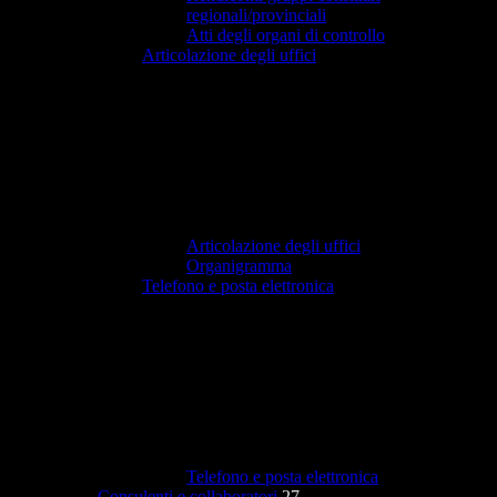
regionali/provinciali
Atti degli organi di controllo
Articolazione degli uffici
Articolazione degli uffici
Organigramma
Telefono e posta elettronica
Telefono e posta elettronica
Consulenti e collaboratori
27