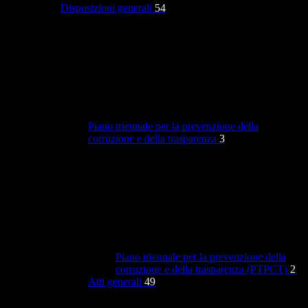
Disposizioni generali
54
Piano triennale per la prevenzione della
corruzione e della trasparenza
3
Piano triennale per la prevenzione della
corruzione e della trasparenza (PTPCT)
2
Atti generali
49