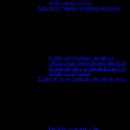
pubblicare sul sito web)
Sanzioni per mancata comunicazione dei dati
Sanzioni per mancata o incompleta
comunicazione dei dati da parte dei titolari
di incarichi politici, di amministrazione, di
direzione o di governo
Rendiconti gruppi consiliari regionali/provinciali
Rendiconti gruppi consiliari