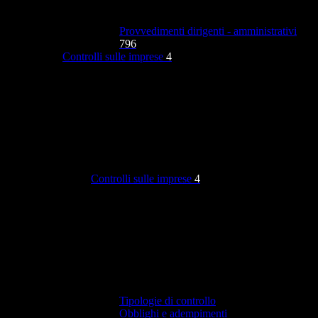
Provvedimenti dirigenti - amministrativi
796
Controlli sulle imprese
4
Controlli sulle imprese
4
Tipologie di controllo
Obblighi e adempimenti