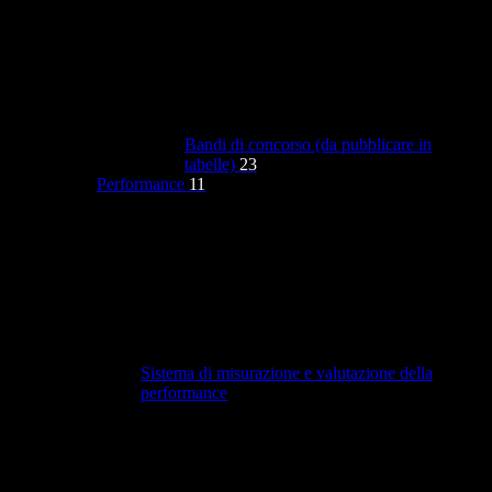
Bandi di concorso (da pubblicare in
tabelle)
23
Performance
11
Sistema di misurazione e valutazione della
performance