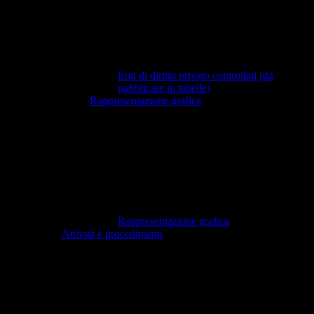
Enti di diritto privato controllati (da
pubblicare in tabelle)
Rappresentazione grafica
Rappresentazione grafica
Attività e procedimenti