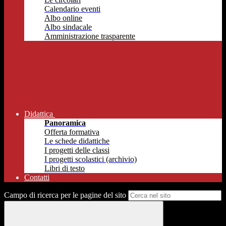
Calendario eventi
Albo online
Albo sindacale
Amministrazione trasparente
Didattica
Panoramica
Offerta formativa
Le schede didattiche
I progetti delle classi
I progetti scolastici (archivio)
Libri di testo
Contatti
Campo di ricerca per le pagine del sito