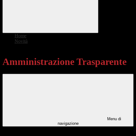
Home
>
Novità
>
Amministrazione Trasparente
Amministrazione Trasparente
Menu di
navigazione
Categorie