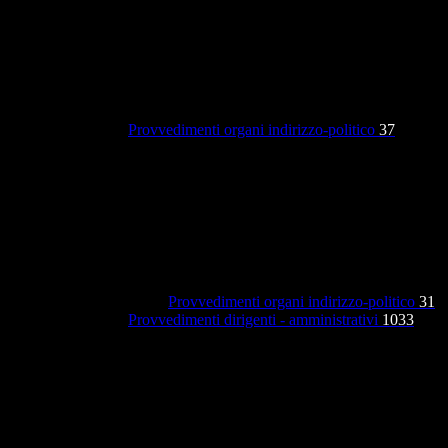
Provvedimenti organi indirizzo-politico
37
Provvedimenti organi indirizzo-politico
31
Provvedimenti dirigenti - amministrativi
1033