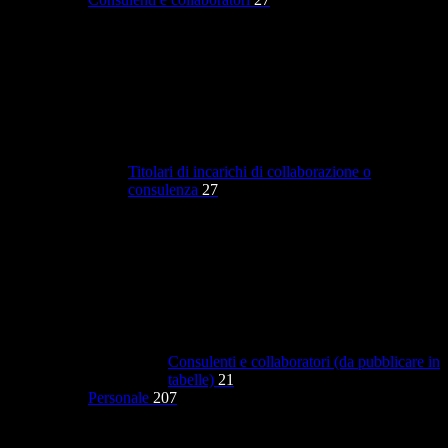
Titolari di incarichi di collaborazione o
consulenza
27
Consulenti e collaboratori (da pubblicare in
tabelle)
21
Personale
207