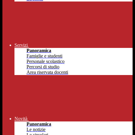
Servizi
Panoramica
Famiglie e studenti
Personale scolastico
Percorsi di studio
Area riservata docenti
Novità
Panoramica
Le notizie
Le circolari