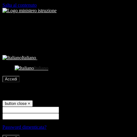
Salta al contenuto
Italiano
Italiano
Accedi
Accedi
button close
×
Nome Utente
Password
Password dimenticata?