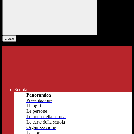
close
Scuola
Panoramica
Presentazione
I luoghi
Le persone
I numeri della scuola
Le carte della scuola
Organizzazione
La storia