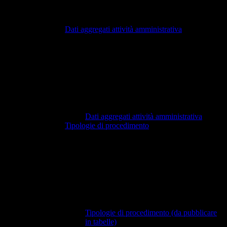
Dati aggregati attività amministrativa
Dati aggregati attività amministrativa
Tipologie di procedimento
Tipologie di procedimento (da pubblicare
in tabelle)