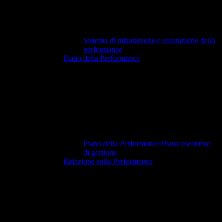
Sistema di misurazione e valutazione della
performance
Piano della Performance
Piano della Performance/Piano esecutivo
di gestione
Relazione sulla Performance