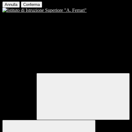
Annulla
Conferma