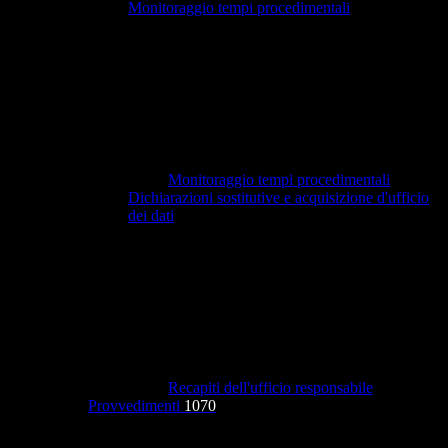
Monitoraggio tempi procedimentali
Monitoraggio tempi procedimentali
Dichiarazioni sostitutive e acquisizione d'ufficio
dei dati
Recapiti dell'ufficio responsabile
Provvedimenti
1070