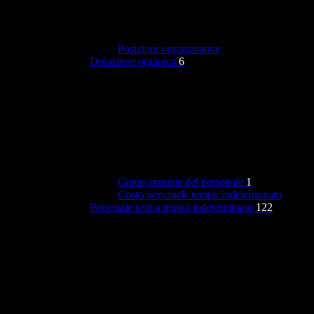
Posizioni organizzative
Dotazione organica
6
Conto annuale del personale
1
Costo personale tempo indeterminato
Personale non a tempo indeterminato
122