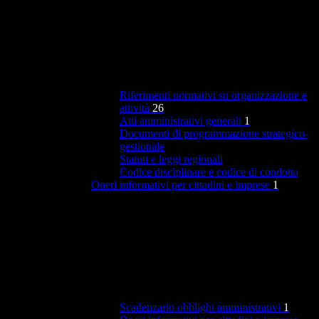
Riferimenti normativi su organizzazione e
attività
26
Atti amministrativi generali
1
Documenti di programmazione strategico-
gestionale
Statuti e leggi regionali
Codice disciplinare e codice di condotta
Oneri informativi per cittadini e imprese
1
Scadenzario obblighi amministrativi
1