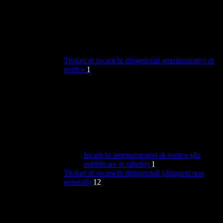
Titolari di incarichi dirigenziali amministrativi di
vertice
1
Incarichi amministrativi di vertice (da
pubblicare in tabelle)
1
Titolari di incarichi dirigenziali (dirigenti non
generali)
12