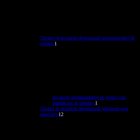
Titolari di incarichi dirigenziali amministrativi di
vertice
1
Incarichi amministrativi di vertice (da
pubblicare in tabelle)
1
Titolari di incarichi dirigenziali (dirigenti non
generali)
12