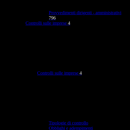
Provvedimenti dirigenti - amministrativi
796
Controlli sulle imprese
4
Controlli sulle imprese
4
Tipologie di controllo
Obblighi e adempimenti