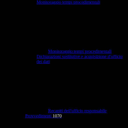
Monitoraggio tempi procedimentali
Monitoraggio tempi procedimentali
Dichiarazioni sostitutive e acquisizione d'ufficio
dei dati
Recapiti dell'ufficio responsabile
Provvedimenti
1070