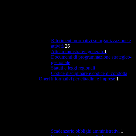
Riferimenti normativi su organizzazione e
attività
26
Atti amministrativi generali
1
Documenti di programmazione strategico-
gestionale
Statuti e leggi regionali
Codice disciplinare e codice di condotta
Oneri informativi per cittadini e imprese
1
Scadenzario obblighi amministrativi
1