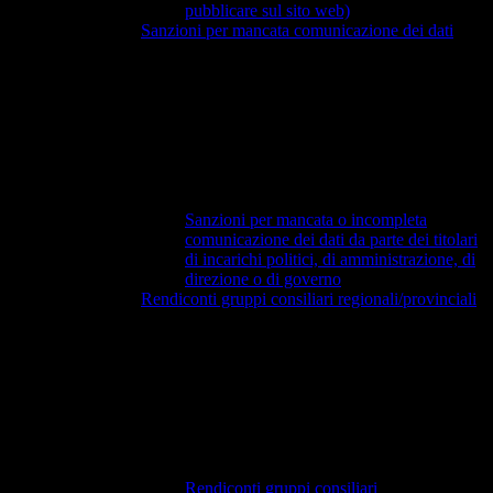
pubblicare sul sito web)
Sanzioni per mancata comunicazione dei dati
Sanzioni per mancata o incompleta
comunicazione dei dati da parte dei titolari
di incarichi politici, di amministrazione, di
direzione o di governo
Rendiconti gruppi consiliari regionali/provinciali
Rendiconti gruppi consiliari