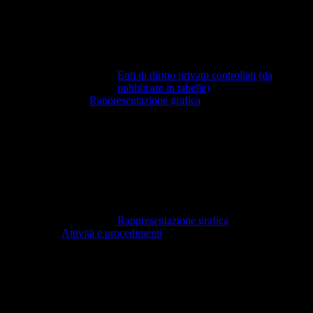
Enti di diritto privato controllati (da
pubblicare in tabelle)
Rappresentazione grafica
Rappresentazione grafica
Attività e procedimenti