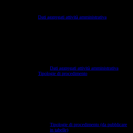
Dati aggregati attività amministrativa
Dati aggregati attività amministrativa
Tipologie di procedimento
Tipologie di procedimento (da pubblicare
in tabelle)