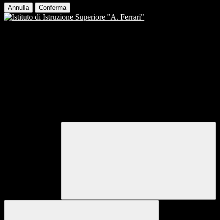
Annulla
Conferma