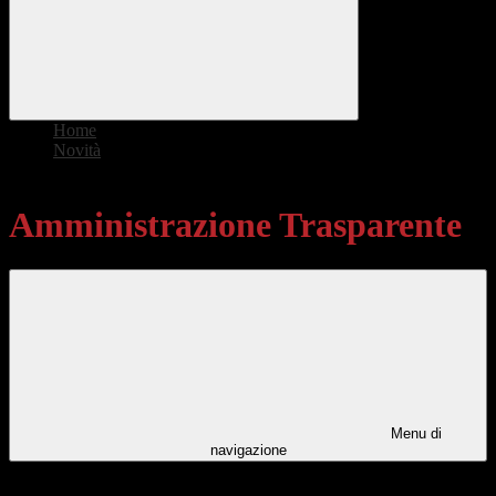
Home
>
Novità
>
Amministrazione Trasparente
Amministrazione Trasparente
Menu di
navigazione
Categorie