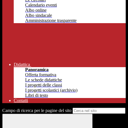
Calendario eventi
Albo online
Albo sindacale
Amministrazione trasparente
Didattica
Panoramica
Offerta formativa
Le schede didattiche
I progetti delle classi
I progetti scolastici (archivio)
Libri di testo
Contatti
Campo di ricerca per le pagine del sito