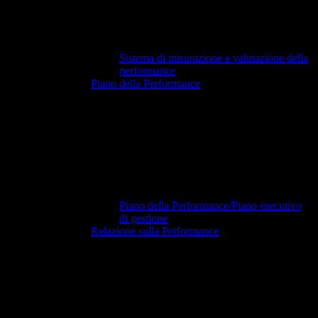
Sistema di misurazione e valutazione della
performance
Piano della Performance
Piano della Performance/Piano esecutivo
di gestione
Relazione sulla Performance