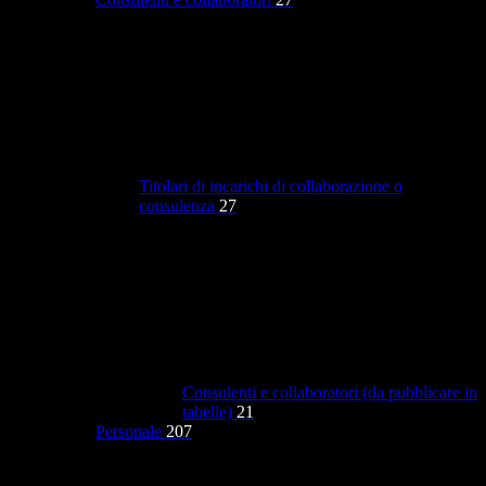
Titolari di incarichi di collaborazione o
consulenza
27
Consulenti e collaboratori (da pubblicare in
tabelle)
21
Personale
207