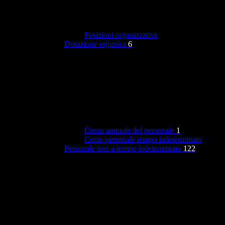
Posizioni organizzative
Dotazione organica
6
Conto annuale del personale
1
Costo personale tempo indeterminato
Personale non a tempo indeterminato
122