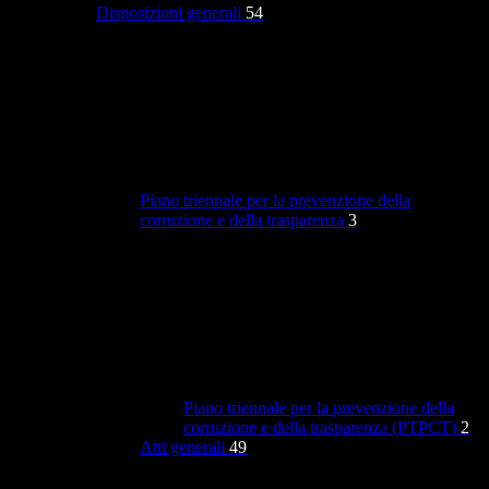
Disposizioni generali
54
Piano triennale per la prevenzione della
corruzione e della trasparenza
3
Piano triennale per la prevenzione della
corruzione e della trasparenza (PTPCT)
2
Atti generali
49