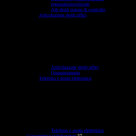
regionali/provinciali
Atti degli organi di controllo
Articolazione degli uffici
Articolazione degli uffici
Organigramma
Telefono e posta elettronica
Telefono e posta elettronica
Consulenti e collaboratori
27