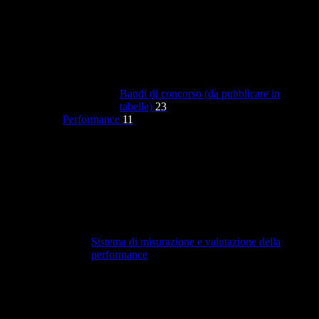
Bandi di concorso (da pubblicare in
tabelle)
23
Performance
11
Sistema di misurazione e valutazione della
performance