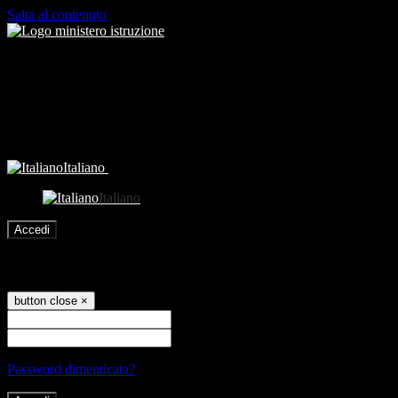
Salta al contenuto
Italiano
Italiano
Accedi
Accedi
button close
×
Nome Utente
Password
Password dimenticata?