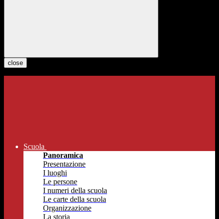
close
Scuola
Panoramica
Presentazione
I luoghi
Le persone
I numeri della scuola
Le carte della scuola
Organizzazione
La storia