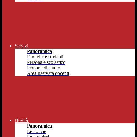
Servizi
Panoramica
Famiglie e studenti
Personale scolastico
Percorsi di studio
Area riservata docenti
Novità
Panoramica
Le notizie
Le circolari