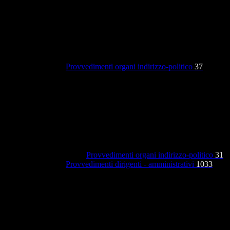
Provvedimenti organi indirizzo-politico
37
Provvedimenti organi indirizzo-politico
31
Provvedimenti dirigenti - amministrativi
1033