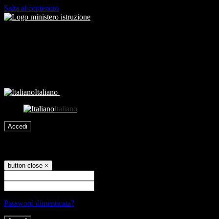
Salta al contenuto
Italiano
Italiano
Accedi
Accedi
button close
×
Nome Utente
Password
Password dimenticata?