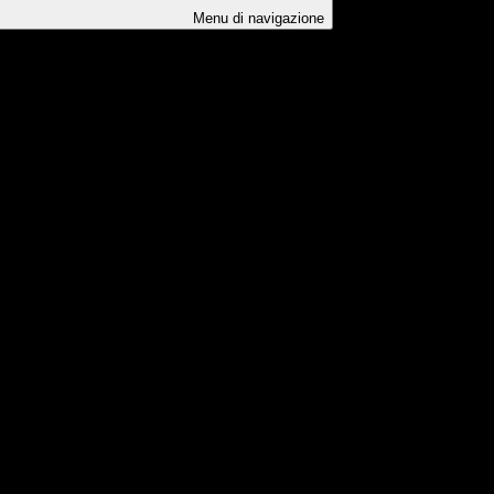
Menu di navigazione