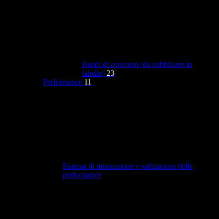
Bandi di concorso (da pubblicare in
tabelle)
23
Performance
11
Sistema di misurazione e valutazione della
performance