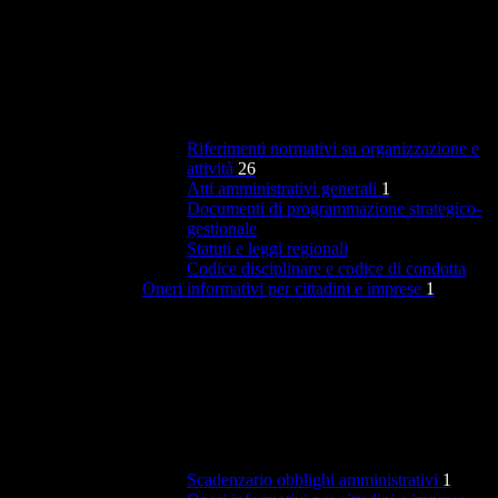
Riferimenti normativi su organizzazione e
attività
26
Atti amministrativi generali
1
Documenti di programmazione strategico-
gestionale
Statuti e leggi regionali
Codice disciplinare e codice di condotta
Oneri informativi per cittadini e imprese
1
Scadenzario obblighi amministrativi
1