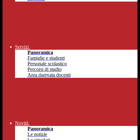
Servizi
Panoramica
Famiglie e studenti
Personale scolastico
Percorsi di studio
Area riservata docenti
Novità
Panoramica
Le notizie
Le circolari