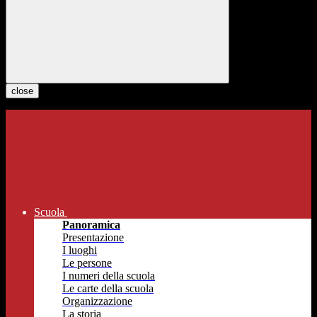
close
Scuola
Panoramica
Presentazione
I luoghi
Le persone
I numeri della scuola
Le carte della scuola
Organizzazione
La storia