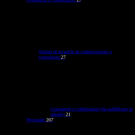
Titolari di incarichi di collaborazione o
consulenza
27
Consulenti e collaboratori (da pubblicare in
tabelle)
21
Personale
207