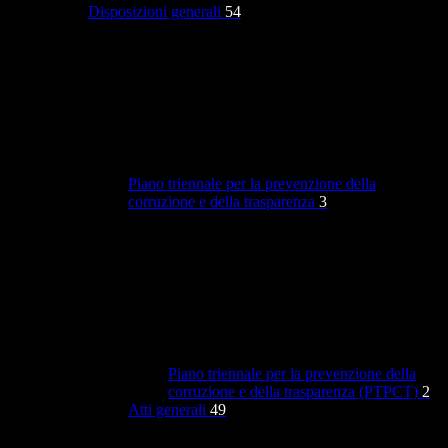
Disposizioni generali
54
Piano triennale per la prevenzione della
corruzione e della trasparenza
3
Piano triennale per la prevenzione della
corruzione e della trasparenza (PTPCT)
2
Atti generali
49