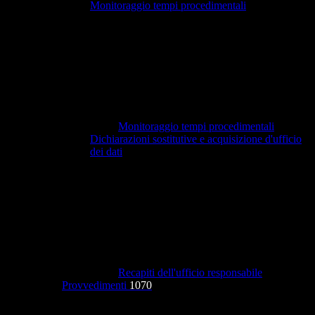
Monitoraggio tempi procedimentali
Monitoraggio tempi procedimentali
Dichiarazioni sostitutive e acquisizione d'ufficio
dei dati
Recapiti dell'ufficio responsabile
Provvedimenti
1070