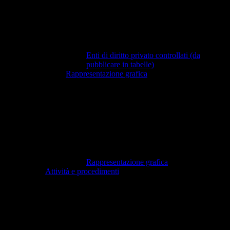
Enti di diritto privato controllati (da
pubblicare in tabelle)
Rappresentazione grafica
Rappresentazione grafica
Attività e procedimenti