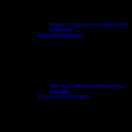
Sistema di misurazione e valutazione della
performance
Piano della Performance
Piano della Performance/Piano esecutivo
di gestione
Relazione sulla Performance