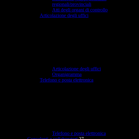
regionali/provinciali
Atti degli organi di controllo
Articolazione degli uffici
Articolazione degli uffici
Organigramma
Telefono e posta elettronica
Telefono e posta elettronica
Consulenti e collaboratori
27