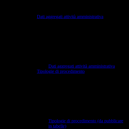
Dati aggregati attività amministrativa
Dati aggregati attività amministrativa
Tipologie di procedimento
Tipologie di procedimento (da pubblicare
in tabelle)