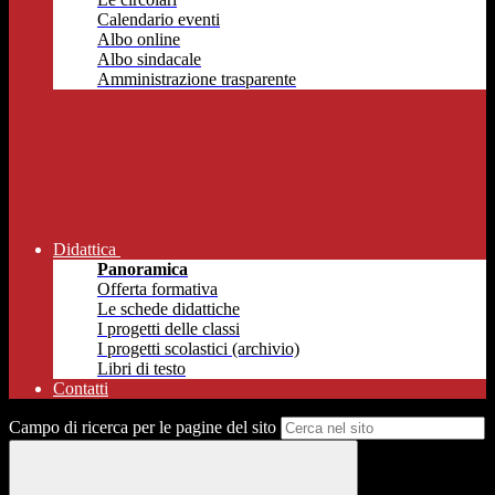
Calendario eventi
Albo online
Albo sindacale
Amministrazione trasparente
Didattica
Panoramica
Offerta formativa
Le schede didattiche
I progetti delle classi
I progetti scolastici (archivio)
Libri di testo
Contatti
Campo di ricerca per le pagine del sito