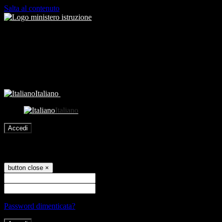
Salta al contenuto
Italiano
Italiano
Accedi
Accedi
button close
×
Nome Utente
Password
Password dimenticata?