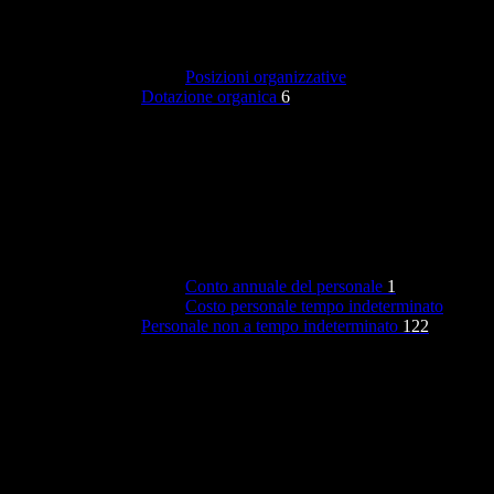
Posizioni organizzative
Dotazione organica
6
Conto annuale del personale
1
Costo personale tempo indeterminato
Personale non a tempo indeterminato
122