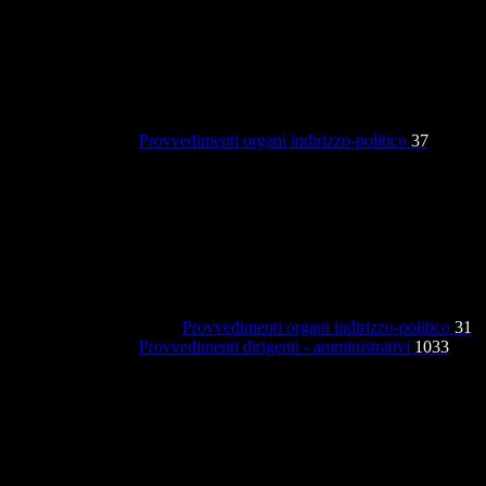
Provvedimenti organi indirizzo-politico
37
Provvedimenti organi indirizzo-politico
31
Provvedimenti dirigenti - amministrativi
1033