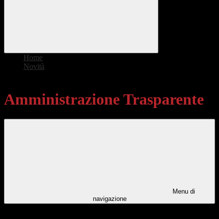
Home
>
Novità
>
Amministrazione Trasparente
Amministrazione Trasparente
Menu di
navigazione
Categorie