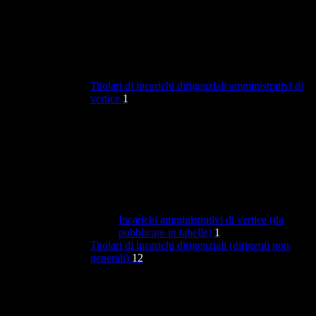
Titolari di incarichi dirigenziali amministrativi di
vertice
1
Incarichi amministrativi di vertice (da
pubblicare in tabelle)
1
Titolari di incarichi dirigenziali (dirigenti non
generali)
12