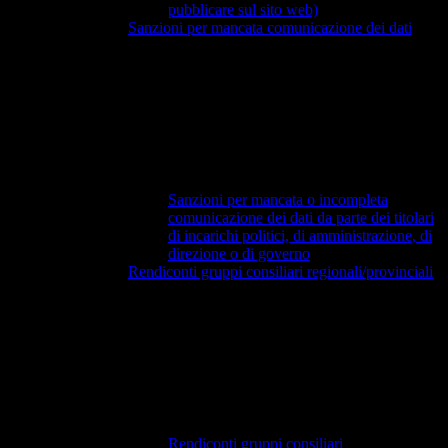
pubblicare sul sito web)
Sanzioni per mancata comunicazione dei dati
Sanzioni per mancata o incompleta
comunicazione dei dati da parte dei titolari
di incarichi politici, di amministrazione, di
direzione o di governo
Rendiconti gruppi consiliari regionali/provinciali
Rendiconti gruppi consiliari