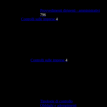
Provvedimenti dirigenti - amministrativi
796
Controlli sulle imprese
4
Controlli sulle imprese
4
Tipologie di controllo
Obblighi e adempimenti