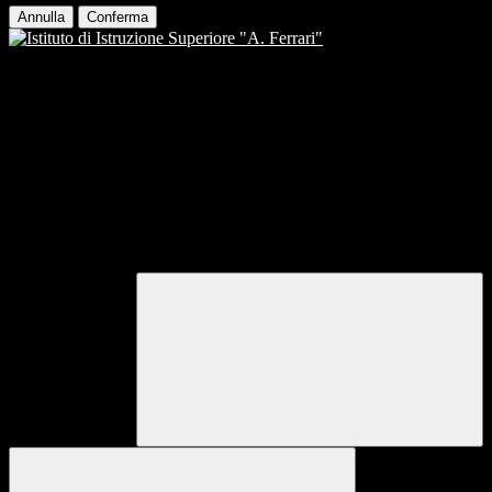
Annulla
Conferma