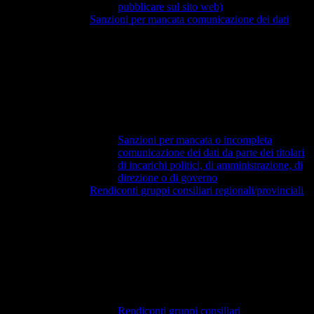
pubblicare sul sito web)
Sanzioni per mancata comunicazione dei dati
Sanzioni per mancata o incompleta
comunicazione dei dati da parte dei titolari
di incarichi politici, di amministrazione, di
direzione o di governo
Rendiconti gruppi consiliari regionali/provinciali
Rendiconti gruppi consiliari