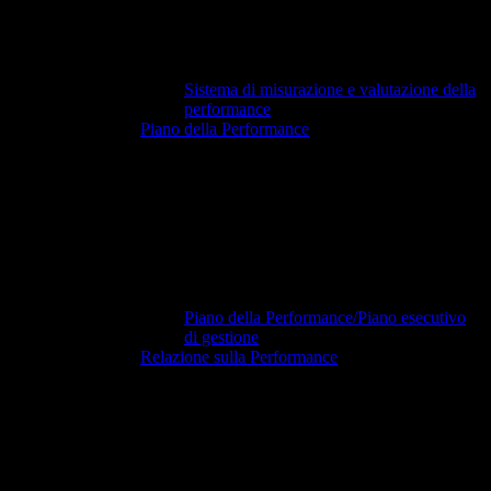
Sistema di misurazione e valutazione della
performance
Piano della Performance
Piano della Performance/Piano esecutivo
di gestione
Relazione sulla Performance