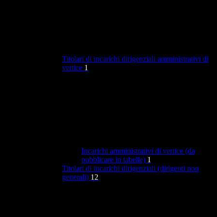
Titolari di incarichi dirigenziali amministrativi di
vertice
1
Incarichi amministrativi di vertice (da
pubblicare in tabelle)
1
Titolari di incarichi dirigenziali (dirigenti non
generali)
12