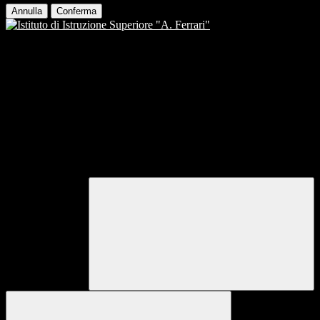
Annulla
Conferma