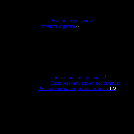
Posizioni organizzative
Dotazione organica
6
Conto annuale del personale
1
Costo personale tempo indeterminato
Personale non a tempo indeterminato
122