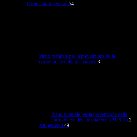
Disposizioni generali
54
Piano triennale per la prevenzione della
corruzione e della trasparenza
3
Piano triennale per la prevenzione della
corruzione e della trasparenza (PTPCT)
2
Atti generali
49