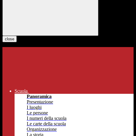
close
Scuola
Panoramica
Presentazione
I luoghi
Le persone
I numeri della scuola
Le carte della scuola
Organizzazione
La storia