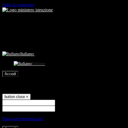
Salta al contenuto
Italiano
Italiano
Accedi
Accedi
button close
×
Nome Utente
Password
Password dimenticata?