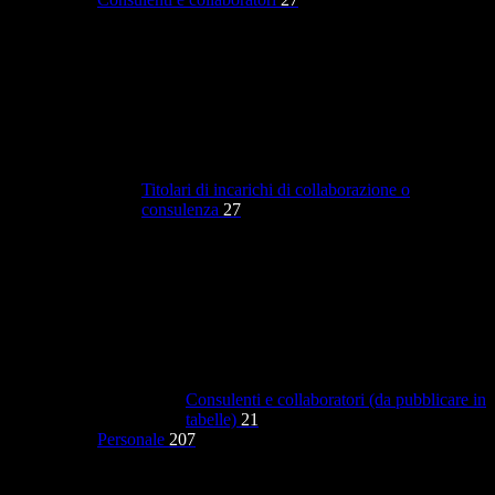
Titolari di incarichi di collaborazione o
consulenza
27
Consulenti e collaboratori (da pubblicare in
tabelle)
21
Personale
207