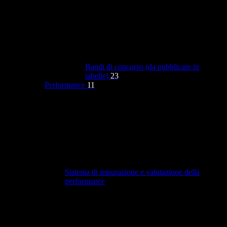
Bandi di concorso (da pubblicare in
tabelle)
23
Performance
11
Sistema di misurazione e valutazione della
performance