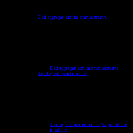
Dati aggregati attività amministrativa
Dati aggregati attività amministrativa
Tipologie di procedimento
Tipologie di procedimento (da pubblicare
in tabelle)