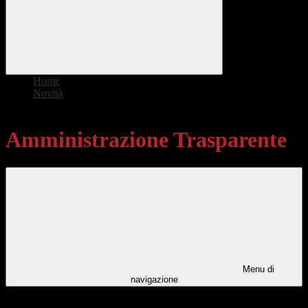
Home
>
Novità
>
Amministrazione Trasparente
Amministrazione Trasparente
Menu di
navigazione
Categorie