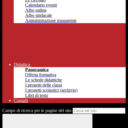
Calendario eventi
Albo online
Albo sindacale
Amministrazione trasparente
Didattica
Panoramica
Offerta formativa
Le schede didattiche
I progetti delle classi
I progetti scolastici (archivio)
Libri di testo
Contatti
Campo di ricerca per le pagine del sito