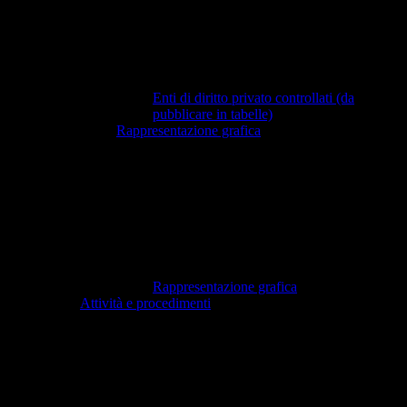
Enti di diritto privato controllati (da
pubblicare in tabelle)
Rappresentazione grafica
Rappresentazione grafica
Attività e procedimenti