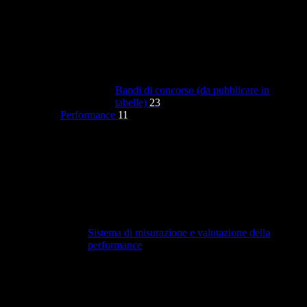
Bandi di concorso (da pubblicare in
tabelle)
23
Performance
11
Sistema di misurazione e valutazione della
performance