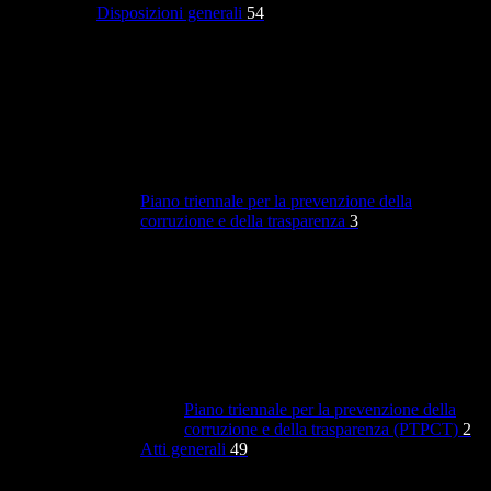
Disposizioni generali
54
Piano triennale per la prevenzione della
corruzione e della trasparenza
3
Piano triennale per la prevenzione della
corruzione e della trasparenza (PTPCT)
2
Atti generali
49