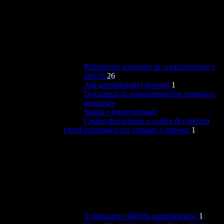
Riferimenti normativi su organizzazione e
attività
26
Atti amministrativi generali
1
Documenti di programmazione strategico-
gestionale
Statuti e leggi regionali
Codice disciplinare e codice di condotta
Oneri informativi per cittadini e imprese
1
Scadenzario obblighi amministrativi
1