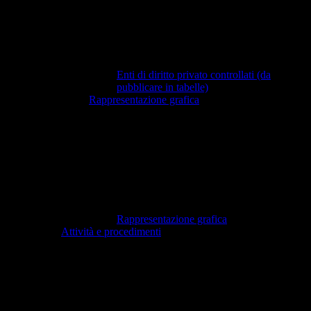
Enti di diritto privato controllati (da
pubblicare in tabelle)
Rappresentazione grafica
Rappresentazione grafica
Attività e procedimenti