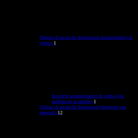
Titolari di incarichi dirigenziali amministrativi di
vertice
1
Incarichi amministrativi di vertice (da
pubblicare in tabelle)
1
Titolari di incarichi dirigenziali (dirigenti non
generali)
12