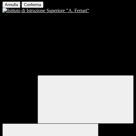
Annulla
Conferma