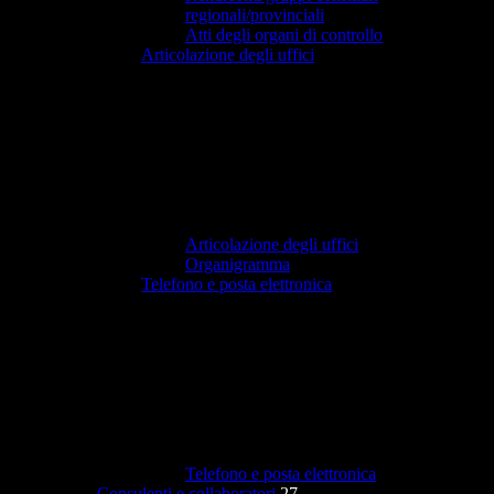
regionali/provinciali
Atti degli organi di controllo
Articolazione degli uffici
Articolazione degli uffici
Organigramma
Telefono e posta elettronica
Telefono e posta elettronica
Consulenti e collaboratori
27