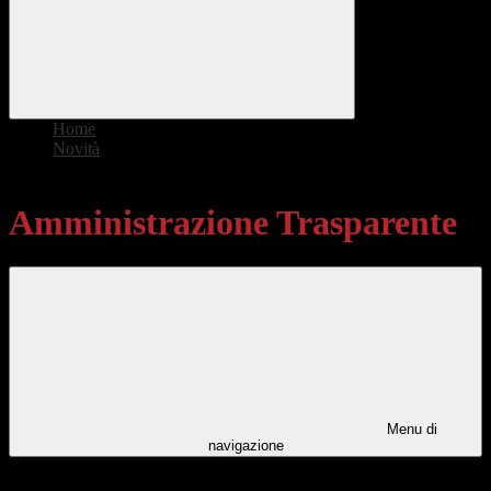
Home
>
Novità
>
Amministrazione Trasparente
Amministrazione Trasparente
Menu di
navigazione
Categorie