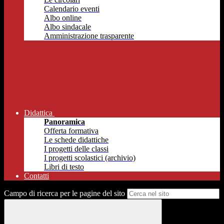
Calendario eventi
Albo online
Albo sindacale
Amministrazione trasparente
Didattica
Panoramica
Offerta formativa
Le schede didattiche
I progetti delle classi
I progetti scolastici (archivio)
Libri di testo
Contatti
Campo di ricerca per le pagine del sito