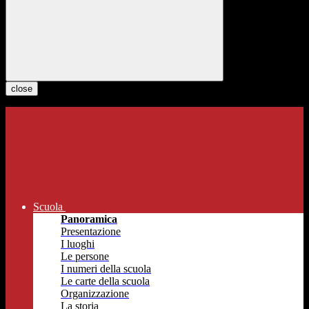
close
Scuola
Panoramica
Presentazione
I luoghi
Le persone
I numeri della scuola
Le carte della scuola
Organizzazione
La storia