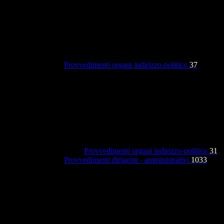
Provvedimenti organi indirizzo-politico
37
Provvedimenti organi indirizzo-politico
31
Provvedimenti dirigenti - amministrativi
1033