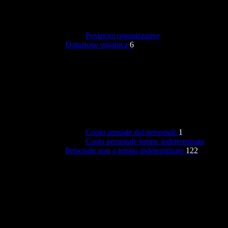
Posizioni organizzative
Dotazione organica
6
Conto annuale del personale
1
Costo personale tempo indeterminato
Personale non a tempo indeterminato
122