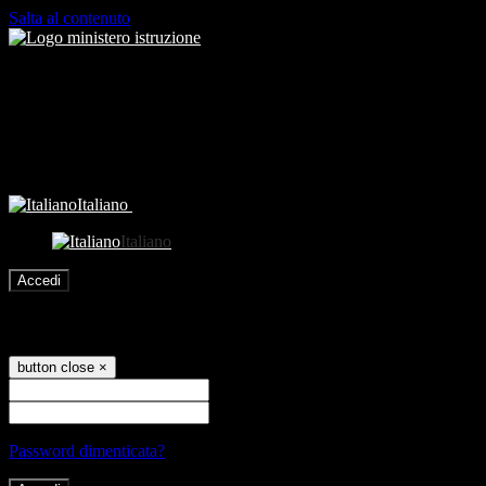
Salta al contenuto
Italiano
Italiano
Accedi
Accedi
button close
×
Nome Utente
Password
Password dimenticata?