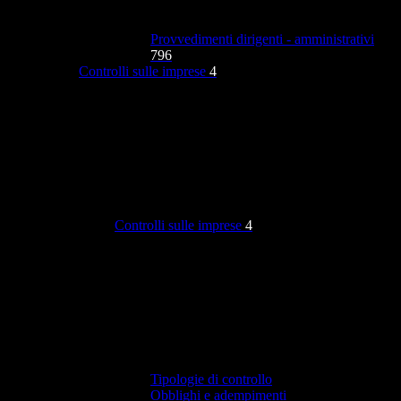
Provvedimenti dirigenti - amministrativi
796
Controlli sulle imprese
4
Controlli sulle imprese
4
Tipologie di controllo
Obblighi e adempimenti