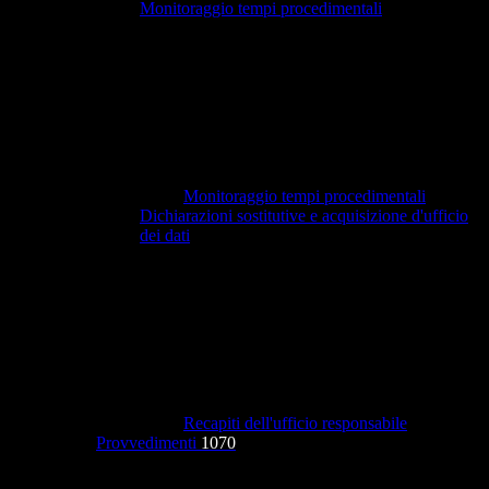
Monitoraggio tempi procedimentali
Monitoraggio tempi procedimentali
Dichiarazioni sostitutive e acquisizione d'ufficio
dei dati
Recapiti dell'ufficio responsabile
Provvedimenti
1070