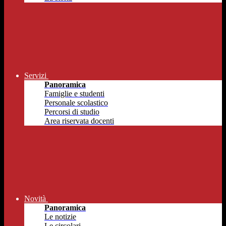
Servizi
Panoramica
Famiglie e studenti
Personale scolastico
Percorsi di studio
Area riservata docenti
Novità
Panoramica
Le notizie
Le circolari