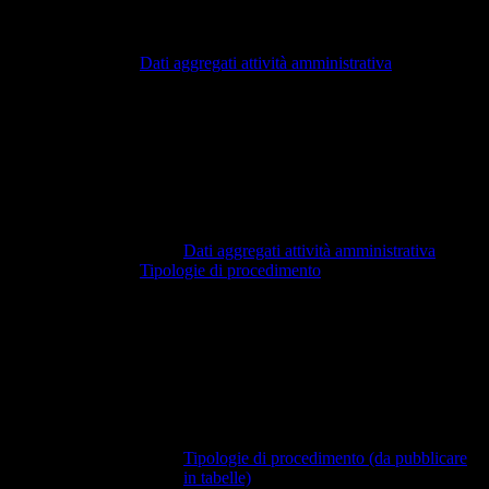
Dati aggregati attività amministrativa
Dati aggregati attività amministrativa
Tipologie di procedimento
Tipologie di procedimento (da pubblicare
in tabelle)