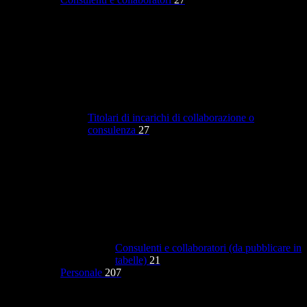
Titolari di incarichi di collaborazione o
consulenza
27
Consulenti e collaboratori (da pubblicare in
tabelle)
21
Personale
207