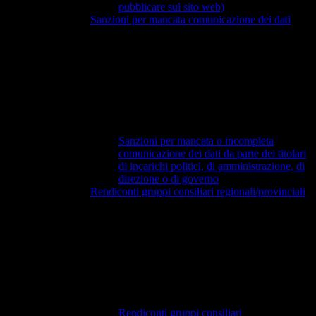
pubblicare sul sito web)
Sanzioni per mancata comunicazione dei dati
Sanzioni per mancata o incompleta
comunicazione dei dati da parte dei titolari
di incarichi politici, di amministrazione, di
direzione o di governo
Rendiconti gruppi consiliari regionali/provinciali
Rendiconti gruppi consiliari