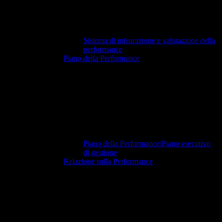
Sistema di misurazione e valutazione della
performance
Piano della Performance
Piano della Performance/Piano esecutivo
di gestione
Relazione sulla Performance