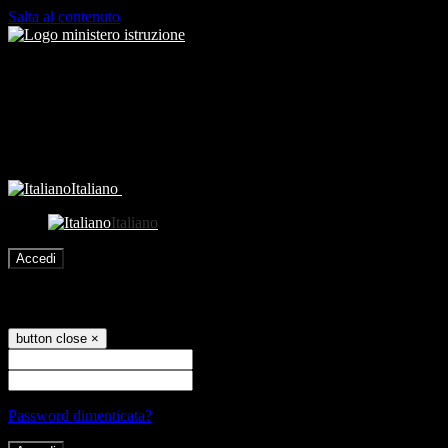
Salta al contenuto
Italiano
Italiano
Accedi
Accedi
button close
×
Nome Utente
Password
Password dimenticata?