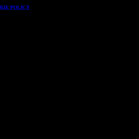
KIE POLICY
.