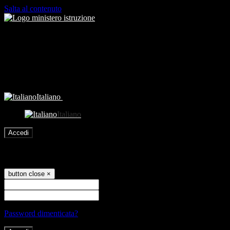
Salta al contenuto
Italiano
Italiano
Accedi
Accedi
button close
×
Nome Utente
Password
Password dimenticata?