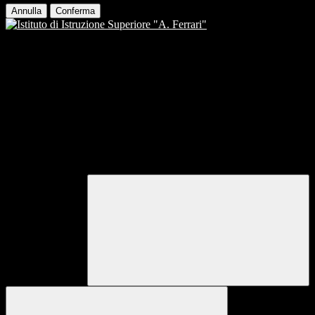
Annulla
Conferma