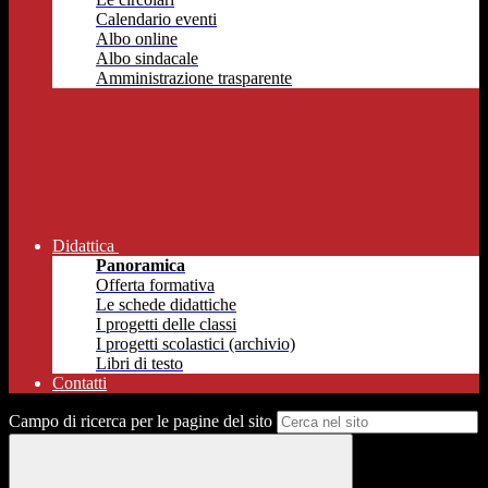
Calendario eventi
Albo online
Albo sindacale
Amministrazione trasparente
Didattica
Panoramica
Offerta formativa
Le schede didattiche
I progetti delle classi
I progetti scolastici (archivio)
Libri di testo
Contatti
Campo di ricerca per le pagine del sito