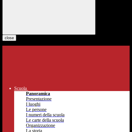
close
Scuola
Panoramica
Presentazione
I luoghi
Le persone
I numeri della scuola
Le carte della scuola
Organizzazione
La storia