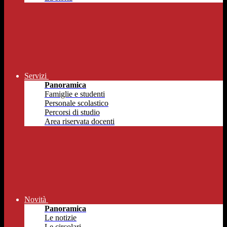
Servizi
Panoramica
Famiglie e studenti
Personale scolastico
Percorsi di studio
Area riservata docenti
Novità
Panoramica
Le notizie
Le circolari