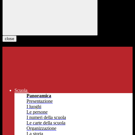
close
Scuola
Panoramica
Presentazione
I luoghi
Le persone
I numeri della scuola
Le carte della scuola
Organizzazione
La storia