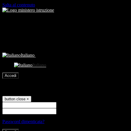
Salta al contenuto
Italiano
Italiano
Accedi
Accedi
button close
×
Nome Utente
Password
Password dimenticata?