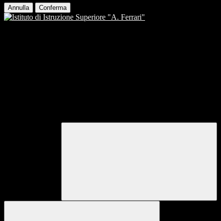
Annulla
Conferma