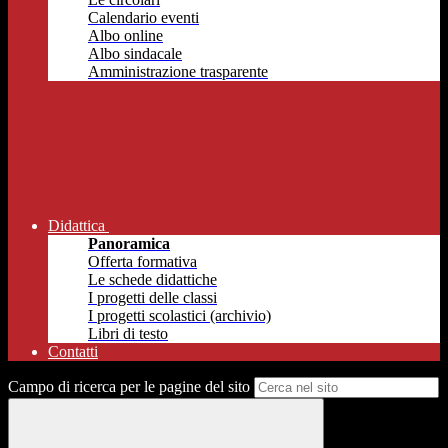
Calendario eventi
Albo online
Albo sindacale
Amministrazione trasparente
Didattica
Panoramica
Offerta formativa
Le schede didattiche
I progetti delle classi
I progetti scolastici (archivio)
Libri di testo
Contatti
Campo di ricerca per le pagine del sito