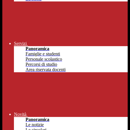
Servizi
Panoramica
Famiglie e studenti
Personale scolastico
Percorsi di studio
Area riservata docenti
Novità
Panoramica
Le notizie
Le circolari