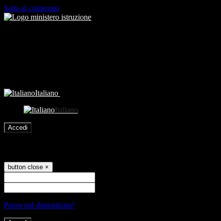
Salta al contenuto
Italiano
Italiano
Accedi
Accedi
button close
×
Nome Utente
Password
Password dimenticata?