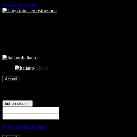
Salta al contenuto
Italiano
Italiano
Accedi
Accedi
button close
×
Nome Utente
Password
Password dimenticata?