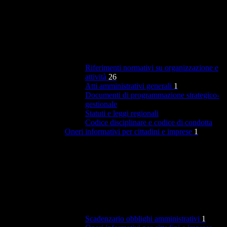
Riferimenti normativi su organizzazione e
attività
26
Atti amministrativi generali
1
Documenti di programmazione strategico-
gestionale
Statuti e leggi regionali
Codice disciplinare e codice di condotta
Oneri informativi per cittadini e imprese
1
Scadenzario obblighi amministrativi
1