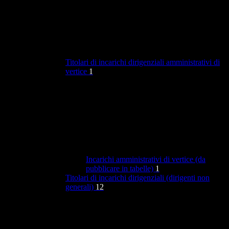
Titolari di incarichi dirigenziali amministrativi di
vertice
1
Incarichi amministrativi di vertice (da
pubblicare in tabelle)
1
Titolari di incarichi dirigenziali (dirigenti non
generali)
12