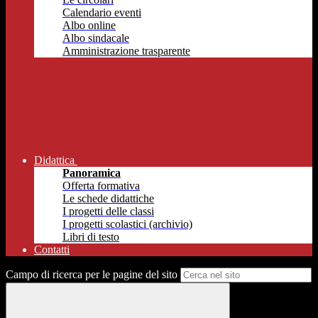
Calendario eventi
Albo online
Albo sindacale
Amministrazione trasparente
Didattica
Panoramica
Offerta formativa
Le schede didattiche
I progetti delle classi
I progetti scolastici (archivio)
Libri di testo
Contatti
Campo di ricerca per le pagine del sito