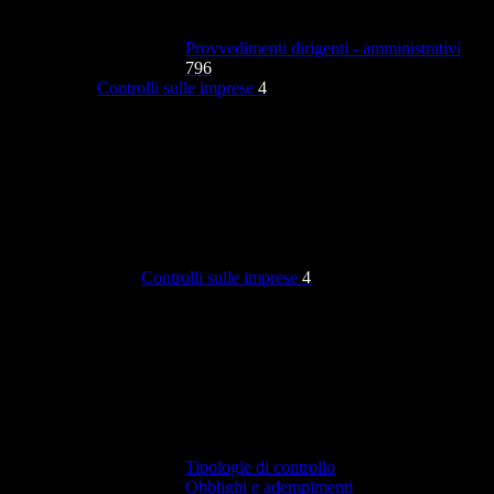
Provvedimenti dirigenti - amministrativi
796
Controlli sulle imprese
4
Controlli sulle imprese
4
Tipologie di controllo
Obblighi e adempimenti