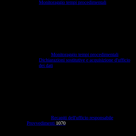
Monitoraggio tempi procedimentali
Monitoraggio tempi procedimentali
Dichiarazioni sostitutive e acquisizione d'ufficio
dei dati
Recapiti dell'ufficio responsabile
Provvedimenti
1070