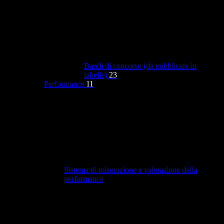
Bandi di concorso (da pubblicare in
tabelle)
23
Performance
11
Sistema di misurazione e valutazione della
performance