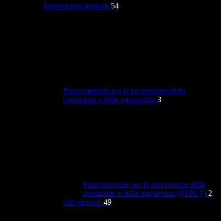
Disposizioni generali
54
Piano triennale per la prevenzione della
corruzione e della trasparenza
3
Piano triennale per la prevenzione della
corruzione e della trasparenza (PTPCT)
2
Atti generali
49