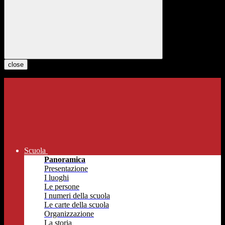
close
Scuola
Panoramica
Presentazione
I luoghi
Le persone
I numeri della scuola
Le carte della scuola
Organizzazione
La storia