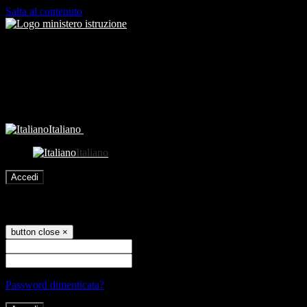
Salta al contenuto
Italiano
Italiano
Accedi
Accedi
button close
×
Nome Utente
Password
Password dimenticata?