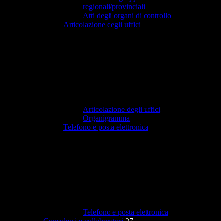
regionali/provinciali
Atti degli organi di controllo
Articolazione degli uffici
Articolazione degli uffici
Organigramma
Telefono e posta elettronica
Telefono e posta elettronica
Consulenti e collaboratori
27