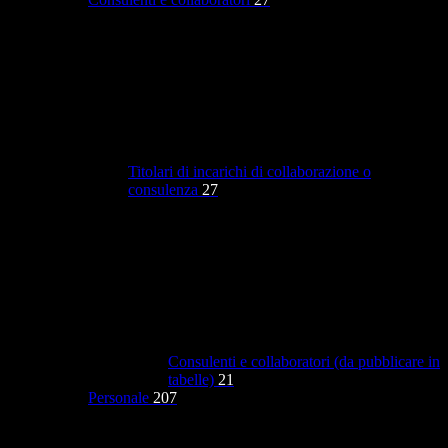
Titolari di incarichi di collaborazione o
consulenza
27
Consulenti e collaboratori (da pubblicare in
tabelle)
21
Personale
207