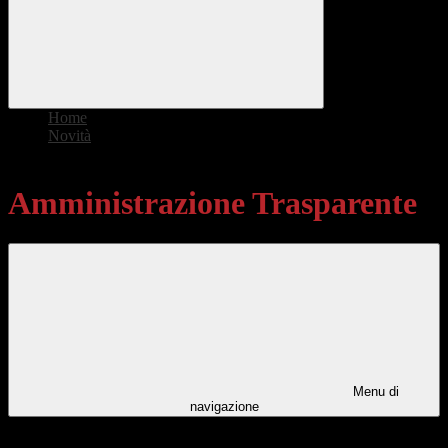
Home
>
Novità
>
Amministrazione Trasparente
Amministrazione Trasparente
Menu di
navigazione
Categorie