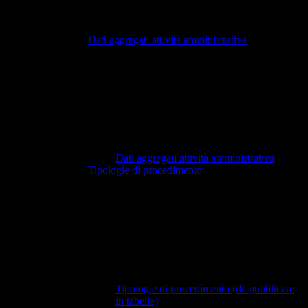
Dati aggregati attività amministrativa
Dati aggregati attività amministrativa
Tipologie di procedimento
Tipologie di procedimento (da pubblicare
in tabelle)