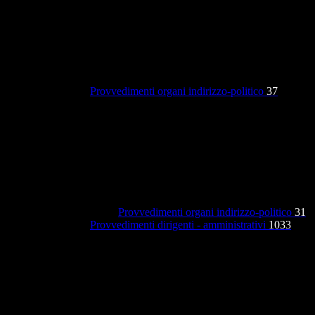
Provvedimenti organi indirizzo-politico
37
Provvedimenti organi indirizzo-politico
31
Provvedimenti dirigenti - amministrativi
1033