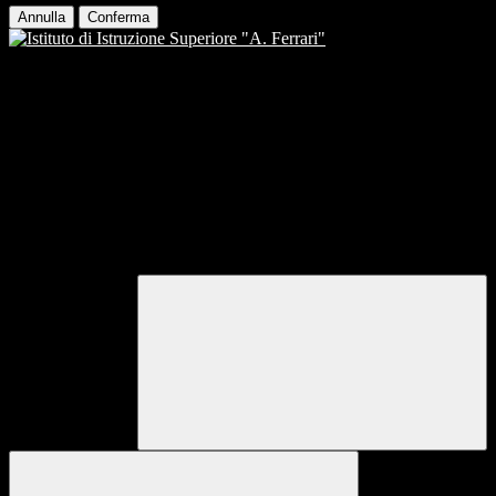
Annulla
Conferma