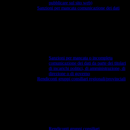
pubblicare sul sito web)
Sanzioni per mancata comunicazione dei dati
Sanzioni per mancata o incompleta
comunicazione dei dati da parte dei titolari
di incarichi politici, di amministrazione, di
direzione o di governo
Rendiconti gruppi consiliari regionali/provinciali
Rendiconti gruppi consiliari