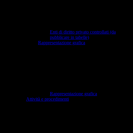
Enti di diritto privato controllati (da
pubblicare in tabelle)
Rappresentazione grafica
Rappresentazione grafica
Attività e procedimenti