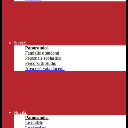
Servizi
Panoramica
Famiglie e studenti
Personale scolastico
Percorsi di studio
Area riservata docenti
Novità
Panoramica
Le notizie
Le circolari