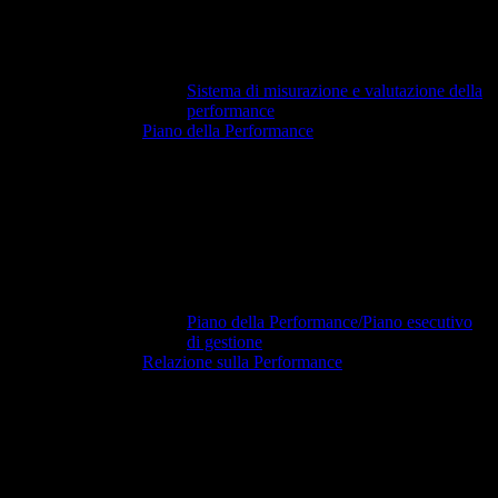
Sistema di misurazione e valutazione della
performance
Piano della Performance
Piano della Performance/Piano esecutivo
di gestione
Relazione sulla Performance