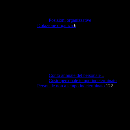
Posizioni organizzative
Dotazione organica
6
Conto annuale del personale
1
Costo personale tempo indeterminato
Personale non a tempo indeterminato
122