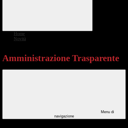
Home
>
Novità
>
Amministrazione Trasparente
Amministrazione Trasparente
Menu di
navigazione
Categorie