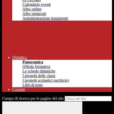
Calendario eventi
Albo online
Albo sindacale
Amministrazione trasparente
Didattica
Panoramica
Offerta formativa
Le schede didattiche
I progetti delle classi
I progetti scolastici (archivio)
Libri di testo
Contatti
Campo di ricerca per le pagine del sito