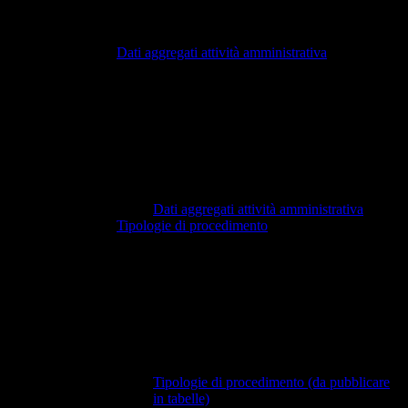
Dati aggregati attività amministrativa
Dati aggregati attività amministrativa
Tipologie di procedimento
Tipologie di procedimento (da pubblicare
in tabelle)