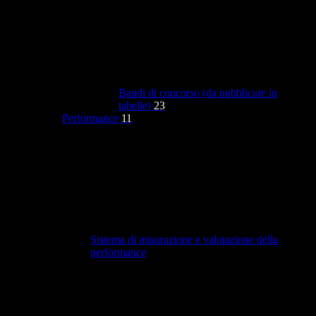
Bandi di concorso (da pubblicare in
tabelle)
23
Performance
11
Sistema di misurazione e valutazione della
performance