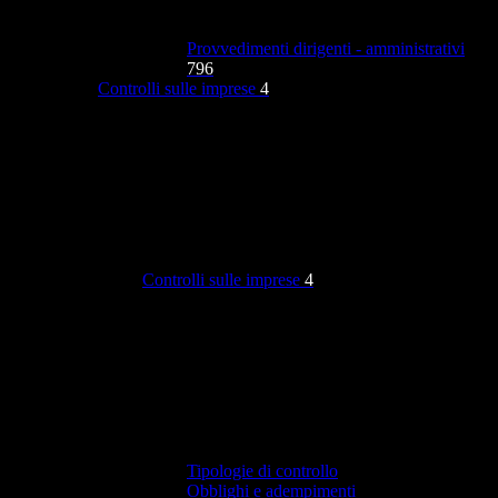
Provvedimenti dirigenti - amministrativi
796
Controlli sulle imprese
4
Controlli sulle imprese
4
Tipologie di controllo
Obblighi e adempimenti