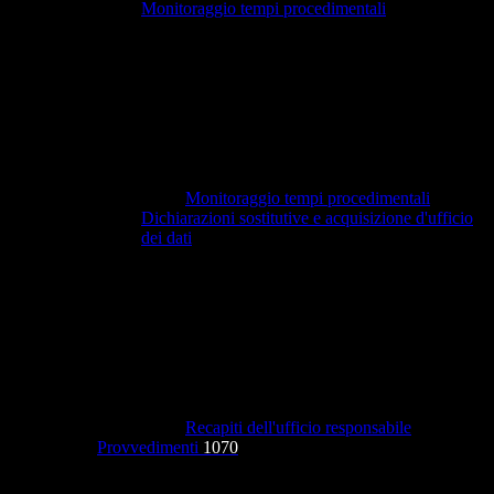
Monitoraggio tempi procedimentali
Monitoraggio tempi procedimentali
Dichiarazioni sostitutive e acquisizione d'ufficio
dei dati
Recapiti dell'ufficio responsabile
Provvedimenti
1070