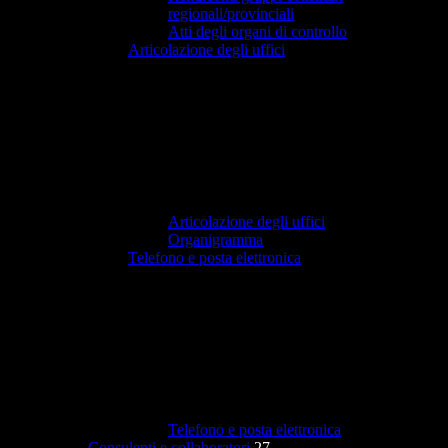
regionali/provinciali
Atti degli organi di controllo
Articolazione degli uffici
Articolazione degli uffici
Organigramma
Telefono e posta elettronica
Telefono e posta elettronica
Consulenti e collaboratori
27