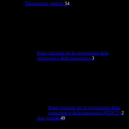
Disposizioni generali
54
Piano triennale per la prevenzione della
corruzione e della trasparenza
3
Piano triennale per la prevenzione della
corruzione e della trasparenza (PTPCT)
2
Atti generali
49