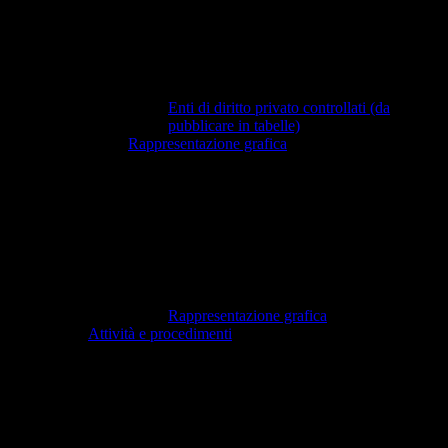
Enti di diritto privato controllati (da
pubblicare in tabelle)
Rappresentazione grafica
Rappresentazione grafica
Attività e procedimenti