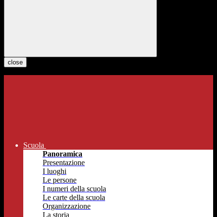
close
Scuola
Panoramica
Presentazione
I luoghi
Le persone
I numeri della scuola
Le carte della scuola
Organizzazione
La storia