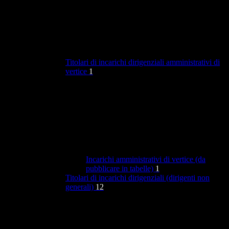
Titolari di incarichi dirigenziali amministrativi di
vertice
1
Incarichi amministrativi di vertice (da
pubblicare in tabelle)
1
Titolari di incarichi dirigenziali (dirigenti non
generali)
12