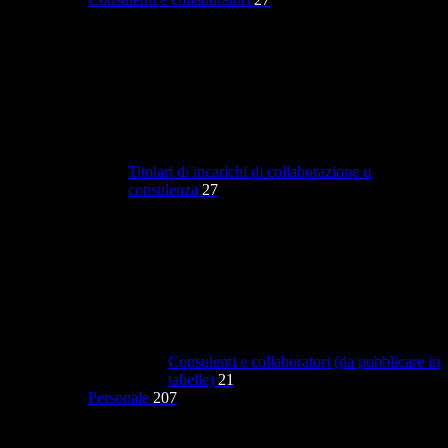
Titolari di incarichi di collaborazione o
consulenza
27
Consulenti e collaboratori (da pubblicare in
tabelle)
21
Personale
207