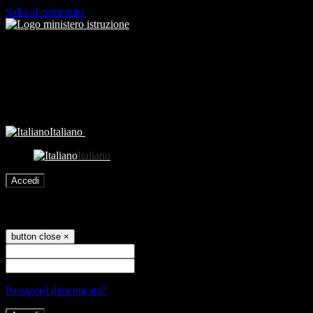
Salta al contenuto
Italiano
Italiano
Accedi
Accedi
button close
×
Nome Utente
Password
Password dimenticata?