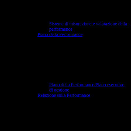
Sistema di misurazione e valutazione della
performance
Piano della Performance
Piano della Performance/Piano esecutivo
di gestione
Relazione sulla Performance