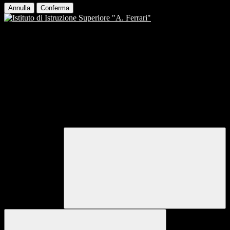
Annulla
Conferma