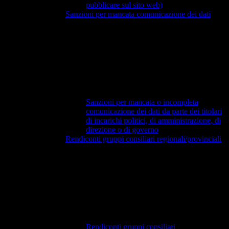
pubblicare sul sito web)
Sanzioni per mancata comunicazione dei dati
Sanzioni per mancata o incompleta
comunicazione dei dati da parte dei titolari
di incarichi politici, di amministrazione, di
direzione o di governo
Rendiconti gruppi consiliari regionali/provinciali
Rendiconti gruppi consiliari