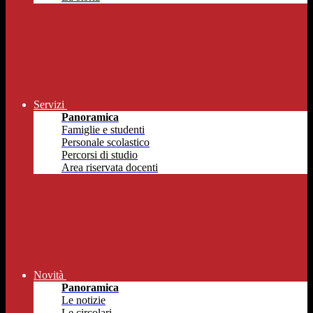
Servizi
Panoramica
Famiglie e studenti
Personale scolastico
Percorsi di studio
Area riservata docenti
Novità
Panoramica
Le notizie
Le circolari