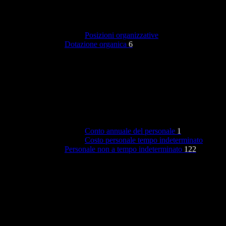
Posizioni organizzative
Dotazione organica
6
Conto annuale del personale
1
Costo personale tempo indeterminato
Personale non a tempo indeterminato
122