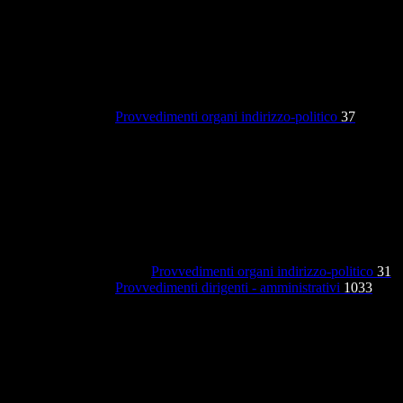
Provvedimenti organi indirizzo-politico
37
Provvedimenti organi indirizzo-politico
31
Provvedimenti dirigenti - amministrativi
1033