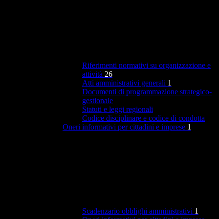
Riferimenti normativi su organizzazione e
attività
26
Atti amministrativi generali
1
Documenti di programmazione strategico-
gestionale
Statuti e leggi regionali
Codice disciplinare e codice di condotta
Oneri informativi per cittadini e imprese
1
Scadenzario obblighi amministrativi
1