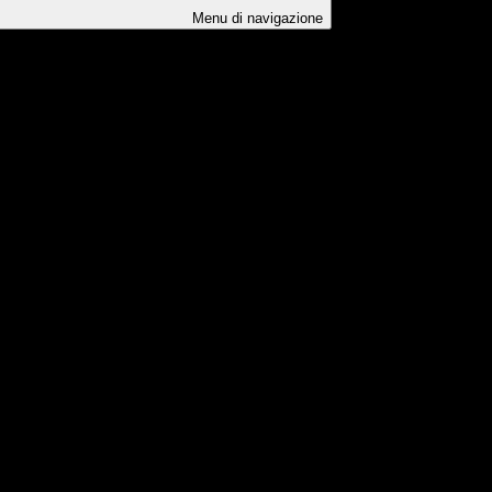
Menu di navigazione