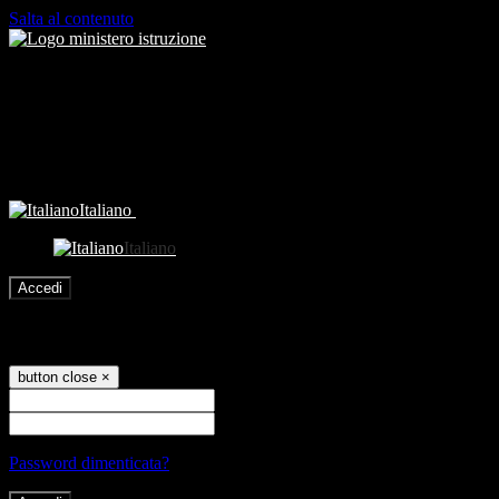
Salta al contenuto
Italiano
Italiano
Accedi
Accedi
button close
×
Nome Utente
Password
Password dimenticata?