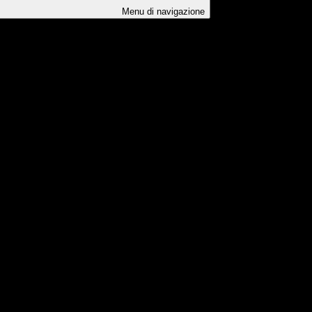
Menu di navigazione