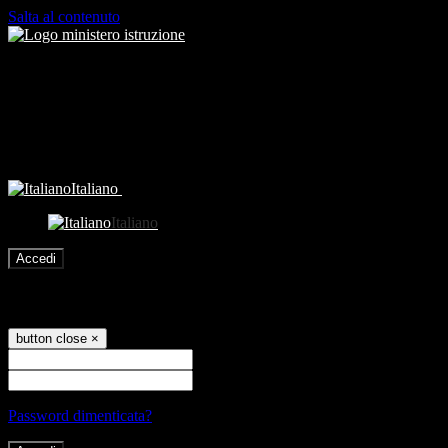
Salta al contenuto
Italiano
Italiano
Accedi
Accedi
button close
×
Nome Utente
Password
Password dimenticata?