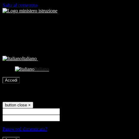
Salta al contenuto
Italiano
Italiano
Accedi
Accedi
button close
×
Nome Utente
Password
Password dimenticata?