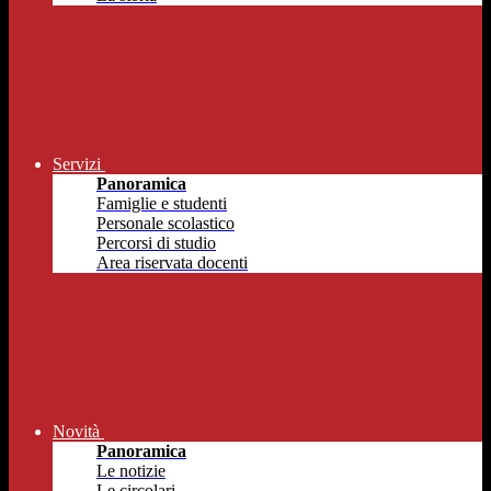
Servizi
Panoramica
Famiglie e studenti
Personale scolastico
Percorsi di studio
Area riservata docenti
Novità
Panoramica
Le notizie
Le circolari