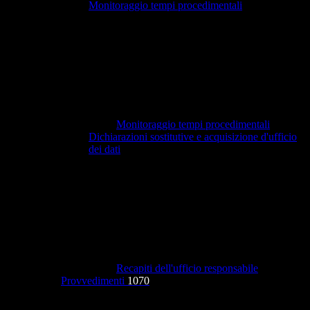
Monitoraggio tempi procedimentali
Monitoraggio tempi procedimentali
Dichiarazioni sostitutive e acquisizione d'ufficio
dei dati
Recapiti dell'ufficio responsabile
Provvedimenti
1070