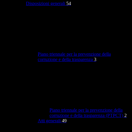
Disposizioni generali
54
Piano triennale per la prevenzione della
corruzione e della trasparenza
3
Piano triennale per la prevenzione della
corruzione e della trasparenza (PTPCT)
2
Atti generali
49