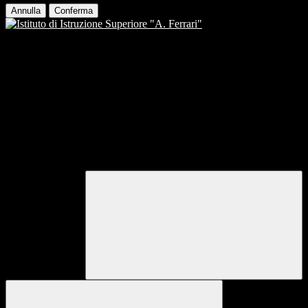
Annulla
Conferma