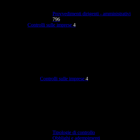
Provvedimenti dirigenti - amministrativi
796
Controlli sulle imprese
4
Controlli sulle imprese
4
Tipologie di controllo
Obblighi e adempimenti