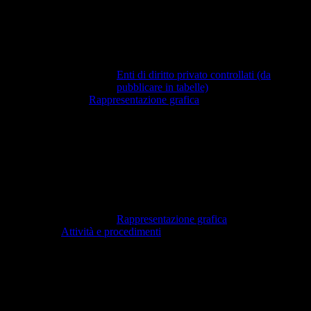
Enti di diritto privato controllati (da
pubblicare in tabelle)
Rappresentazione grafica
Rappresentazione grafica
Attività e procedimenti