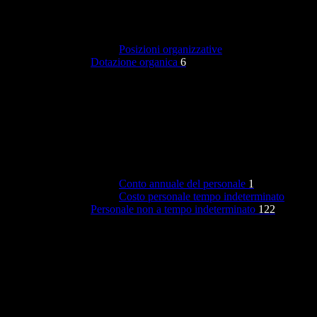
Posizioni organizzative
Dotazione organica
6
Conto annuale del personale
1
Costo personale tempo indeterminato
Personale non a tempo indeterminato
122