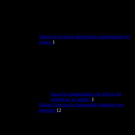
Titolari di incarichi dirigenziali amministrativi di
vertice
1
Incarichi amministrativi di vertice (da
pubblicare in tabelle)
1
Titolari di incarichi dirigenziali (dirigenti non
generali)
12