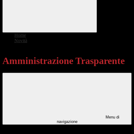
Home
>
Novità
>
Amministrazione Trasparente
Amministrazione Trasparente
Menu di
navigazione
Categorie