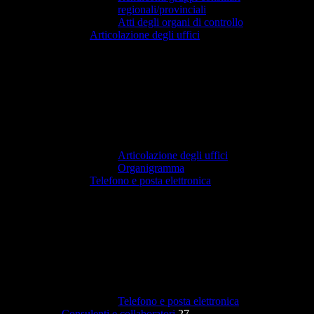
regionali/provinciali
Atti degli organi di controllo
Articolazione degli uffici
Articolazione degli uffici
Organigramma
Telefono e posta elettronica
Telefono e posta elettronica
Consulenti e collaboratori
27