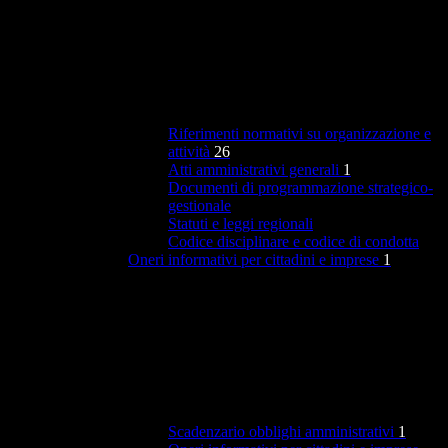
Riferimenti normativi su organizzazione e
attività
26
Atti amministrativi generali
1
Documenti di programmazione strategico-
gestionale
Statuti e leggi regionali
Codice disciplinare e codice di condotta
Oneri informativi per cittadini e imprese
1
Scadenzario obblighi amministrativi
1