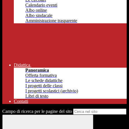
Calendario eventi
Albo online
Albo sindacale
Amministrazione trasparente
Didattica
Panoramica
Offerta formativa
Le schede didattiche
I progetti delle classi
I progetti scolastici (archivio)
Libri di testo
Contatti
Campo di ricerca per le pagine del sito