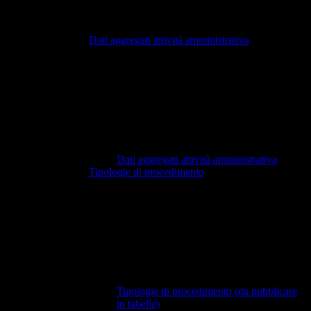
Dati aggregati attività amministrativa
Dati aggregati attività amministrativa
Tipologie di procedimento
Tipologie di procedimento (da pubblicare
in tabelle)