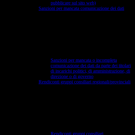
pubblicare sul sito web)
Sanzioni per mancata comunicazione dei dati
Sanzioni per mancata o incompleta
comunicazione dei dati da parte dei titolari
di incarichi politici, di amministrazione, di
direzione o di governo
Rendiconti gruppi consiliari regionali/provinciali
Rendiconti gruppi consiliari