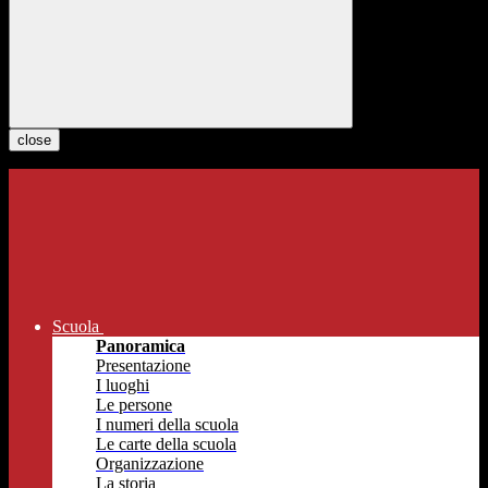
close
Scuola
Panoramica
Presentazione
I luoghi
Le persone
I numeri della scuola
Le carte della scuola
Organizzazione
La storia