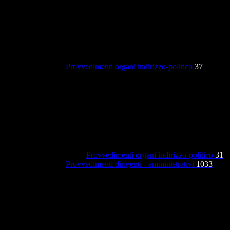
Provvedimenti organi indirizzo-politico
37
Provvedimenti organi indirizzo-politico
31
Provvedimenti dirigenti - amministrativi
1033