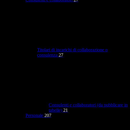
Titolari di incarichi di collaborazione o
consulenza
27
Consulenti e collaboratori (da pubblicare in
tabelle)
21
Personale
207