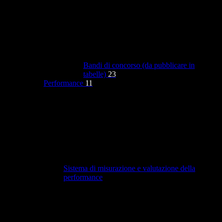
Bandi di concorso (da pubblicare in
tabelle)
23
Performance
11
Sistema di misurazione e valutazione della
performance