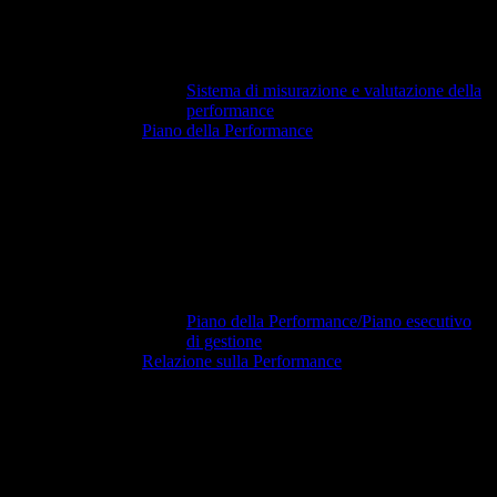
Sistema di misurazione e valutazione della
performance
Piano della Performance
Piano della Performance/Piano esecutivo
di gestione
Relazione sulla Performance