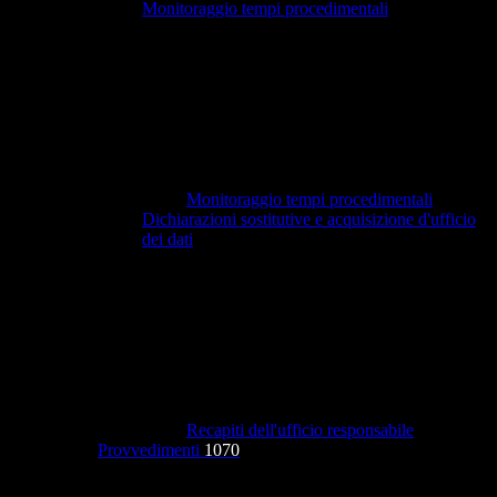
Monitoraggio tempi procedimentali
Monitoraggio tempi procedimentali
Dichiarazioni sostitutive e acquisizione d'ufficio
dei dati
Recapiti dell'ufficio responsabile
Provvedimenti
1070