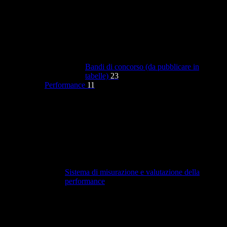
Bandi di concorso (da pubblicare in
tabelle)
23
Performance
11
Sistema di misurazione e valutazione della
performance