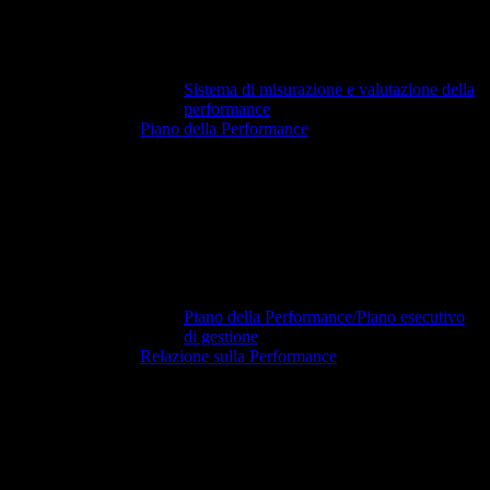
Sistema di misurazione e valutazione della
performance
Piano della Performance
Piano della Performance/Piano esecutivo
di gestione
Relazione sulla Performance