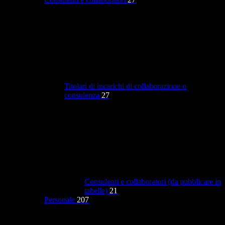
Titolari di incarichi di collaborazione o
consulenza
27
Consulenti e collaboratori (da pubblicare in
tabelle)
21
Personale
207