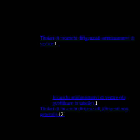
Titolari di incarichi dirigenziali amministrativi di
vertice
1
Incarichi amministrativi di vertice (da
pubblicare in tabelle)
1
Titolari di incarichi dirigenziali (dirigenti non
generali)
12