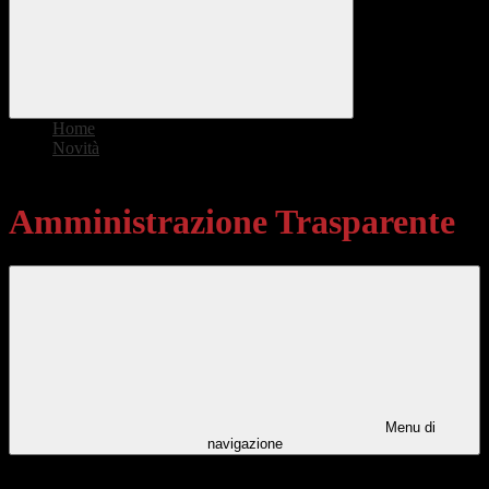
Home
>
Novità
>
Amministrazione Trasparente
Amministrazione Trasparente
Menu di
navigazione
Categorie