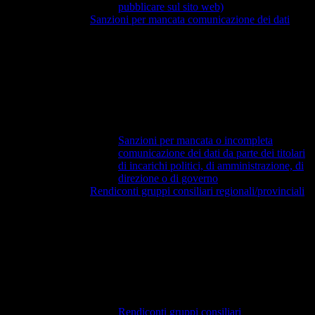
pubblicare sul sito web)
Sanzioni per mancata comunicazione dei dati
Sanzioni per mancata o incompleta
comunicazione dei dati da parte dei titolari
di incarichi politici, di amministrazione, di
direzione o di governo
Rendiconti gruppi consiliari regionali/provinciali
Rendiconti gruppi consiliari