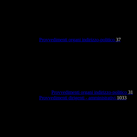
Provvedimenti organi indirizzo-politico
37
Provvedimenti organi indirizzo-politico
31
Provvedimenti dirigenti - amministrativi
1033