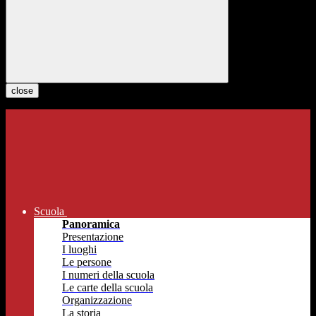
close
Scuola
Panoramica
Presentazione
I luoghi
Le persone
I numeri della scuola
Le carte della scuola
Organizzazione
La storia