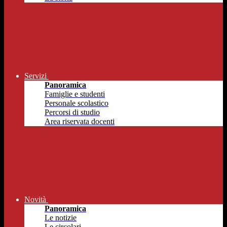
Servizi
Panoramica
Famiglie e studenti
Personale scolastico
Percorsi di studio
Area riservata docenti
Novità
Panoramica
Le notizie
Le circolari