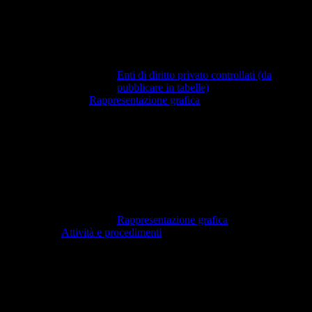
Enti di diritto privato controllati (da
pubblicare in tabelle)
Rappresentazione grafica
Rappresentazione grafica
Attività e procedimenti