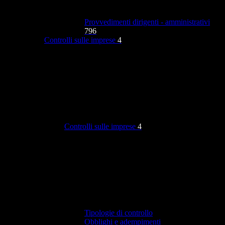
Provvedimenti dirigenti - amministrativi
796
Controlli sulle imprese
4
Controlli sulle imprese
4
Tipologie di controllo
Obblighi e adempimenti