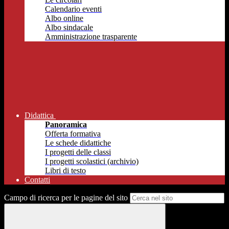
Calendario eventi
Albo online
Albo sindacale
Amministrazione trasparente
Didattica
Panoramica
Offerta formativa
Le schede didattiche
I progetti delle classi
I progetti scolastici (archivio)
Libri di testo
Contatti
Campo di ricerca per le pagine del sito