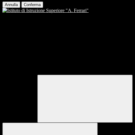
Annulla
Conferma