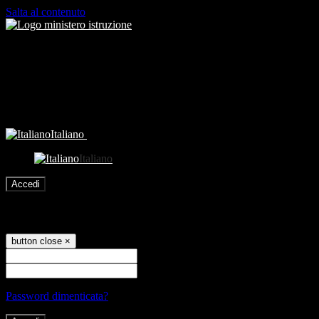
Salta al contenuto
Italiano
Italiano
Accedi
Accedi
button close
×
Nome Utente
Password
Password dimenticata?