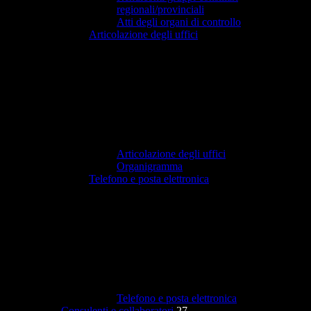
regionali/provinciali
Atti degli organi di controllo
Articolazione degli uffici
Articolazione degli uffici
Organigramma
Telefono e posta elettronica
Telefono e posta elettronica
Consulenti e collaboratori
27