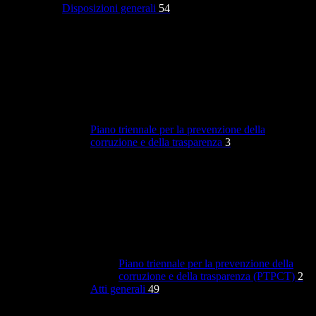
Disposizioni generali
54
Piano triennale per la prevenzione della
corruzione e della trasparenza
3
Piano triennale per la prevenzione della
corruzione e della trasparenza (PTPCT)
2
Atti generali
49