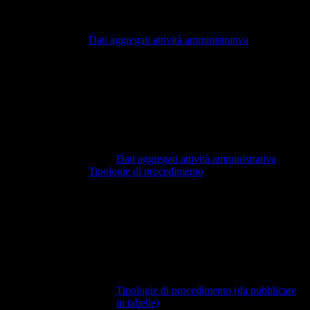
Dati aggregati attività amministrativa
Dati aggregati attività amministrativa
Tipologie di procedimento
Tipologie di procedimento (da pubblicare
in tabelle)