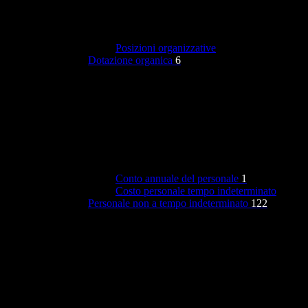
Posizioni organizzative
Dotazione organica
6
Conto annuale del personale
1
Costo personale tempo indeterminato
Personale non a tempo indeterminato
122