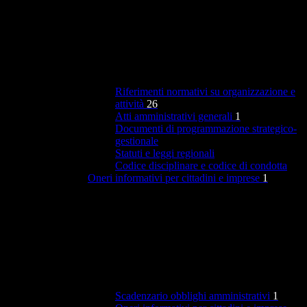
Riferimenti normativi su organizzazione e
attività
26
Atti amministrativi generali
1
Documenti di programmazione strategico-
gestionale
Statuti e leggi regionali
Codice disciplinare e codice di condotta
Oneri informativi per cittadini e imprese
1
Scadenzario obblighi amministrativi
1