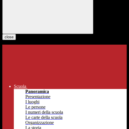
close
Scuola
Panoramica
Presentazione
I luoghi
Le persone
I numeri della scuola
Le carte della scuola
Organizzazione
La storia