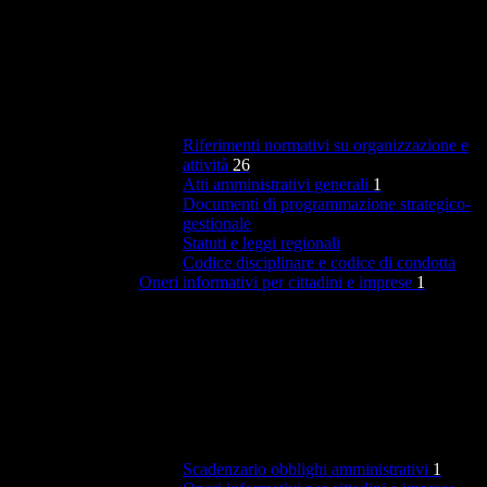
Riferimenti normativi su organizzazione e
attività
26
Atti amministrativi generali
1
Documenti di programmazione strategico-
gestionale
Statuti e leggi regionali
Codice disciplinare e codice di condotta
Oneri informativi per cittadini e imprese
1
Scadenzario obblighi amministrativi
1