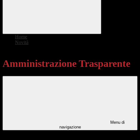
Home
>
Novità
>
Amministrazione Trasparente
Amministrazione Trasparente
Menu di
navigazione
Categorie