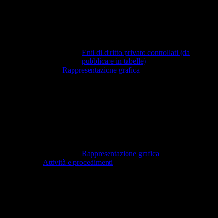
Enti di diritto privato controllati (da
pubblicare in tabelle)
Rappresentazione grafica
Rappresentazione grafica
Attività e procedimenti