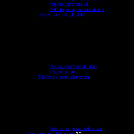
regionali/provinciali
Atti degli organi di controllo
Articolazione degli uffici
Articolazione degli uffici
Organigramma
Telefono e posta elettronica
Telefono e posta elettronica
Consulenti e collaboratori
27