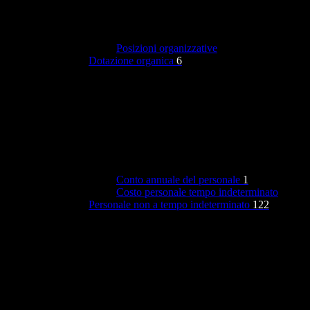
Posizioni organizzative
Dotazione organica
6
Conto annuale del personale
1
Costo personale tempo indeterminato
Personale non a tempo indeterminato
122