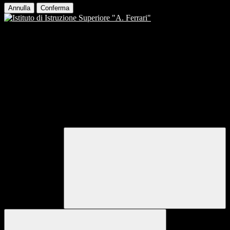
Annulla
Conferma