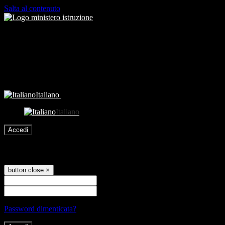
Salta al contenuto
Italiano
Italiano
Accedi
Accedi
button close
×
Nome Utente
Password
Password dimenticata?