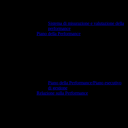
Sistema di misurazione e valutazione della
performance
Piano della Performance
Piano della Performance/Piano esecutivo
di gestione
Relazione sulla Performance