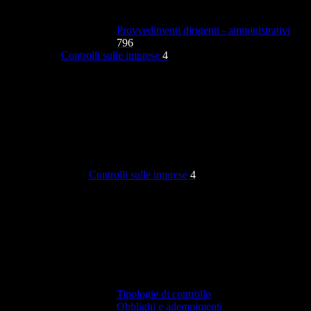
Provvedimenti dirigenti - amministrativi
796
Controlli sulle imprese
4
Controlli sulle imprese
4
Tipologie di controllo
Obblighi e adempimenti