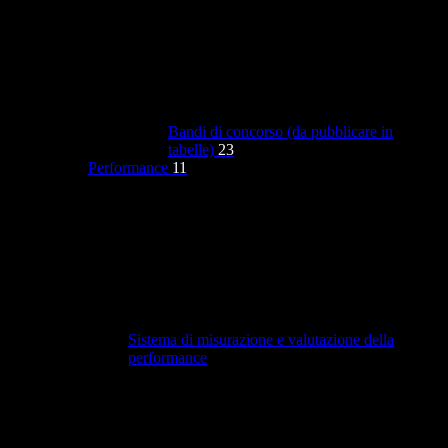
Bandi di concorso (da pubblicare in
tabelle)
23
Performance
11
Sistema di misurazione e valutazione della
performance