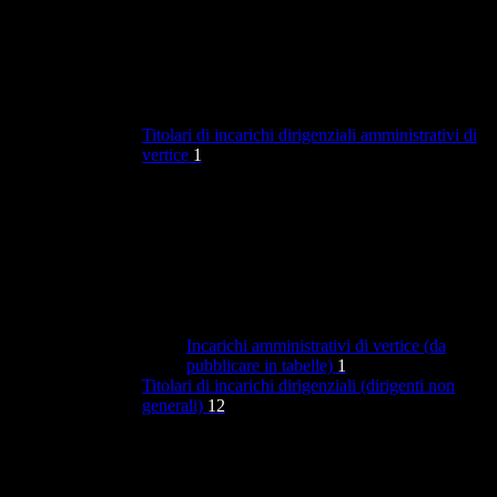
Titolari di incarichi dirigenziali amministrativi di
vertice
1
Incarichi amministrativi di vertice (da
pubblicare in tabelle)
1
Titolari di incarichi dirigenziali (dirigenti non
generali)
12