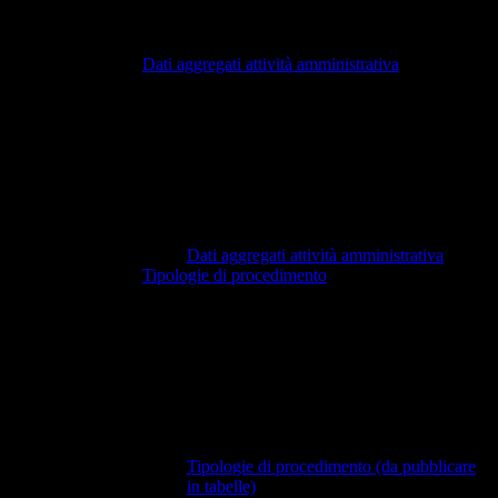
Dati aggregati attività amministrativa
Dati aggregati attività amministrativa
Tipologie di procedimento
Tipologie di procedimento (da pubblicare
in tabelle)