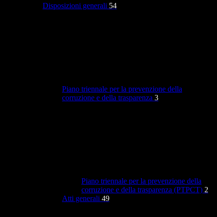
Disposizioni generali
54
Piano triennale per la prevenzione della
corruzione e della trasparenza
3
Piano triennale per la prevenzione della
corruzione e della trasparenza (PTPCT)
2
Atti generali
49