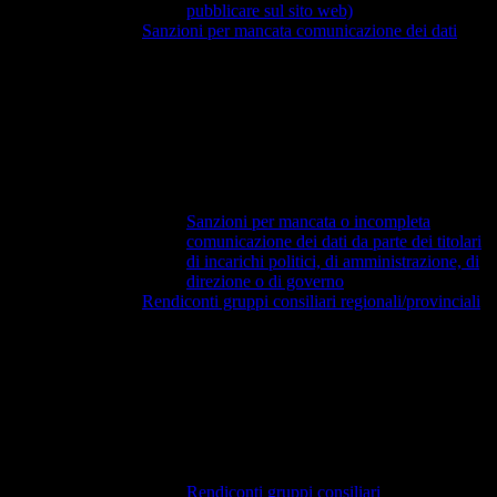
pubblicare sul sito web)
Sanzioni per mancata comunicazione dei dati
Sanzioni per mancata o incompleta
comunicazione dei dati da parte dei titolari
di incarichi politici, di amministrazione, di
direzione o di governo
Rendiconti gruppi consiliari regionali/provinciali
Rendiconti gruppi consiliari