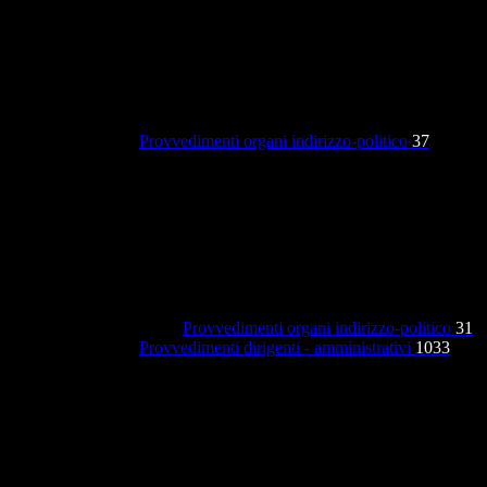
Provvedimenti organi indirizzo-politico
37
Provvedimenti organi indirizzo-politico
31
Provvedimenti dirigenti - amministrativi
1033