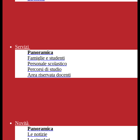
Servizi
Panoramica
Famiglie e studenti
Personale scolastico
Percorsi di studio
Area riservata docenti
Novità
Panoramica
Le notizie
Le circolari