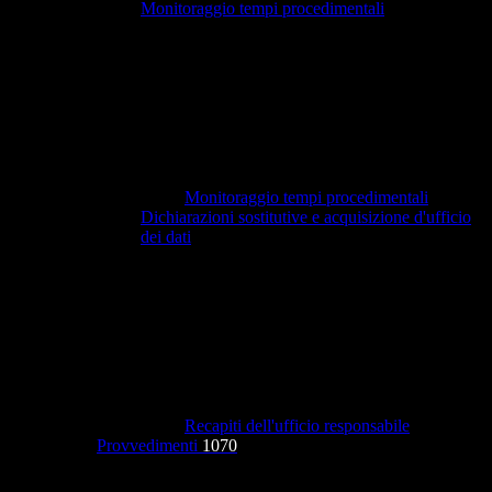
Monitoraggio tempi procedimentali
Monitoraggio tempi procedimentali
Dichiarazioni sostitutive e acquisizione d'ufficio
dei dati
Recapiti dell'ufficio responsabile
Provvedimenti
1070