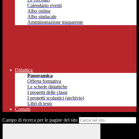
Calendario eventi
Albo online
Albo sindacale
Amministrazione trasparente
Didattica
Panoramica
Offerta formativa
Le schede didattiche
I progetti delle classi
I progetti scolastici (archivio)
Libri di testo
Contatti
Campo di ricerca per le pagine del sito