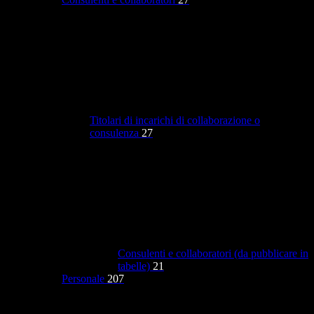
Titolari di incarichi di collaborazione o
consulenza
27
Consulenti e collaboratori (da pubblicare in
tabelle)
21
Personale
207