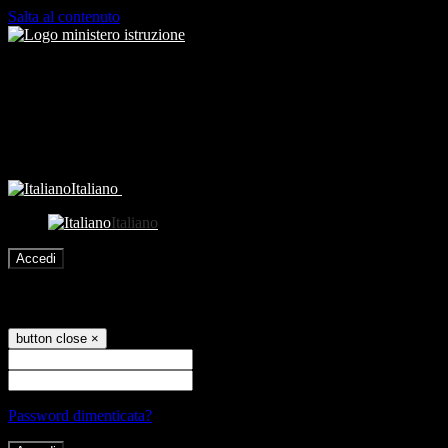
Salta al contenuto
Italiano
Italiano
Accedi
Accedi
button close
×
Nome Utente
Password
Password dimenticata?