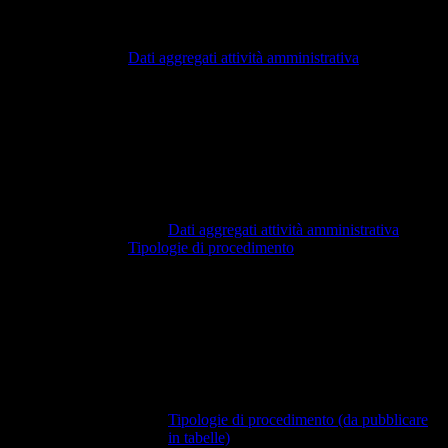
Dati aggregati attività amministrativa
Dati aggregati attività amministrativa
Tipologie di procedimento
Tipologie di procedimento (da pubblicare
in tabelle)