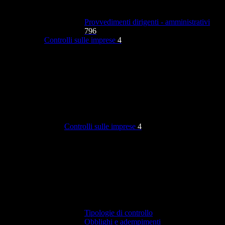
Provvedimenti dirigenti - amministrativi
796
Controlli sulle imprese
4
Controlli sulle imprese
4
Tipologie di controllo
Obblighi e adempimenti