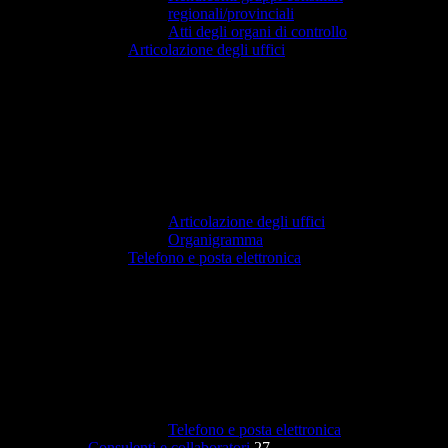
regionali/provinciali
Atti degli organi di controllo
Articolazione degli uffici
Articolazione degli uffici
Organigramma
Telefono e posta elettronica
Telefono e posta elettronica
Consulenti e collaboratori
27