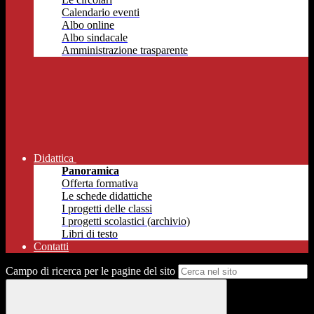
Calendario eventi
Albo online
Albo sindacale
Amministrazione trasparente
Didattica
Panoramica
Offerta formativa
Le schede didattiche
I progetti delle classi
I progetti scolastici (archivio)
Libri di testo
Contatti
Campo di ricerca per le pagine del sito