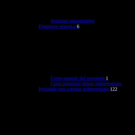
Posizioni organizzative
Dotazione organica
6
Conto annuale del personale
1
Costo personale tempo indeterminato
Personale non a tempo indeterminato
122