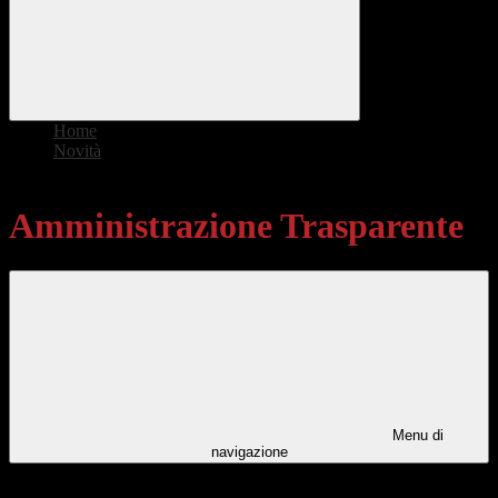
Home
>
Novità
>
Amministrazione Trasparente
Amministrazione Trasparente
Menu di
navigazione
Categorie