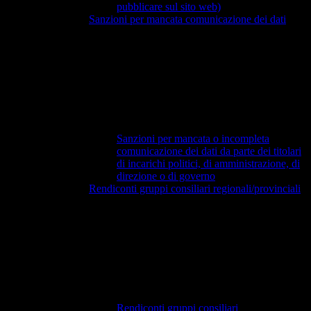
pubblicare sul sito web)
Sanzioni per mancata comunicazione dei dati
Sanzioni per mancata o incompleta
comunicazione dei dati da parte dei titolari
di incarichi politici, di amministrazione, di
direzione o di governo
Rendiconti gruppi consiliari regionali/provinciali
Rendiconti gruppi consiliari