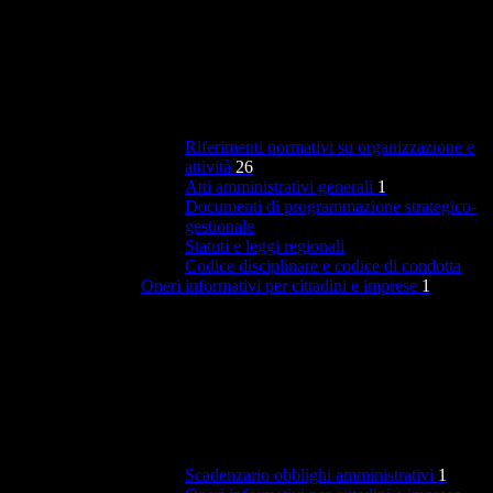
Riferimenti normativi su organizzazione e
attività
26
Atti amministrativi generali
1
Documenti di programmazione strategico-
gestionale
Statuti e leggi regionali
Codice disciplinare e codice di condotta
Oneri informativi per cittadini e imprese
1
Scadenzario obblighi amministrativi
1