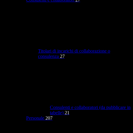
Titolari di incarichi di collaborazione o
consulenza
27
Consulenti e collaboratori (da pubblicare in
tabelle)
21
Personale
207