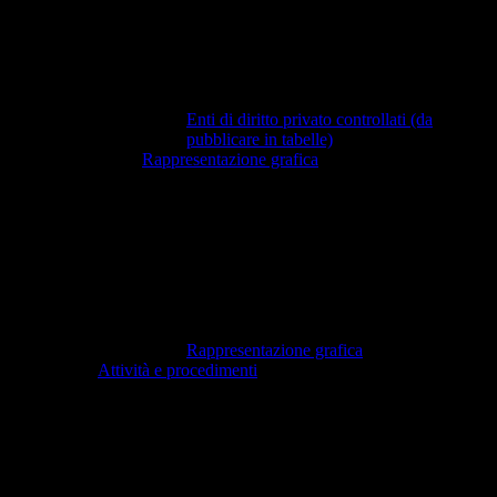
Enti di diritto privato controllati (da
pubblicare in tabelle)
Rappresentazione grafica
Rappresentazione grafica
Attività e procedimenti