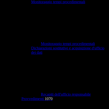
Monitoraggio tempi procedimentali
Monitoraggio tempi procedimentali
Dichiarazioni sostitutive e acquisizione d'ufficio
dei dati
Recapiti dell'ufficio responsabile
Provvedimenti
1070