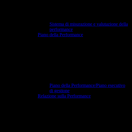
Sistema di misurazione e valutazione della
performance
Piano della Performance
Piano della Performance/Piano esecutivo
di gestione
Relazione sulla Performance