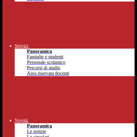
Servizi
Panoramica
Famiglie e studenti
Personale scolastico
Percorsi di studio
Area riservata docenti
Novità
Panoramica
Le notizie
Le circolari