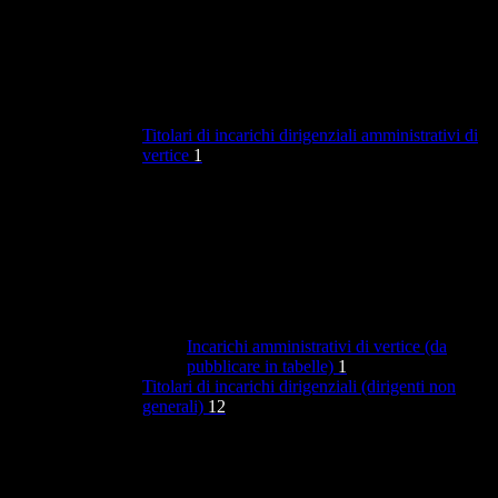
Titolari di incarichi dirigenziali amministrativi di
vertice
1
Incarichi amministrativi di vertice (da
pubblicare in tabelle)
1
Titolari di incarichi dirigenziali (dirigenti non
generali)
12