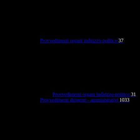
Provvedimenti organi indirizzo-politico
37
Provvedimenti organi indirizzo-politico
31
Provvedimenti dirigenti - amministrativi
1033