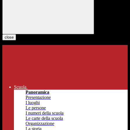
close
Scuola
Panoramica
Presentazione
I luoghi
Le persone
I numeri della scuola
Le carte della scuola
Organizzazione
La storia