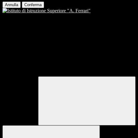
Annulla
Conferma