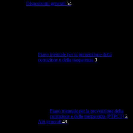
Disposizioni generali
54
Piano triennale per la prevenzione della
corruzione e della trasparenza
3
Piano triennale per la prevenzione della
corruzione e della trasparenza (PTPCT)
2
Atti generali
49