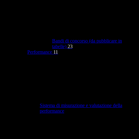
Bandi di concorso (da pubblicare in
tabelle)
23
Performance
11
Sistema di misurazione e valutazione della
performance