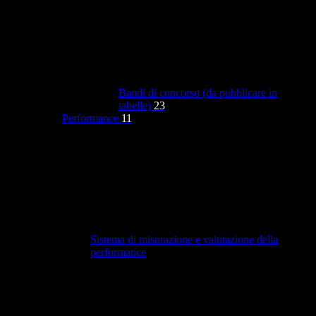
Bandi di concorso (da pubblicare in
tabelle)
23
Performance
11
Sistema di misurazione e valutazione della
performance