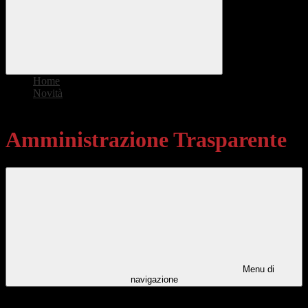
Home
>
Novità
>
Amministrazione Trasparente
Amministrazione Trasparente
Menu di
navigazione
Categorie