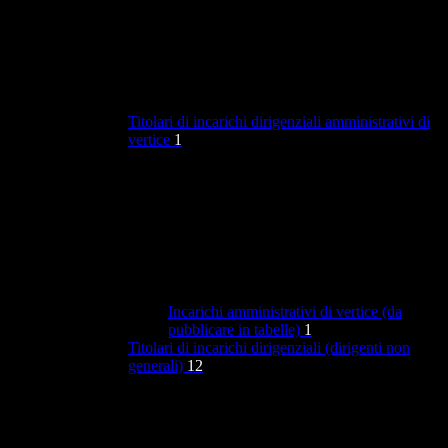
Titolari di incarichi dirigenziali amministrativi di
vertice
1
Incarichi amministrativi di vertice (da
pubblicare in tabelle)
1
Titolari di incarichi dirigenziali (dirigenti non
generali)
12