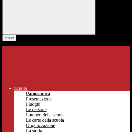
close
Scuola
Panoramica
Presentazione
I luoghi
Le persone
I numeri della scuola
Le carte della scuola
Organizzazione
La storia