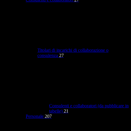
Titolari di incarichi di collaborazione o
consulenza
27
Consulenti e collaboratori (da pubblicare in
tabelle)
21
Personale
207