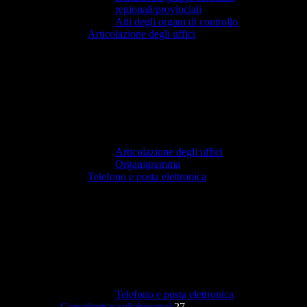
regionali/provinciali
Atti degli organi di controllo
Articolazione degli uffici
Articolazione degli uffici
Organigramma
Telefono e posta elettronica
Telefono e posta elettronica
Consulenti e collaboratori
27