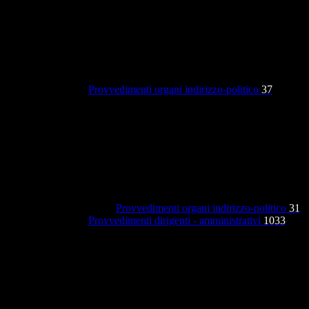
Provvedimenti organi indirizzo-politico
37
Provvedimenti organi indirizzo-politico
31
Provvedimenti dirigenti - amministrativi
1033