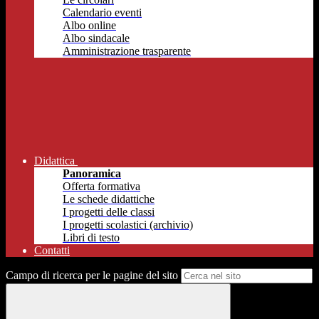
Calendario eventi
Albo online
Albo sindacale
Amministrazione trasparente
Didattica
Panoramica
Offerta formativa
Le schede didattiche
I progetti delle classi
I progetti scolastici (archivio)
Libri di testo
Contatti
Campo di ricerca per le pagine del sito