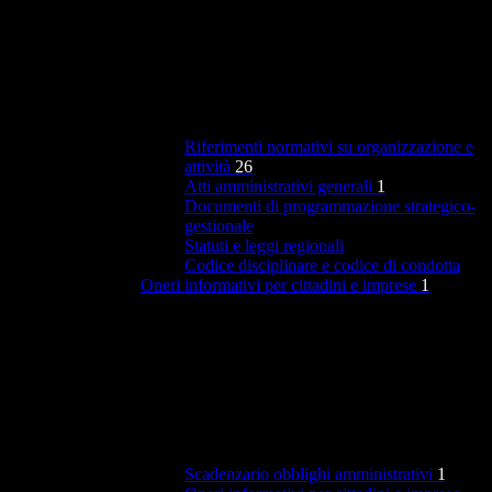
Riferimenti normativi su organizzazione e
attività
26
Atti amministrativi generali
1
Documenti di programmazione strategico-
gestionale
Statuti e leggi regionali
Codice disciplinare e codice di condotta
Oneri informativi per cittadini e imprese
1
Scadenzario obblighi amministrativi
1