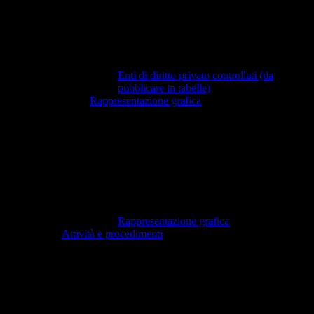
Enti di diritto privato controllati (da
pubblicare in tabelle)
Rappresentazione grafica
Rappresentazione grafica
Attività e procedimenti