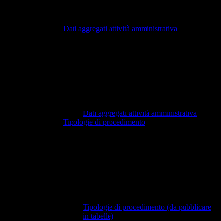
Dati aggregati attività amministrativa
Dati aggregati attività amministrativa
Tipologie di procedimento
Tipologie di procedimento (da pubblicare
in tabelle)