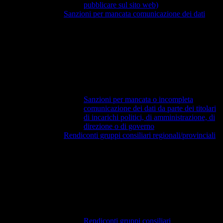
pubblicare sul sito web)
Sanzioni per mancata comunicazione dei dati
Sanzioni per mancata o incompleta
comunicazione dei dati da parte dei titolari
di incarichi politici, di amministrazione, di
direzione o di governo
Rendiconti gruppi consiliari regionali/provinciali
Rendiconti gruppi consiliari