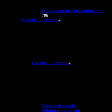
Provvedimenti dirigenti - amministrativi
796
Controlli sulle imprese
4
Controlli sulle imprese
4
Tipologie di controllo
Obblighi e adempimenti