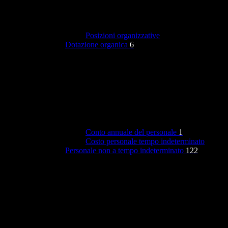
Posizioni organizzative
Dotazione organica
6
Conto annuale del personale
1
Costo personale tempo indeterminato
Personale non a tempo indeterminato
122