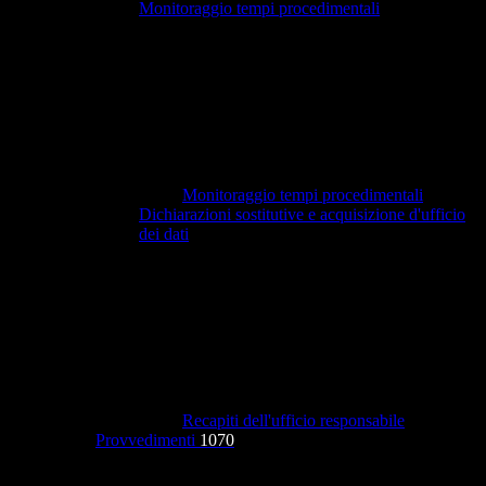
Monitoraggio tempi procedimentali
Monitoraggio tempi procedimentali
Dichiarazioni sostitutive e acquisizione d'ufficio
dei dati
Recapiti dell'ufficio responsabile
Provvedimenti
1070