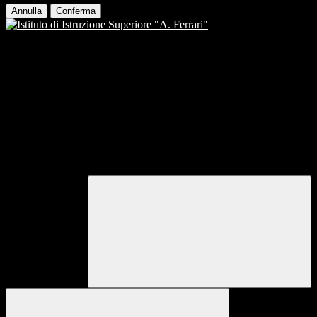
Annulla
Conferma