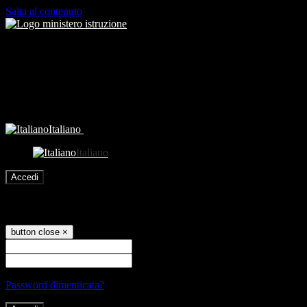
Salta al contenuto
Italiano
Italiano
Accedi
Accedi
button close
×
Nome Utente
Password
Password dimenticata?