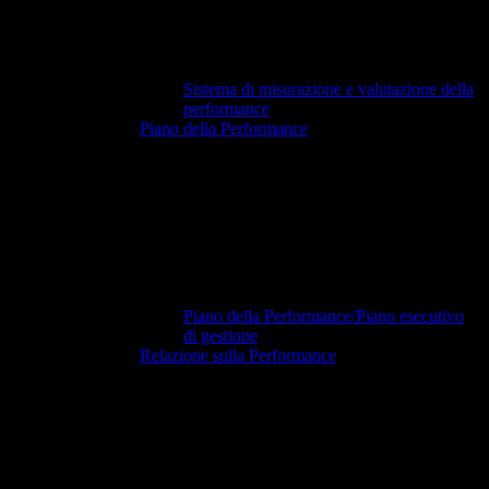
Sistema di misurazione e valutazione della
performance
Piano della Performance
Piano della Performance/Piano esecutivo
di gestione
Relazione sulla Performance