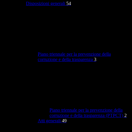
Disposizioni generali
54
Piano triennale per la prevenzione della
corruzione e della trasparenza
3
Piano triennale per la prevenzione della
corruzione e della trasparenza (PTPCT)
2
Atti generali
49