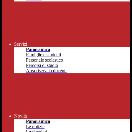
Servizi
Panoramica
Famiglie e studenti
Personale scolastico
Percorsi di studio
Area riservata docenti
Novità
Panoramica
Le notizie
Le circolari