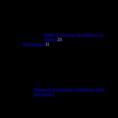
Bandi di concorso (da pubblicare in
tabelle)
23
Performance
11
Sistema di misurazione e valutazione della
performance