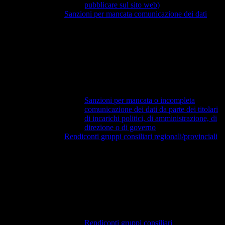
pubblicare sul sito web)
Sanzioni per mancata comunicazione dei dati
Sanzioni per mancata o incompleta
comunicazione dei dati da parte dei titolari
di incarichi politici, di amministrazione, di
direzione o di governo
Rendiconti gruppi consiliari regionali/provinciali
Rendiconti gruppi consiliari