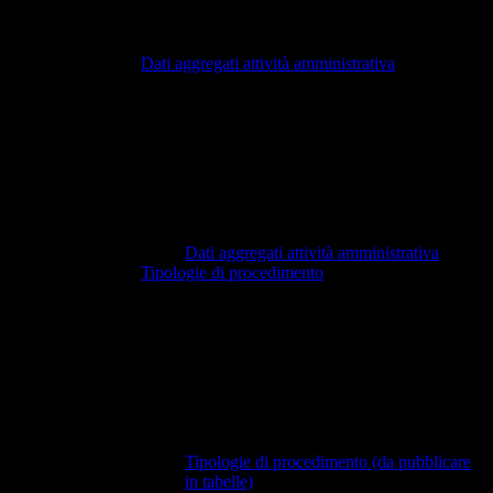
Dati aggregati attività amministrativa
Dati aggregati attività amministrativa
Tipologie di procedimento
Tipologie di procedimento (da pubblicare
in tabelle)