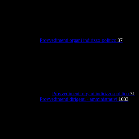
Provvedimenti organi indirizzo-politico
37
Provvedimenti organi indirizzo-politico
31
Provvedimenti dirigenti - amministrativi
1033