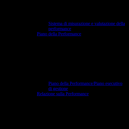
Sistema di misurazione e valutazione della
performance
Piano della Performance
Piano della Performance/Piano esecutivo
di gestione
Relazione sulla Performance