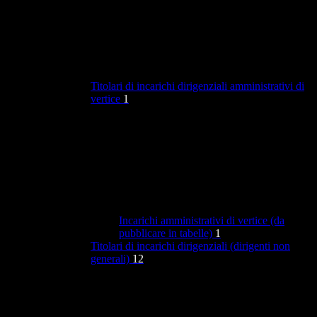
Titolari di incarichi dirigenziali amministrativi di
vertice
1
Incarichi amministrativi di vertice (da
pubblicare in tabelle)
1
Titolari di incarichi dirigenziali (dirigenti non
generali)
12