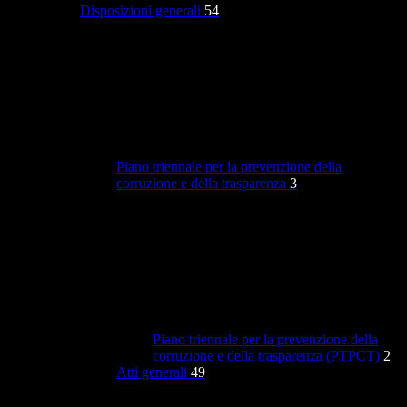
Disposizioni generali
54
Piano triennale per la prevenzione della
corruzione e della trasparenza
3
Piano triennale per la prevenzione della
corruzione e della trasparenza (PTPCT)
2
Atti generali
49