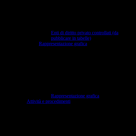
Enti di diritto privato controllati (da
pubblicare in tabelle)
Rappresentazione grafica
Rappresentazione grafica
Attività e procedimenti