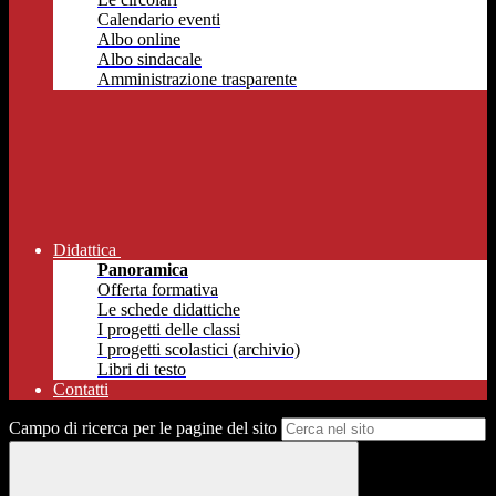
Calendario eventi
Albo online
Albo sindacale
Amministrazione trasparente
Didattica
Panoramica
Offerta formativa
Le schede didattiche
I progetti delle classi
I progetti scolastici (archivio)
Libri di testo
Contatti
Campo di ricerca per le pagine del sito