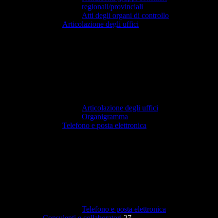
regionali/provinciali
Atti degli organi di controllo
Articolazione degli uffici
Articolazione degli uffici
Organigramma
Telefono e posta elettronica
Telefono e posta elettronica
Consulenti e collaboratori
27