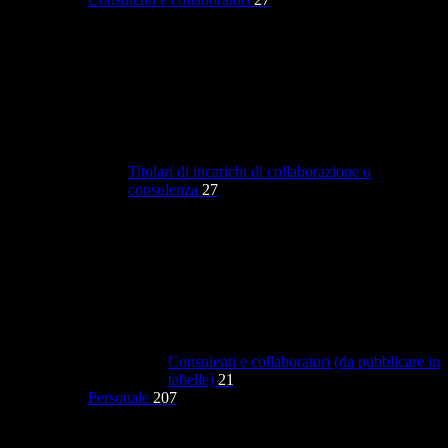
Titolari di incarichi di collaborazione o
consulenza
27
Consulenti e collaboratori (da pubblicare in
tabelle)
21
Personale
207