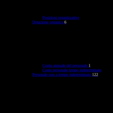
Posizioni organizzative
Dotazione organica
6
Conto annuale del personale
1
Costo personale tempo indeterminato
Personale non a tempo indeterminato
122