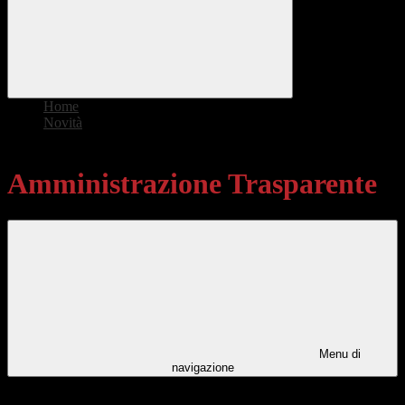
Home
>
Novità
>
Amministrazione Trasparente
Amministrazione Trasparente
Menu di
navigazione
Categorie