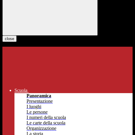
close
Scuola
Panoramica
Presentazione
I luoghi
Le persone
I numeri della scuola
Le carte della scuola
Organizzazione
La storia