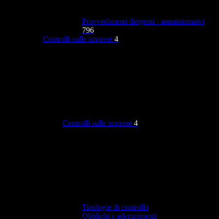
Provvedimenti dirigenti - amministrativi
796
Controlli sulle imprese
4
Controlli sulle imprese
4
Tipologie di controllo
Obblighi e adempimenti