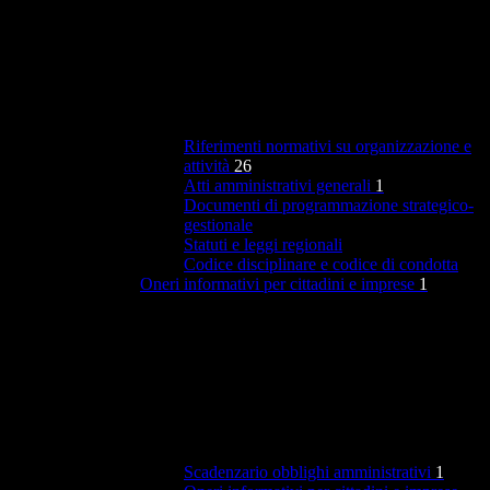
Riferimenti normativi su organizzazione e
attività
26
Atti amministrativi generali
1
Documenti di programmazione strategico-
gestionale
Statuti e leggi regionali
Codice disciplinare e codice di condotta
Oneri informativi per cittadini e imprese
1
Scadenzario obblighi amministrativi
1