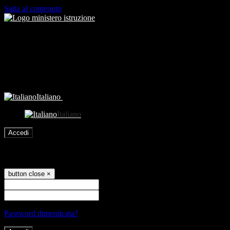
Salta al contenuto
Italiano
Italiano
Accedi
Accedi
button close
×
Nome Utente
Password
Password dimenticata?