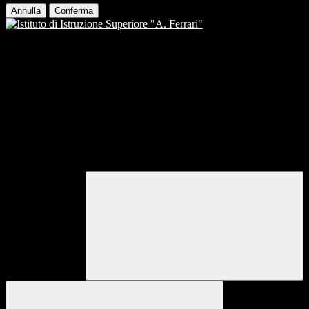
Annulla
Conferma