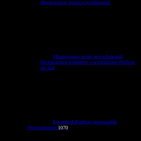
Monitoraggio tempi procedimentali
Monitoraggio tempi procedimentali
Dichiarazioni sostitutive e acquisizione d'ufficio
dei dati
Recapiti dell'ufficio responsabile
Provvedimenti
1070