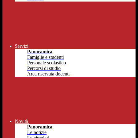
Servizi
Panoramica
Famiglie e studenti
Personale scolastico
Percorsi di studio
Area riservata docenti
Novità
Panoramica
Le notizie
Le circolari