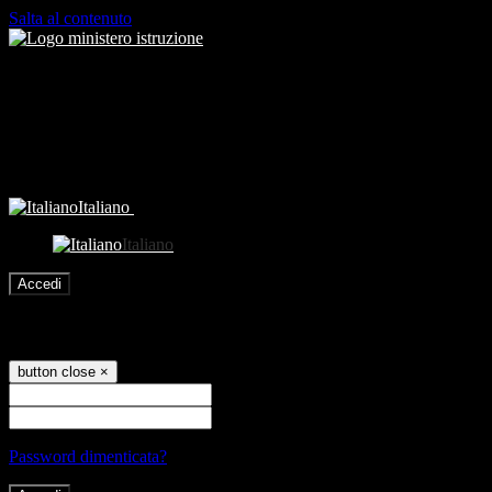
Salta al contenuto
Italiano
Italiano
Accedi
Accedi
button close
×
Nome Utente
Password
Password dimenticata?