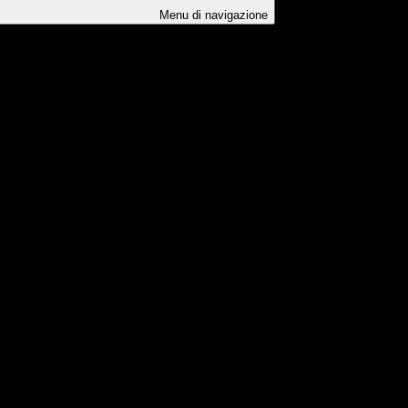
Menu di navigazione