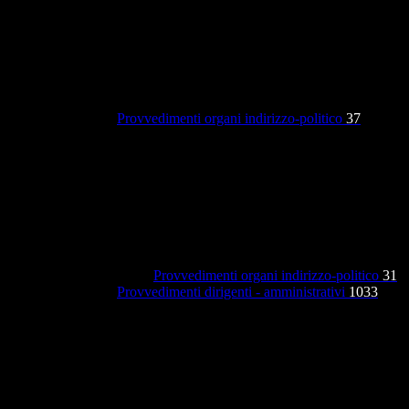
Provvedimenti organi indirizzo-politico
37
Provvedimenti organi indirizzo-politico
31
Provvedimenti dirigenti - amministrativi
1033