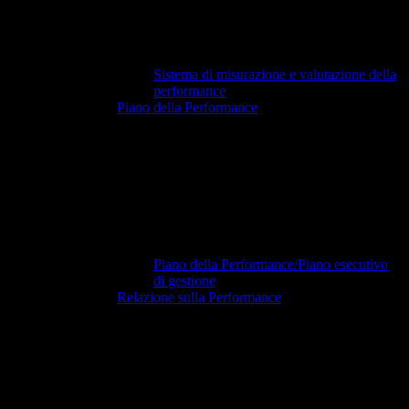
Sistema di misurazione e valutazione della
performance
Piano della Performance
Piano della Performance/Piano esecutivo
di gestione
Relazione sulla Performance