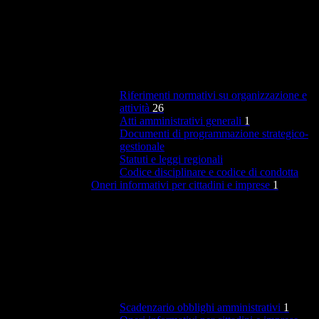
Riferimenti normativi su organizzazione e
attività
26
Atti amministrativi generali
1
Documenti di programmazione strategico-
gestionale
Statuti e leggi regionali
Codice disciplinare e codice di condotta
Oneri informativi per cittadini e imprese
1
Scadenzario obblighi amministrativi
1