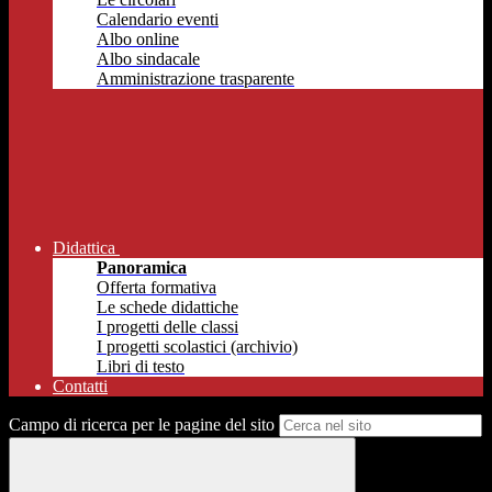
Calendario eventi
Albo online
Albo sindacale
Amministrazione trasparente
Didattica
Panoramica
Offerta formativa
Le schede didattiche
I progetti delle classi
I progetti scolastici (archivio)
Libri di testo
Contatti
Campo di ricerca per le pagine del sito