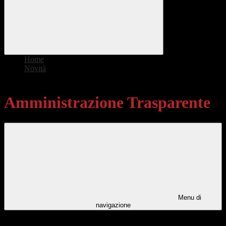
Home
>
Novità
>
Amministrazione Trasparente
Amministrazione Trasparente
Menu di
navigazione
Categorie