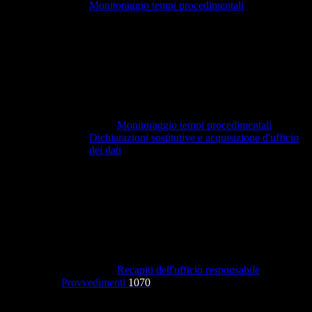
Monitoraggio tempi procedimentali
Monitoraggio tempi procedimentali
Dichiarazioni sostitutive e acquisizione d'ufficio
dei dati
Recapiti dell'ufficio responsabile
Provvedimenti
1070