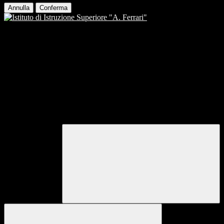
Annulla
Conferma