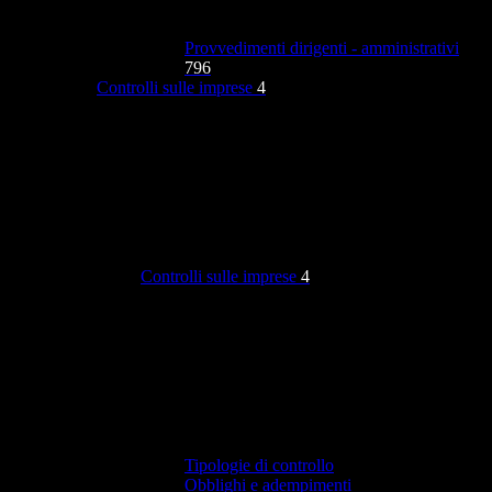
Provvedimenti dirigenti - amministrativi
796
Controlli sulle imprese
4
Controlli sulle imprese
4
Tipologie di controllo
Obblighi e adempimenti