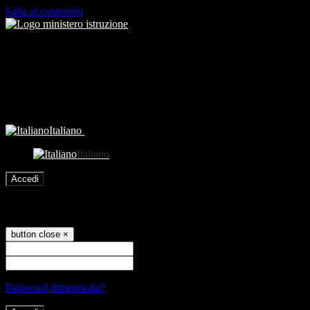
Salta al contenuto
Italiano
Italiano
Accedi
Accedi
button close
×
Nome Utente
Password
Password dimenticata?