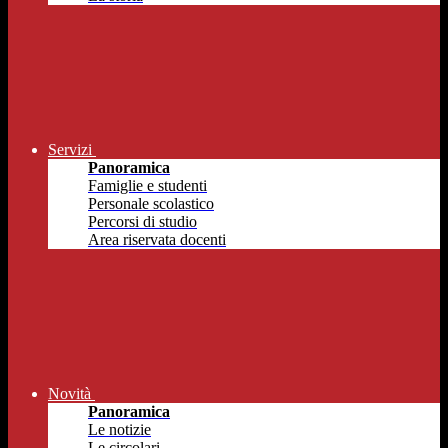
Servizi
Panoramica
Famiglie e studenti
Personale scolastico
Percorsi di studio
Area riservata docenti
Novità
Panoramica
Le notizie
Le circolari