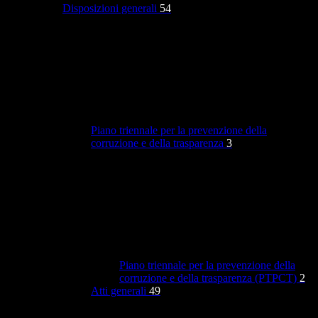
Disposizioni generali
54
Piano triennale per la prevenzione della
corruzione e della trasparenza
3
Piano triennale per la prevenzione della
corruzione e della trasparenza (PTPCT)
2
Atti generali
49