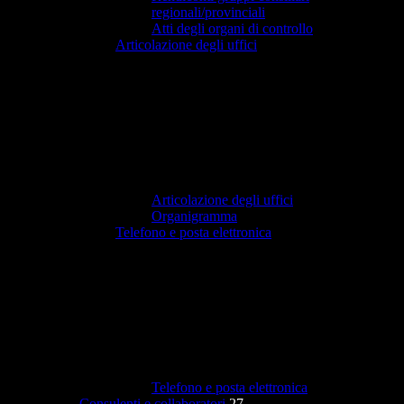
regionali/provinciali
Atti degli organi di controllo
Articolazione degli uffici
Articolazione degli uffici
Organigramma
Telefono e posta elettronica
Telefono e posta elettronica
Consulenti e collaboratori
27