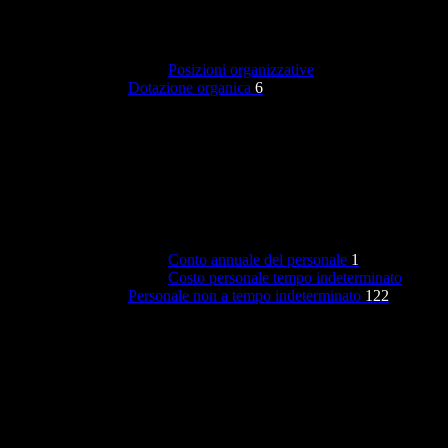
Posizioni organizzative
Dotazione organica
6
Conto annuale del personale
1
Costo personale tempo indeterminato
Personale non a tempo indeterminato
122