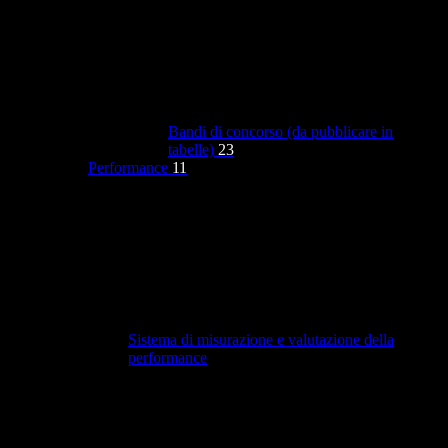
Bandi di concorso (da pubblicare in
tabelle)
23
Performance
11
Sistema di misurazione e valutazione della
performance