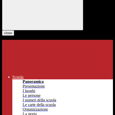
close
Scuola
Panoramica
Presentazione
I luoghi
Le persone
I numeri della scuola
Le carte della scuola
Organizzazione
La storia