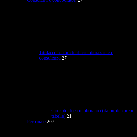
Titolari di incarichi di collaborazione o
consulenza
27
Consulenti e collaboratori (da pubblicare in
tabelle)
21
Personale
207