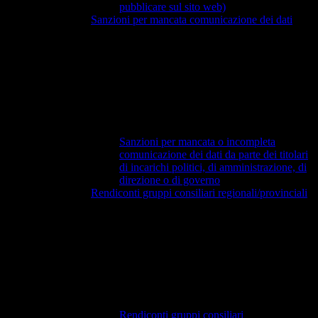
pubblicare sul sito web)
Sanzioni per mancata comunicazione dei dati
Sanzioni per mancata o incompleta
comunicazione dei dati da parte dei titolari
di incarichi politici, di amministrazione, di
direzione o di governo
Rendiconti gruppi consiliari regionali/provinciali
Rendiconti gruppi consiliari