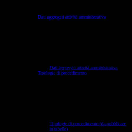
Dati aggregati attività amministrativa
Dati aggregati attività amministrativa
Tipologie di procedimento
Tipologie di procedimento (da pubblicare
in tabelle)