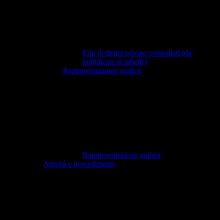
Enti di diritto privato controllati (da
pubblicare in tabelle)
Rappresentazione grafica
Rappresentazione grafica
Attività e procedimenti