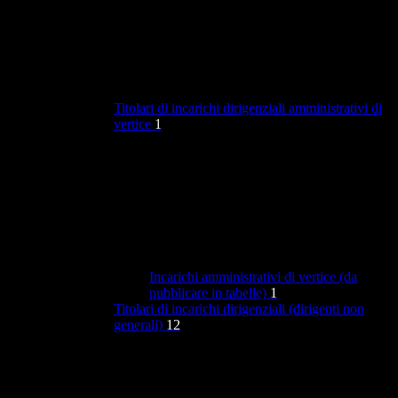
Titolari di incarichi dirigenziali amministrativi di
vertice
1
Incarichi amministrativi di vertice (da
pubblicare in tabelle)
1
Titolari di incarichi dirigenziali (dirigenti non
generali)
12