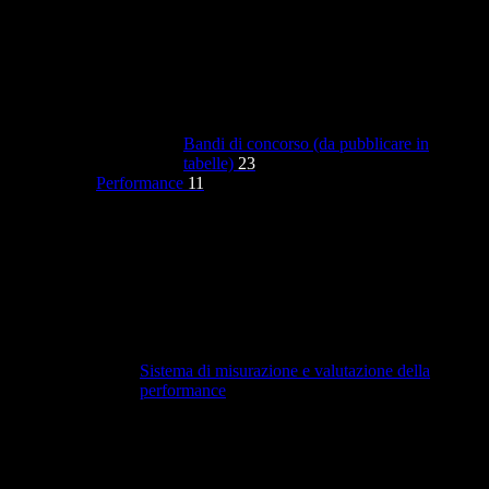
Bandi di concorso (da pubblicare in
tabelle)
23
Performance
11
Sistema di misurazione e valutazione della
performance