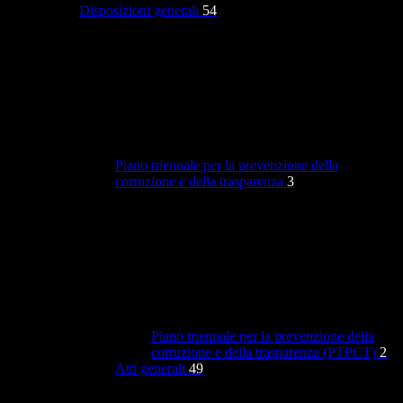
Disposizioni generali
54
Piano triennale per la prevenzione della
corruzione e della trasparenza
3
Piano triennale per la prevenzione della
corruzione e della trasparenza (PTPCT)
2
Atti generali
49