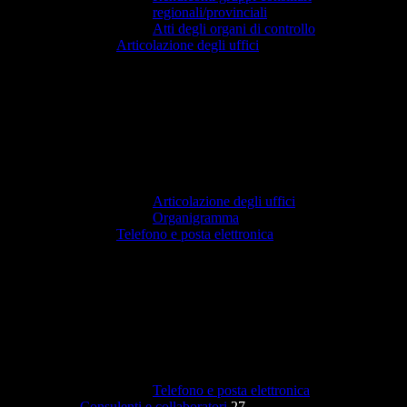
regionali/provinciali
Atti degli organi di controllo
Articolazione degli uffici
Articolazione degli uffici
Organigramma
Telefono e posta elettronica
Telefono e posta elettronica
Consulenti e collaboratori
27