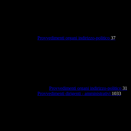
Provvedimenti organi indirizzo-politico
37
Provvedimenti organi indirizzo-politico
31
Provvedimenti dirigenti - amministrativi
1033