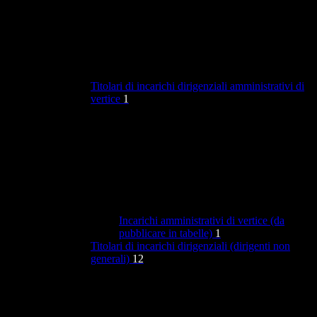
Titolari di incarichi dirigenziali amministrativi di
vertice
1
Incarichi amministrativi di vertice (da
pubblicare in tabelle)
1
Titolari di incarichi dirigenziali (dirigenti non
generali)
12