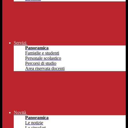
Servizi
Panoramica
Famiglie e studenti
Personale scolastico
Percorsi di studio
Area riservata docenti
Novità
Panoramica
Le notizie
Le circolari