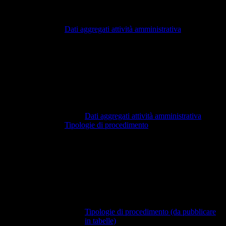
Dati aggregati attività amministrativa
Dati aggregati attività amministrativa
Tipologie di procedimento
Tipologie di procedimento (da pubblicare
in tabelle)