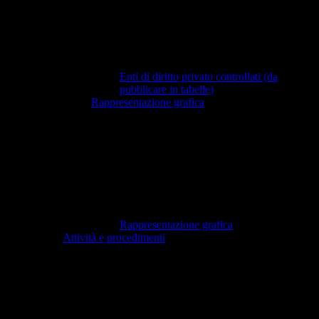
Enti di diritto privato controllati (da
pubblicare in tabelle)
Rappresentazione grafica
Rappresentazione grafica
Attività e procedimenti