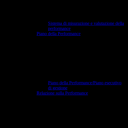
Sistema di misurazione e valutazione della
performance
Piano della Performance
Piano della Performance/Piano esecutivo
di gestione
Relazione sulla Performance