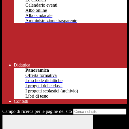
Calendario eventi
Albo online
Albo sindacale
Amministrazione trasparente
Didattica
Panoramica
Offerta formativa
Le schede didattiche
I progetti delle classi
I progetti scolastici (archivio)
Libri di testo
Contatti
Campo di ricerca per le pagine del sito