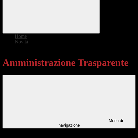
Home
>
Novità
>
Amministrazione Trasparente
Amministrazione Trasparente
Menu di
navigazione
Categorie