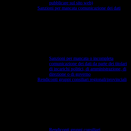
pubblicare sul sito web)
Sanzioni per mancata comunicazione dei dati
Sanzioni per mancata o incompleta
comunicazione dei dati da parte dei titolari
di incarichi politici, di amministrazione, di
direzione o di governo
Rendiconti gruppi consiliari regionali/provinciali
Rendiconti gruppi consiliari