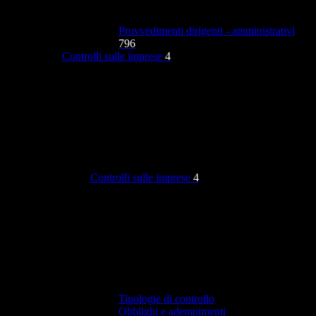
Provvedimenti dirigenti - amministrativi
796
Controlli sulle imprese
4
Controlli sulle imprese
4
Tipologie di controllo
Obblighi e adempimenti