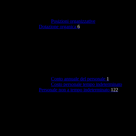
Posizioni organizzative
Dotazione organica
6
Conto annuale del personale
1
Costo personale tempo indeterminato
Personale non a tempo indeterminato
122