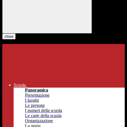
close
Scuola
Panoramica
Presentazione
I luoghi
Le persone
I numeri della scuola
Le carte della scuola
Organizzazione
La storia