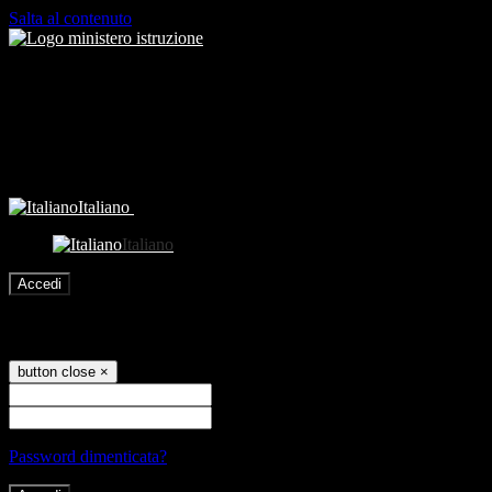
Salta al contenuto
Italiano
Italiano
Accedi
Accedi
button close
×
Nome Utente
Password
Password dimenticata?