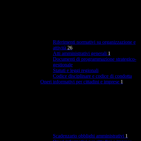
Riferimenti normativi su organizzazione e
attività
26
Atti amministrativi generali
1
Documenti di programmazione strategico-
gestionale
Statuti e leggi regionali
Codice disciplinare e codice di condotta
Oneri informativi per cittadini e imprese
1
Scadenzario obblighi amministrativi
1