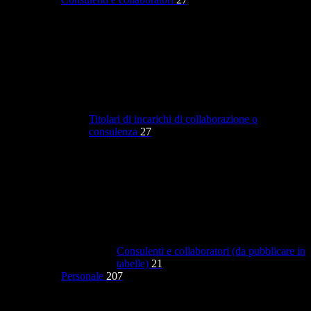
Titolari di incarichi di collaborazione o
consulenza
27
Consulenti e collaboratori (da pubblicare in
tabelle)
21
Personale
207