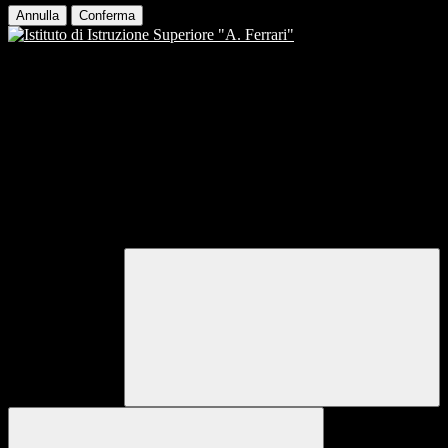
Annulla
Conferma