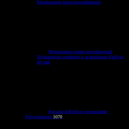
Monitoraggio tempi procedimentali
Monitoraggio tempi procedimentali
Dichiarazioni sostitutive e acquisizione d'ufficio
dei dati
Recapiti dell'ufficio responsabile
Provvedimenti
1070