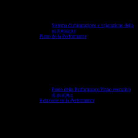
Sistema di misurazione e valutazione della
performance
Piano della Performance
Piano della Performance/Piano esecutivo
di gestione
Relazione sulla Performance