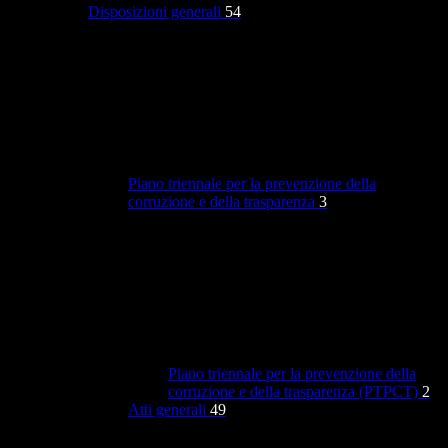
Disposizioni generali
54
Piano triennale per la prevenzione della
corruzione e della trasparenza
3
Piano triennale per la prevenzione della
corruzione e della trasparenza (PTPCT)
2
Atti generali
49