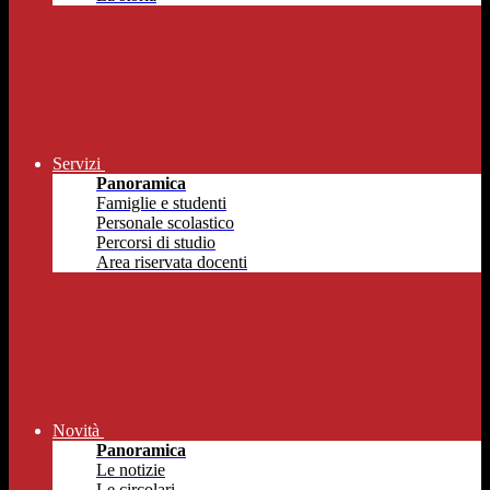
Servizi
Panoramica
Famiglie e studenti
Personale scolastico
Percorsi di studio
Area riservata docenti
Novità
Panoramica
Le notizie
Le circolari