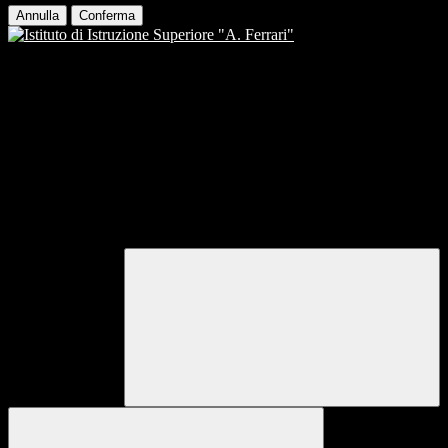
Annulla
Conferma