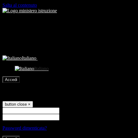
Salta al contenuto
Italiano
Italiano
Accedi
Accedi
button close
×
Nome Utente
Password
Password dimenticata?