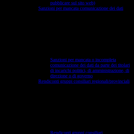
pubblicare sul sito web)
Sanzioni per mancata comunicazione dei dati
Sanzioni per mancata o incompleta
comunicazione dei dati da parte dei titolari
di incarichi politici, di amministrazione, di
direzione o di governo
Rendiconti gruppi consiliari regionali/provinciali
Rendiconti gruppi consiliari