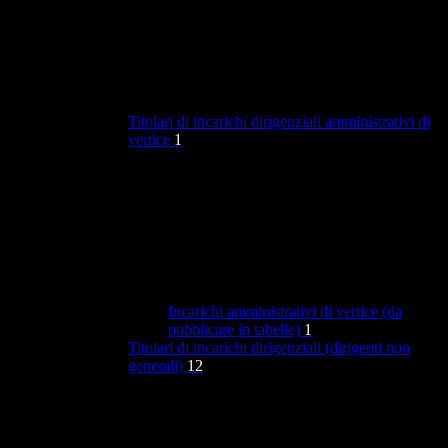
Titolari di incarichi dirigenziali amministrativi di
vertice
1
Incarichi amministrativi di vertice (da
pubblicare in tabelle)
1
Titolari di incarichi dirigenziali (dirigenti non
generali)
12