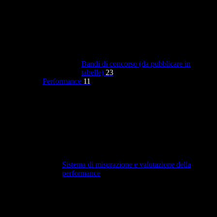
Bandi di concorso (da pubblicare in
tabelle)
23
Performance
11
Sistema di misurazione e valutazione della
performance