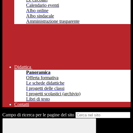
Calendario eventi
Albo online
Albo sindacale
Amministrazione trasparente
Didattica
Panoramica
Offerta formativa
Le schede didattiche
I progetti delle classi
I progetti scolastici (archivio)
Libri di testo
Contatti
Campo di ricerca per le pagine del sito