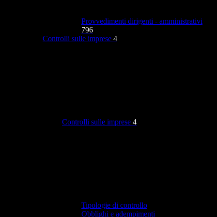
Provvedimenti dirigenti - amministrativi
796
Controlli sulle imprese
4
Controlli sulle imprese
4
Tipologie di controllo
Obblighi e adempimenti