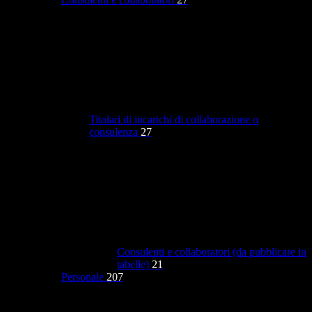
Titolari di incarichi di collaborazione o
consulenza
27
Consulenti e collaboratori (da pubblicare in
tabelle)
21
Personale
207