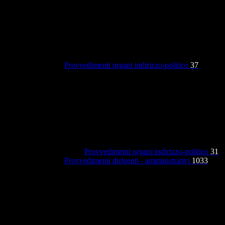
Provvedimenti organi indirizzo-politico
37
Provvedimenti organi indirizzo-politico
31
Provvedimenti dirigenti - amministrativi
1033