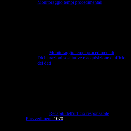
Monitoraggio tempi procedimentali
Monitoraggio tempi procedimentali
Dichiarazioni sostitutive e acquisizione d'ufficio
dei dati
Recapiti dell'ufficio responsabile
Provvedimenti
1070