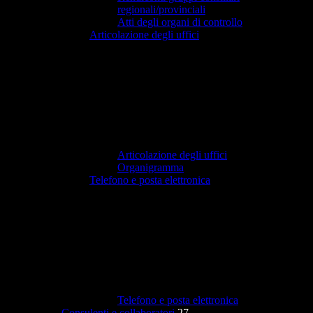
regionali/provinciali
Atti degli organi di controllo
Articolazione degli uffici
Articolazione degli uffici
Organigramma
Telefono e posta elettronica
Telefono e posta elettronica
Consulenti e collaboratori
27