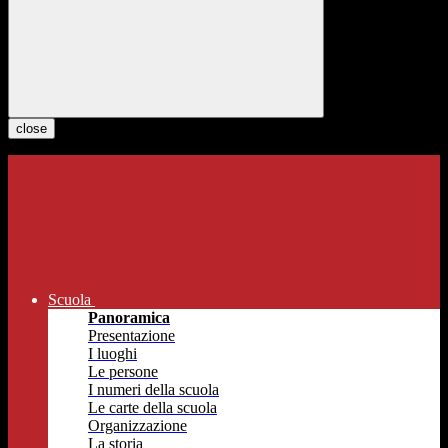
close
Scuola
Panoramica
Presentazione
I luoghi
Le persone
I numeri della scuola
Le carte della scuola
Organizzazione
La storia