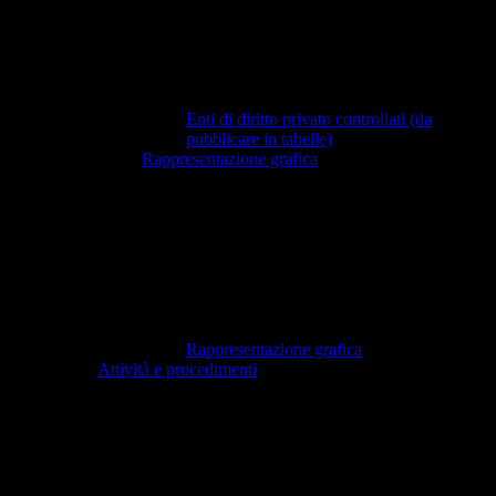
Enti di diritto privato controllati (da
pubblicare in tabelle)
Rappresentazione grafica
Rappresentazione grafica
Attività e procedimenti