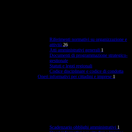
Riferimenti normativi su organizzazione e
attività
26
Atti amministrativi generali
1
Documenti di programmazione strategico-
gestionale
Statuti e leggi regionali
Codice disciplinare e codice di condotta
Oneri informativi per cittadini e imprese
1
Scadenzario obblighi amministrativi
1