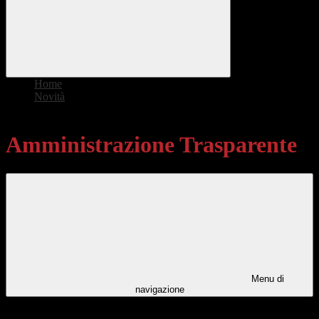
Home
>
Novità
>
Amministrazione Trasparente
Amministrazione Trasparente
Menu di
navigazione
Categorie