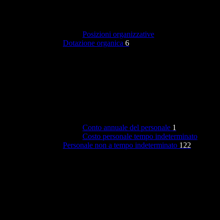
Posizioni organizzative
Dotazione organica
6
Conto annuale del personale
1
Costo personale tempo indeterminato
Personale non a tempo indeterminato
122