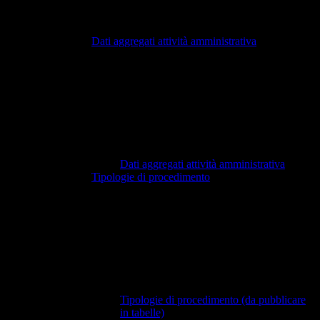
Dati aggregati attività amministrativa
Dati aggregati attività amministrativa
Tipologie di procedimento
Tipologie di procedimento (da pubblicare
in tabelle)