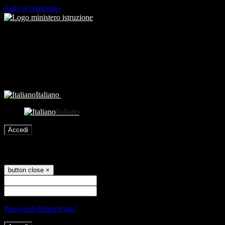
Salta al contenuto
Italiano
Italiano
Accedi
Accedi
button close
×
Nome Utente
Password
Password dimenticata?