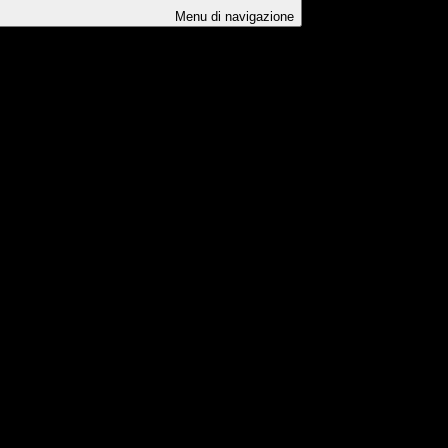
Menu di navigazione