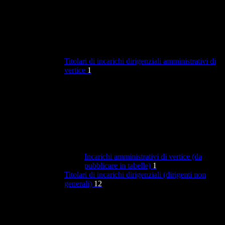
Titolari di incarichi dirigenziali amministrativi di
vertice
1
Incarichi amministrativi di vertice (da
pubblicare in tabelle)
1
Titolari di incarichi dirigenziali (dirigenti non
generali)
12