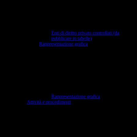
Enti di diritto privato controllati (da
pubblicare in tabelle)
Rappresentazione grafica
Rappresentazione grafica
Attività e procedimenti