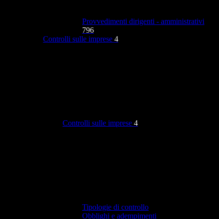
Provvedimenti dirigenti - amministrativi
796
Controlli sulle imprese
4
Controlli sulle imprese
4
Tipologie di controllo
Obblighi e adempimenti