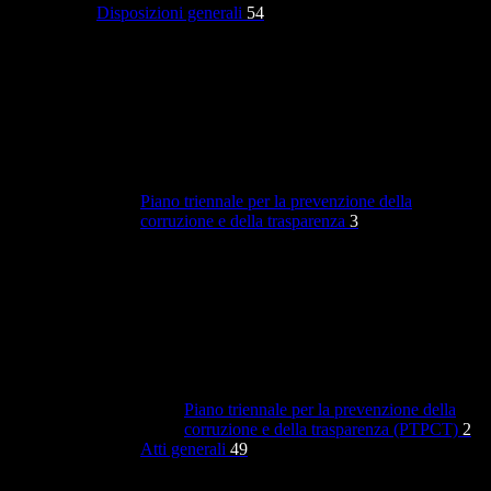
Disposizioni generali
54
Piano triennale per la prevenzione della
corruzione e della trasparenza
3
Piano triennale per la prevenzione della
corruzione e della trasparenza (PTPCT)
2
Atti generali
49