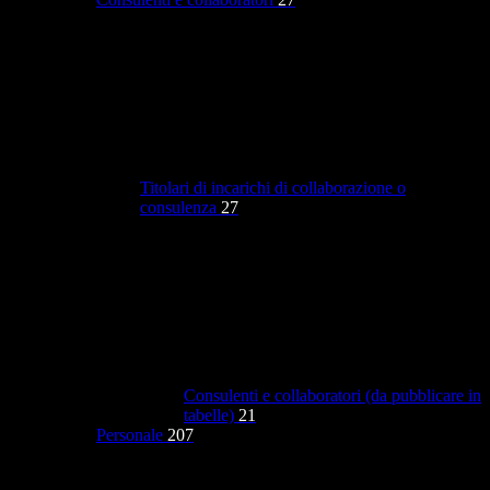
Titolari di incarichi di collaborazione o
consulenza
27
Consulenti e collaboratori (da pubblicare in
tabelle)
21
Personale
207