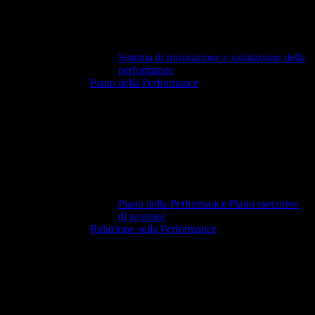
Sistema di misurazione e valutazione della
performance
Piano della Performance
Piano della Performance/Piano esecutivo
di gestione
Relazione sulla Performance