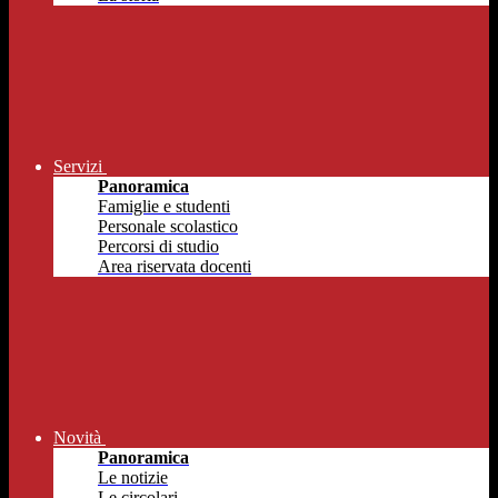
Servizi
Panoramica
Famiglie e studenti
Personale scolastico
Percorsi di studio
Area riservata docenti
Novità
Panoramica
Le notizie
Le circolari