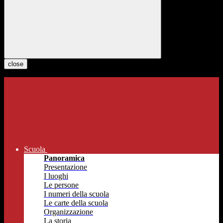
close
Scuola
Panoramica
Presentazione
I luoghi
Le persone
I numeri della scuola
Le carte della scuola
Organizzazione
La storia