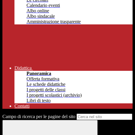
Calendario eventi
Albo online
Albo sindacale
Amministrazione trasparente
Didattica
Panoramica
Offerta formativa
Le schede didattiche
I progetti delle classi
I progetti scolastici (archivio)
Libri di testo
Contatti
Campo di ricerca per le pagine del sito