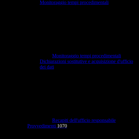
Monitoraggio tempi procedimentali
Monitoraggio tempi procedimentali
Dichiarazioni sostitutive e acquisizione d'ufficio
dei dati
Recapiti dell'ufficio responsabile
Provvedimenti
1070