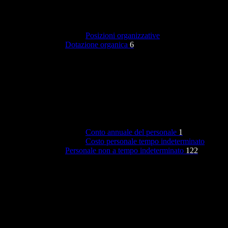
Posizioni organizzative
Dotazione organica
6
Conto annuale del personale
1
Costo personale tempo indeterminato
Personale non a tempo indeterminato
122