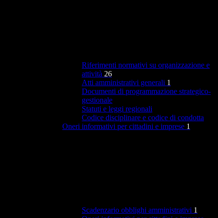
Riferimenti normativi su organizzazione e
attività
26
Atti amministrativi generali
1
Documenti di programmazione strategico-
gestionale
Statuti e leggi regionali
Codice disciplinare e codice di condotta
Oneri informativi per cittadini e imprese
1
Scadenzario obblighi amministrativi
1