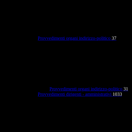
Provvedimenti organi indirizzo-politico
37
Provvedimenti organi indirizzo-politico
31
Provvedimenti dirigenti - amministrativi
1033