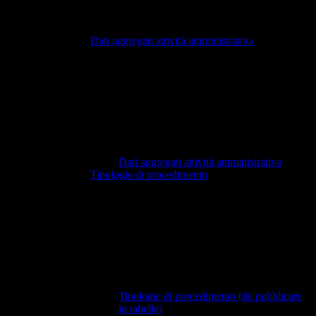
Dati aggregati attività amministrativa
Dati aggregati attività amministrativa
Tipologie di procedimento
Tipologie di procedimento (da pubblicare
in tabelle)