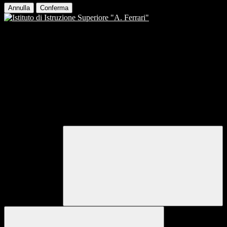
Annulla
Conferma