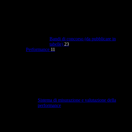
Bandi di concorso (da pubblicare in
tabelle)
23
Performance
11
Sistema di misurazione e valutazione della
performance