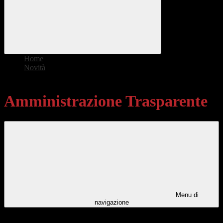
Home
>
Novità
>
Amministrazione Trasparente
Amministrazione Trasparente
Menu di
navigazione
Categorie