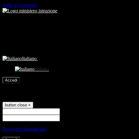
Salta al contenuto
Italiano
Italiano
Accedi
Accedi
button close
×
Nome Utente
Password
Password dimenticata?