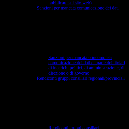
pubblicare sul sito web)
Sanzioni per mancata comunicazione dei dati
Sanzioni per mancata o incompleta
comunicazione dei dati da parte dei titolari
di incarichi politici, di amministrazione, di
direzione o di governo
Rendiconti gruppi consiliari regionali/provinciali
Rendiconti gruppi consiliari