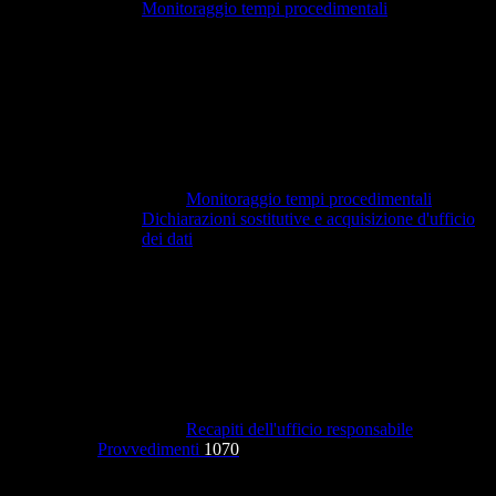
Monitoraggio tempi procedimentali
Monitoraggio tempi procedimentali
Dichiarazioni sostitutive e acquisizione d'ufficio
dei dati
Recapiti dell'ufficio responsabile
Provvedimenti
1070