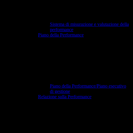
Sistema di misurazione e valutazione della
performance
Piano della Performance
Piano della Performance/Piano esecutivo
di gestione
Relazione sulla Performance