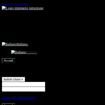
Salta al contenuto
Italiano
Italiano
Accedi
Accedi
button close
×
Nome Utente
Password
Password dimenticata?