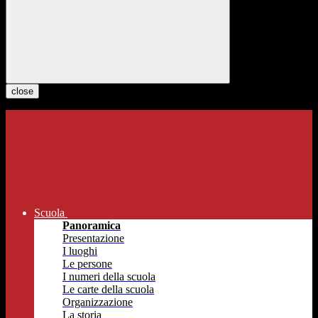
close
Scuola
Panoramica
Presentazione
I luoghi
Le persone
I numeri della scuola
Le carte della scuola
Organizzazione
La storia