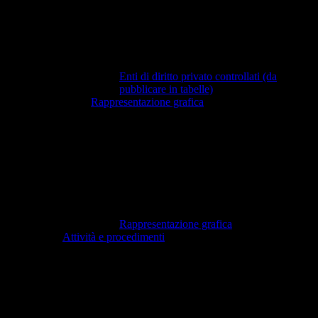
Enti di diritto privato controllati (da
pubblicare in tabelle)
Rappresentazione grafica
Rappresentazione grafica
Attività e procedimenti