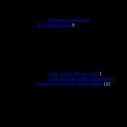
Posizioni organizzative
Dotazione organica
6
Conto annuale del personale
1
Costo personale tempo indeterminato
Personale non a tempo indeterminato
122