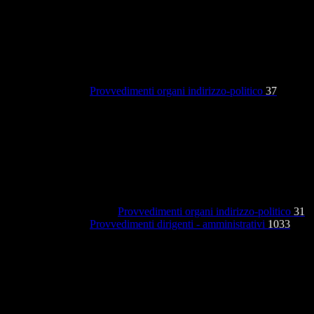
Provvedimenti organi indirizzo-politico
37
Provvedimenti organi indirizzo-politico
31
Provvedimenti dirigenti - amministrativi
1033