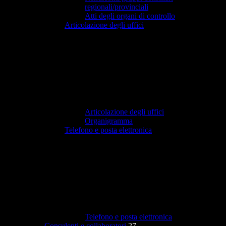
regionali/provinciali
Atti degli organi di controllo
Articolazione degli uffici
Articolazione degli uffici
Organigramma
Telefono e posta elettronica
Telefono e posta elettronica
Consulenti e collaboratori
27