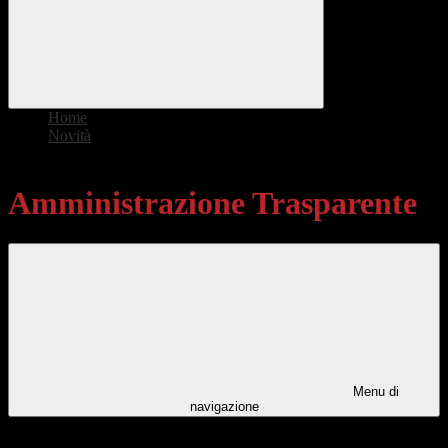
Home
>
Novità
>
Amministrazione Trasparente
Amministrazione Trasparente
Menu di
navigazione
Categorie