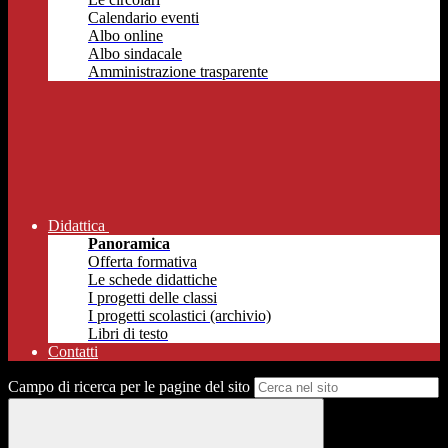
Calendario eventi
Albo online
Albo sindacale
Amministrazione trasparente
Didattica
Panoramica
Offerta formativa
Le schede didattiche
I progetti delle classi
I progetti scolastici (archivio)
Libri di testo
Contatti
Campo di ricerca per le pagine del sito