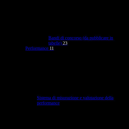
Bandi di concorso (da pubblicare in
tabelle)
23
Performance
11
Sistema di misurazione e valutazione della
performance