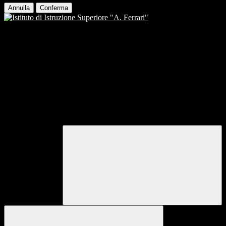
Annulla
Conferma