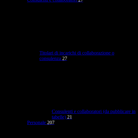
Titolari di incarichi di collaborazione o
consulenza
27
Consulenti e collaboratori (da pubblicare in
tabelle)
21
Personale
207