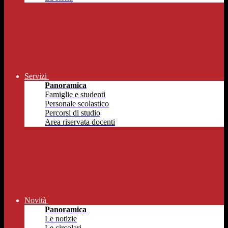
Servizi
Panoramica
Famiglie e studenti
Personale scolastico
Percorsi di studio
Area riservata docenti
Novità
Panoramica
Le notizie
Le circolari