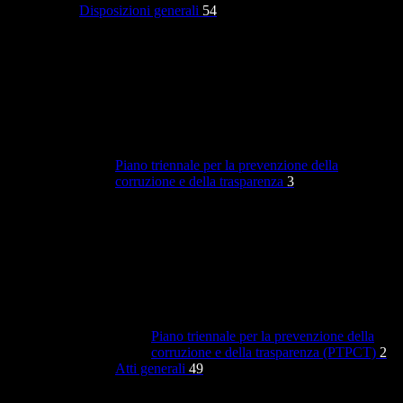
Disposizioni generali
54
Piano triennale per la prevenzione della
corruzione e della trasparenza
3
Piano triennale per la prevenzione della
corruzione e della trasparenza (PTPCT)
2
Atti generali
49