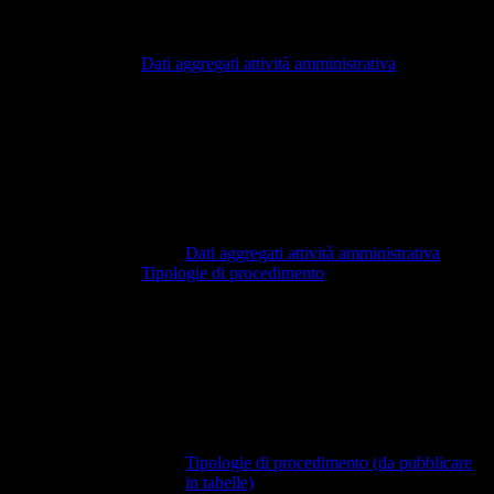
Dati aggregati attività amministrativa
Dati aggregati attività amministrativa
Tipologie di procedimento
Tipologie di procedimento (da pubblicare
in tabelle)