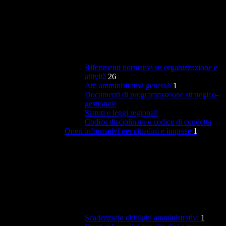
Riferimenti normativi su organizzazione e
attività
26
Atti amministrativi generali
1
Documenti di programmazione strategico-
gestionale
Statuti e leggi regionali
Codice disciplinare e codice di condotta
Oneri informativi per cittadini e imprese
1
Scadenzario obblighi amministrativi
1