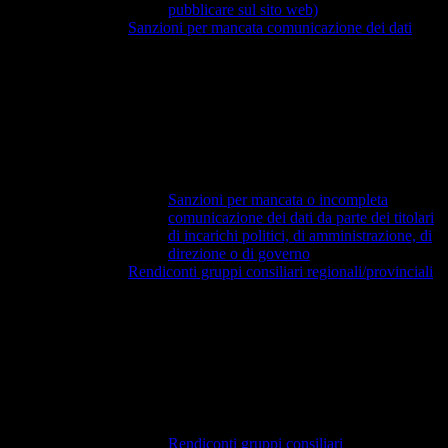
pubblicare sul sito web)
Sanzioni per mancata comunicazione dei dati
Sanzioni per mancata o incompleta
comunicazione dei dati da parte dei titolari
di incarichi politici, di amministrazione, di
direzione o di governo
Rendiconti gruppi consiliari regionali/provinciali
Rendiconti gruppi consiliari