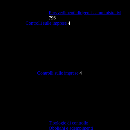
Provvedimenti dirigenti - amministrativi
796
Controlli sulle imprese
4
Controlli sulle imprese
4
Tipologie di controllo
Obblighi e adempimenti