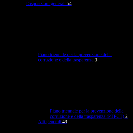
Disposizioni generali
54
Piano triennale per la prevenzione della
corruzione e della trasparenza
3
Piano triennale per la prevenzione della
corruzione e della trasparenza (PTPCT)
2
Atti generali
49