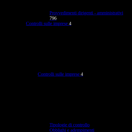
Provvedimenti dirigenti - amministrativi
796
Controlli sulle imprese
4
Controlli sulle imprese
4
Tipologie di controllo
Obblighi e adempimenti