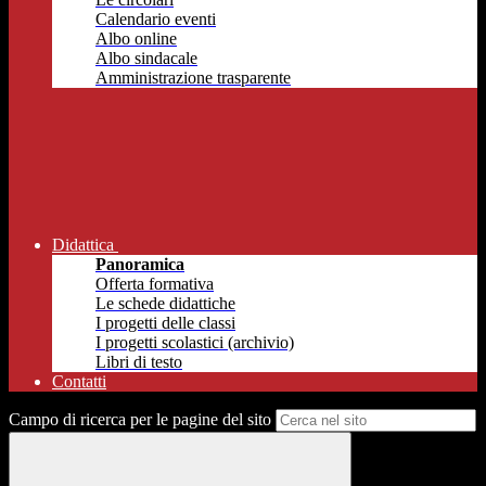
Calendario eventi
Albo online
Albo sindacale
Amministrazione trasparente
Didattica
Panoramica
Offerta formativa
Le schede didattiche
I progetti delle classi
I progetti scolastici (archivio)
Libri di testo
Contatti
Campo di ricerca per le pagine del sito