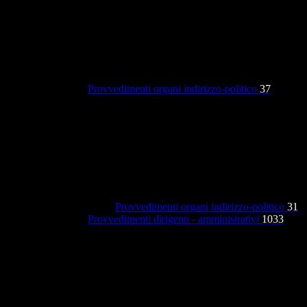
Provvedimenti organi indirizzo-politico
37
Provvedimenti organi indirizzo-politico
31
Provvedimenti dirigenti - amministrativi
1033