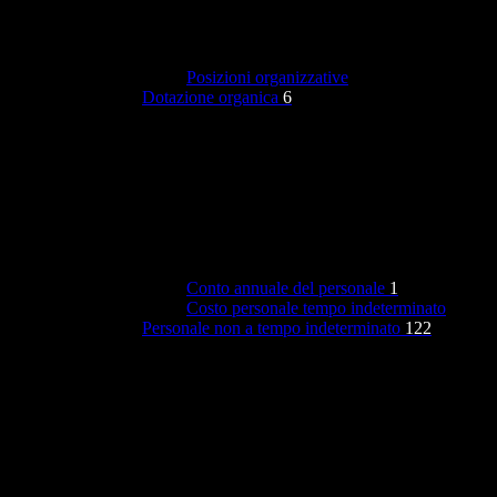
Posizioni organizzative
Dotazione organica
6
Conto annuale del personale
1
Costo personale tempo indeterminato
Personale non a tempo indeterminato
122