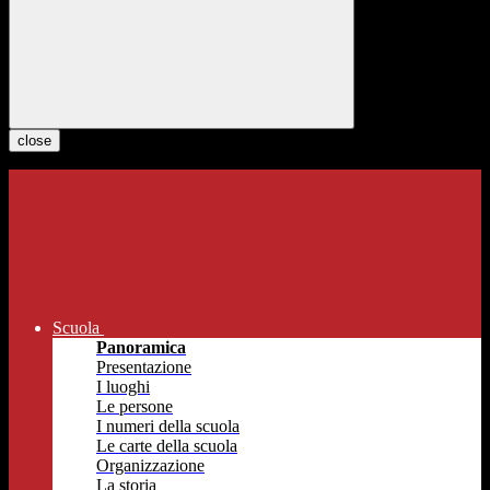
close
Scuola
Panoramica
Presentazione
I luoghi
Le persone
I numeri della scuola
Le carte della scuola
Organizzazione
La storia