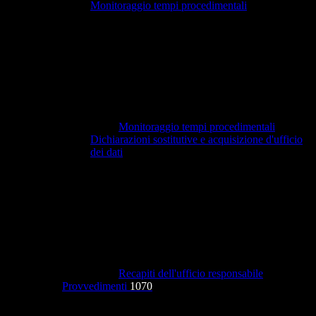
Monitoraggio tempi procedimentali
Monitoraggio tempi procedimentali
Dichiarazioni sostitutive e acquisizione d'ufficio
dei dati
Recapiti dell'ufficio responsabile
Provvedimenti
1070