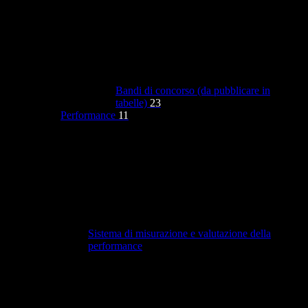
Bandi di concorso (da pubblicare in
tabelle)
23
Performance
11
Sistema di misurazione e valutazione della
performance