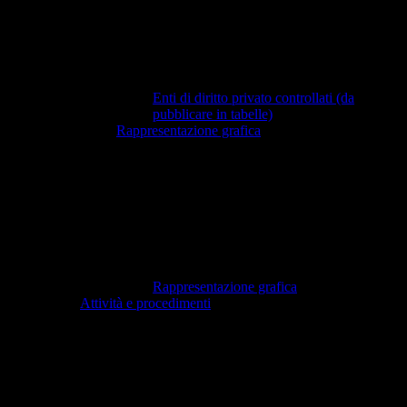
Enti di diritto privato controllati (da
pubblicare in tabelle)
Rappresentazione grafica
Rappresentazione grafica
Attività e procedimenti