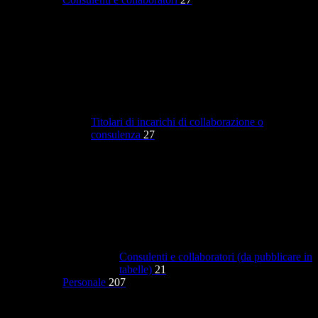
Titolari di incarichi di collaborazione o
consulenza
27
Consulenti e collaboratori (da pubblicare in
tabelle)
21
Personale
207