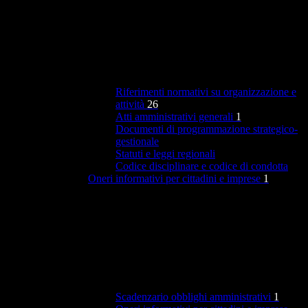
Riferimenti normativi su organizzazione e
attività
26
Atti amministrativi generali
1
Documenti di programmazione strategico-
gestionale
Statuti e leggi regionali
Codice disciplinare e codice di condotta
Oneri informativi per cittadini e imprese
1
Scadenzario obblighi amministrativi
1