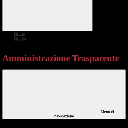
Home
>
Novità
>
Amministrazione Trasparente
Amministrazione Trasparente
Menu di
navigazione
Categorie