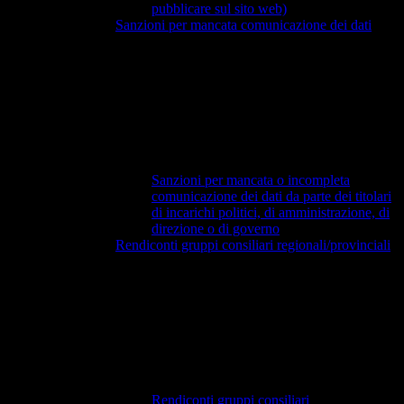
pubblicare sul sito web)
Sanzioni per mancata comunicazione dei dati
Sanzioni per mancata o incompleta
comunicazione dei dati da parte dei titolari
di incarichi politici, di amministrazione, di
direzione o di governo
Rendiconti gruppi consiliari regionali/provinciali
Rendiconti gruppi consiliari