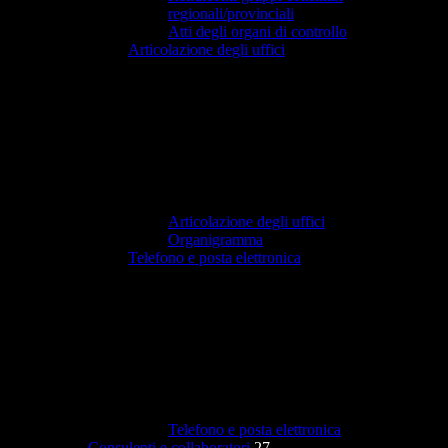
regionali/provinciali
Atti degli organi di controllo
Articolazione degli uffici
Articolazione degli uffici
Organigramma
Telefono e posta elettronica
Telefono e posta elettronica
Consulenti e collaboratori
27