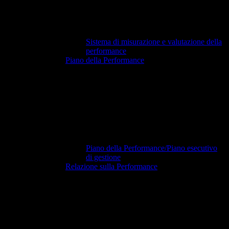
Sistema di misurazione e valutazione della
performance
Piano della Performance
Piano della Performance/Piano esecutivo
di gestione
Relazione sulla Performance