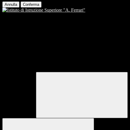
Annulla
Conferma