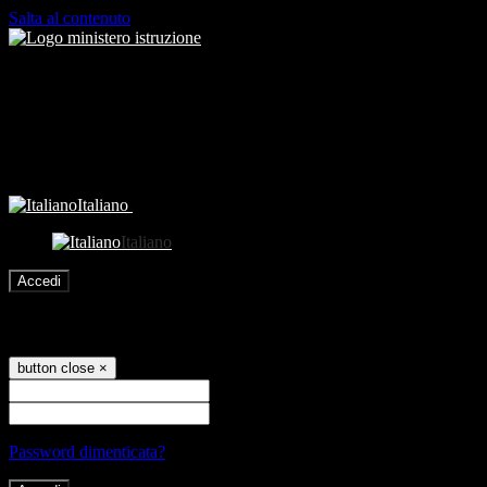
Salta al contenuto
Italiano
Italiano
Accedi
Accedi
button close
×
Nome Utente
Password
Password dimenticata?