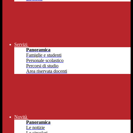
Servizi
Panoramica
Famiglie e studenti
Personale scolastico
Percorsi di studio
Area riservata docenti
Novità
Panoramica
Le notizie
Le circolari