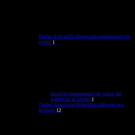
Titolari di incarichi dirigenziali amministrativi di
vertice
1
Incarichi amministrativi di vertice (da
pubblicare in tabelle)
1
Titolari di incarichi dirigenziali (dirigenti non
generali)
12