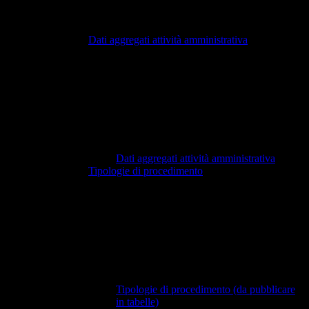
Dati aggregati attività amministrativa
Dati aggregati attività amministrativa
Tipologie di procedimento
Tipologie di procedimento (da pubblicare
in tabelle)