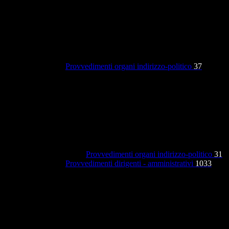
Provvedimenti organi indirizzo-politico
37
Provvedimenti organi indirizzo-politico
31
Provvedimenti dirigenti - amministrativi
1033