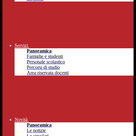
Servizi
Panoramica
Famiglie e studenti
Personale scolastico
Percorsi di studio
Area riservata docenti
Novità
Panoramica
Le notizie
Le circolari