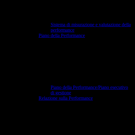
Sistema di misurazione e valutazione della
performance
Piano della Performance
Piano della Performance/Piano esecutivo
di gestione
Relazione sulla Performance