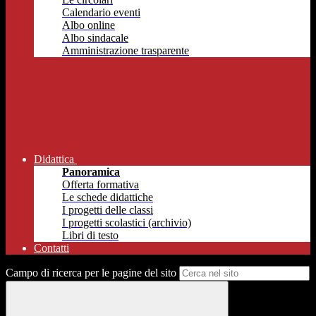
Calendario eventi
Albo online
Albo sindacale
Amministrazione trasparente
Didattica
Panoramica
Offerta formativa
Le schede didattiche
I progetti delle classi
I progetti scolastici (archivio)
Libri di testo
Contatti
Campo di ricerca per le pagine del sito