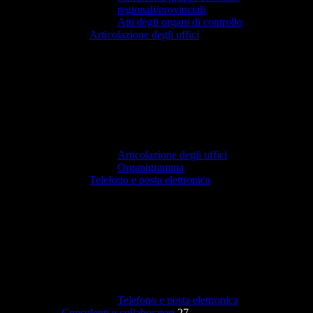
regionali/provinciali
Atti degli organi di controllo
Articolazione degli uffici
Articolazione degli uffici
Organigramma
Telefono e posta elettronica
Telefono e posta elettronica
Consulenti e collaboratori
27