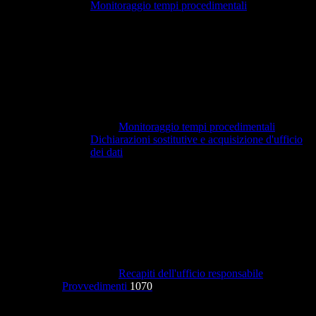
Monitoraggio tempi procedimentali
Monitoraggio tempi procedimentali
Dichiarazioni sostitutive e acquisizione d'ufficio
dei dati
Recapiti dell'ufficio responsabile
Provvedimenti
1070