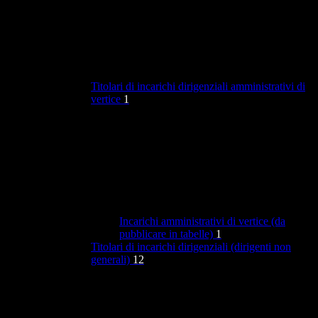
Titolari di incarichi dirigenziali amministrativi di
vertice
1
Incarichi amministrativi di vertice (da
pubblicare in tabelle)
1
Titolari di incarichi dirigenziali (dirigenti non
generali)
12