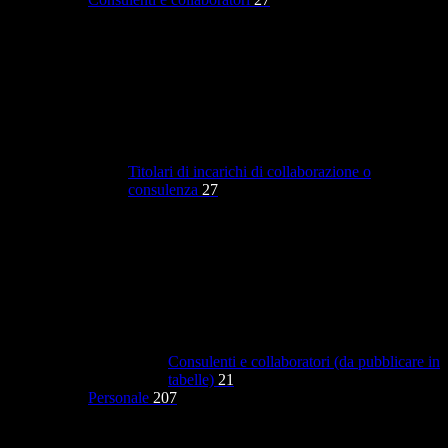
Titolari di incarichi di collaborazione o
consulenza
27
Consulenti e collaboratori (da pubblicare in
tabelle)
21
Personale
207