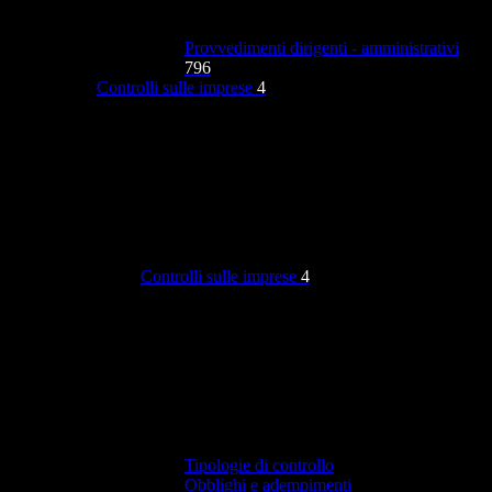
Provvedimenti dirigenti - amministrativi
796
Controlli sulle imprese
4
Controlli sulle imprese
4
Tipologie di controllo
Obblighi e adempimenti