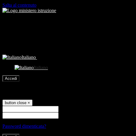
Salta al contenuto
Italiano
Italiano
Accedi
Accedi
button close
×
Nome Utente
Password
Password dimenticata?