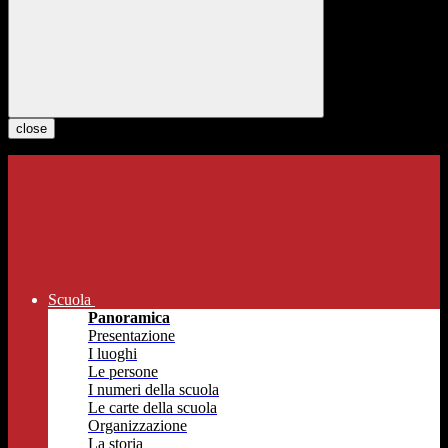
close
Scuola
Panoramica
Presentazione
I luoghi
Le persone
I numeri della scuola
Le carte della scuola
Organizzazione
La storia