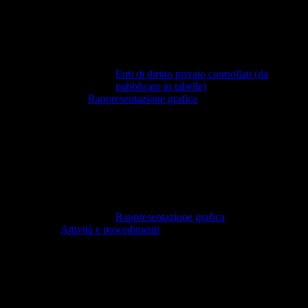
Enti di diritto privato controllati (da
pubblicare in tabelle)
Rappresentazione grafica
Rappresentazione grafica
Attività e procedimenti