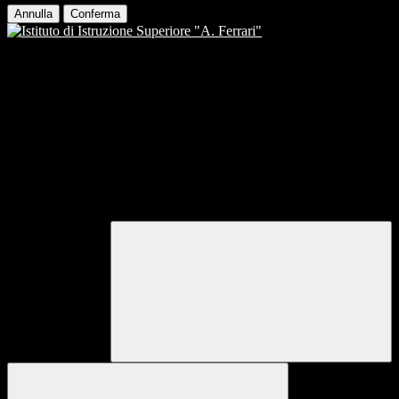
Annulla
Conferma