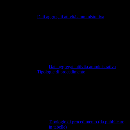
Dati aggregati attività amministrativa
Dati aggregati attività amministrativa
Tipologie di procedimento
Tipologie di procedimento (da pubblicare
in tabelle)