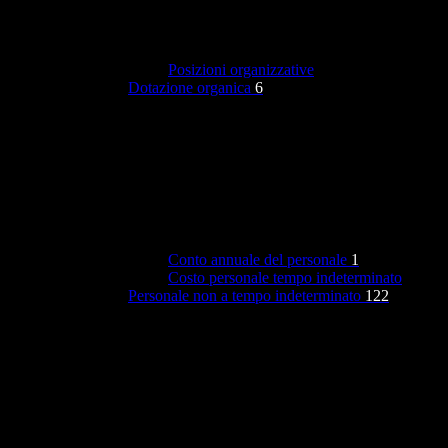
Posizioni organizzative
Dotazione organica
6
Conto annuale del personale
1
Costo personale tempo indeterminato
Personale non a tempo indeterminato
122