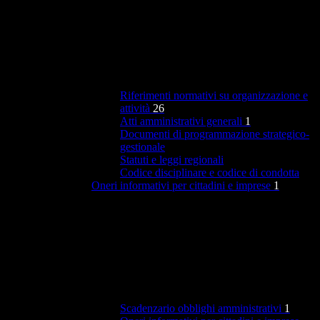
Riferimenti normativi su organizzazione e
attività
26
Atti amministrativi generali
1
Documenti di programmazione strategico-
gestionale
Statuti e leggi regionali
Codice disciplinare e codice di condotta
Oneri informativi per cittadini e imprese
1
Scadenzario obblighi amministrativi
1