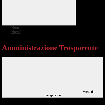
Home
>
Novità
>
Amministrazione Trasparente
Amministrazione Trasparente
Menu di
navigazione
Categorie