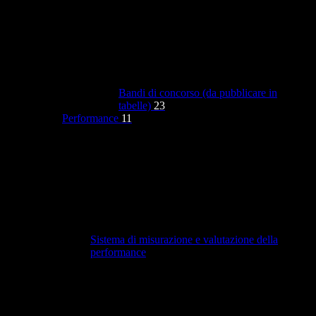
Bandi di concorso (da pubblicare in
tabelle)
23
Performance
11
Sistema di misurazione e valutazione della
performance