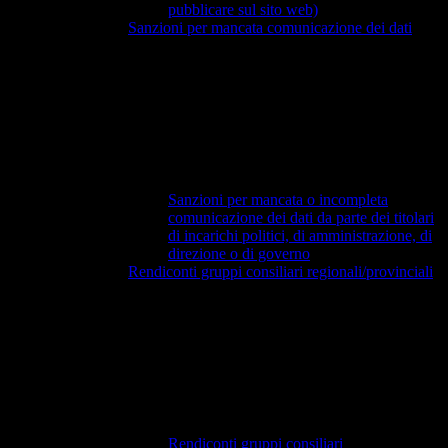
pubblicare sul sito web)
Sanzioni per mancata comunicazione dei dati
Sanzioni per mancata o incompleta
comunicazione dei dati da parte dei titolari
di incarichi politici, di amministrazione, di
direzione o di governo
Rendiconti gruppi consiliari regionali/provinciali
Rendiconti gruppi consiliari